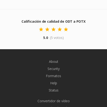
Calificación de calidad de ODT a POTX
5.0
(5 votos)
About
Security
Formatos
Help
Status
Convertidor de vídeo