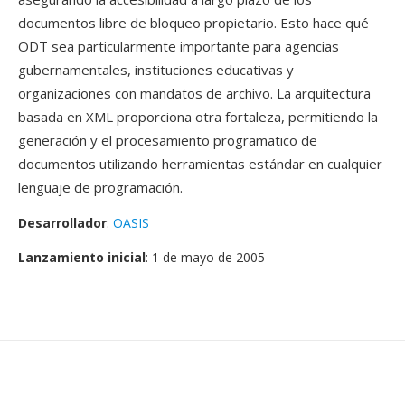
documentos libre de bloqueo propietario. Esto hace qué
ODT sea particularmente importante para agencias
gubernamentales, instituciones educativas y
organizaciones con mandatos de archivo. La arquitectura
basada en XML proporciona otra fortaleza, permitiendo la
generación y el procesamiento programatico de
documentos utilizando herramientas estándar en cualquier
lenguaje de programación.
Desarrollador
:
OASIS
Lanzamiento inicial
: 1 de mayo de 2005