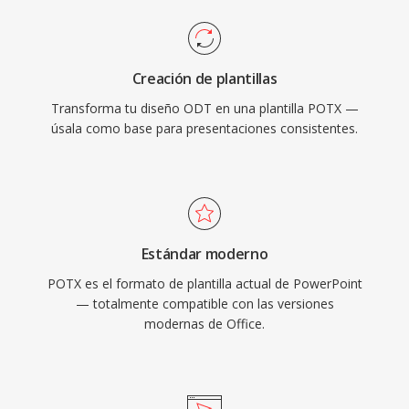
Creación de plantillas
Transforma tu diseño ODT en una plantilla POTX —
úsala como base para presentaciones consistentes.
Estándar moderno
POTX es el formato de plantilla actual de PowerPoint
— totalmente compatible con las versiones
modernas de Office.