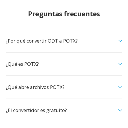
Preguntas frecuentes
¿Por qué convertir ODT a POTX?
¿Qué es POTX?
¿Qué abre archivos POTX?
¿El convertidor es gratuito?