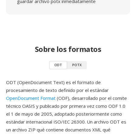
guardar archivo potx inmediatamente
Sobre los formatos
ODT
POTX
ODT (OpenDocument Text) es el formato de
procesamiento de texto definido por el estándar
OpenDocument Format
(ODF), desarrollado por el comite
técnico OASIS y publicado por primera vez como ODF 1.0
el 1 de mayo de 2005, adoptado posteriormente como
estándar internacional ISO/IEC 26300. Un archivo ODT es
un archivo ZIP qué contiene documentos XML qué