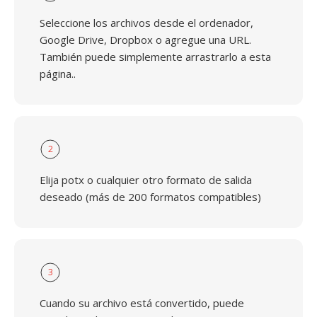
Seleccione los archivos desde el ordenador,
Google Drive, Dropbox o agregue una URL.
También puede simplemente arrastrarlo a esta
página..
2
Elija potx o cualquier otro formato de salida
deseado (más de 200 formatos compatibles)
3
Cuando su archivo está convertido, puede