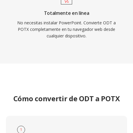
Totalmente en línea
No necesitas instalar PowerPoint. Convierte ODT a
POTX completamente en tu navegador web desde
cualquier dispositivo.
Cómo convertir de ODT a POTX
1