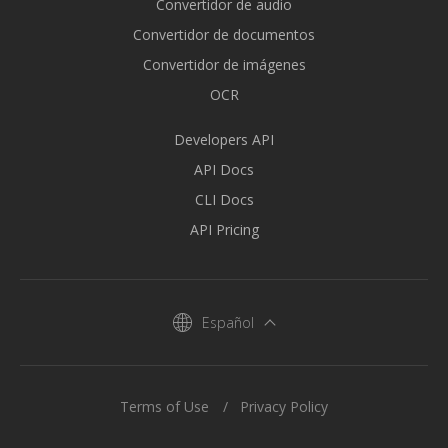
Convertidor de audio
Convertidor de documentos
Convertidor de imágenes
OCR
Developers API
API Docs
CLI Docs
API Pricing
Español
Terms of Use
Privacy Policy