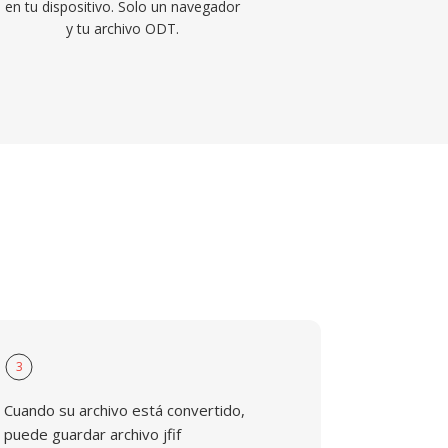
en tu dispositivo. Solo un navegador
y tu archivo ODT.
3
Cuando su archivo está convertido,
puede guardar archivo jfif