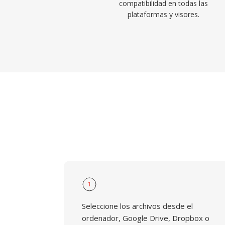
compatibilidad en todas las
plataformas y visores.
1
Seleccione los archivos desde el
ordenador, Google Drive, Dropbox o