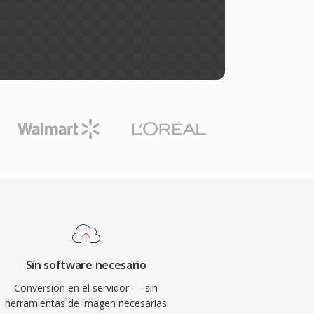
Sin software necesario
Conversión en el servidor — sin
herramientas de imagen necesarias