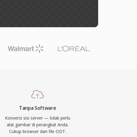
Tanpa Software
Konversi sisi server — tidak perlu
alat gambar di perangkat Anda.
Cukup browser dan file ODT.