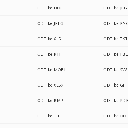
ODT ke DOC
ODT ke JPG
ODT ke JPEG
ODT ke PN
ODT ke XLS
ODT ke TXT
ODT ke RTF
ODT ke FB2
ODT ke MOBI
ODT ke SVG
ODT ke XLSX
ODT ke GIF
ODT ke BMP
ODT ke PD
ODT ke TIFF
ODT ke DO