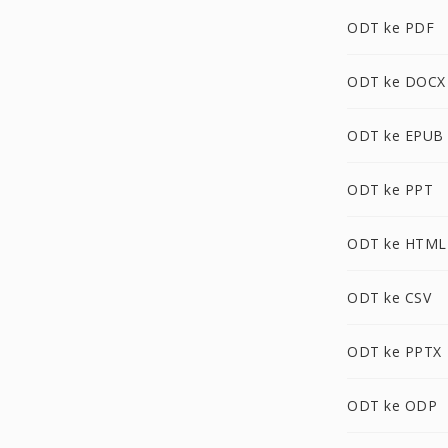
ODT ke PDF
ODT ke DOCX
ODT ke EPUB
ODT ke PPT
ODT ke HTML
ODT ke CSV
ODT ke PPTX
ODT ke ODP