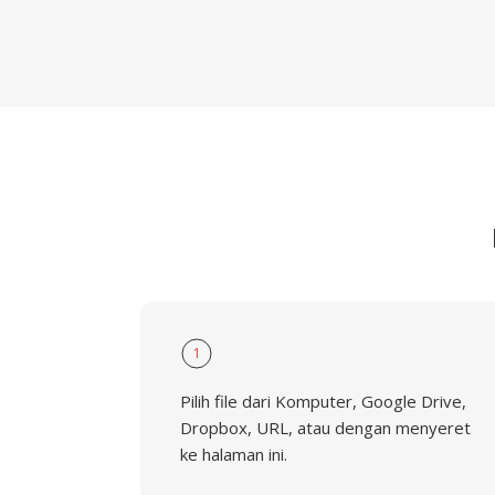
1
Pilih file dari Komputer, Google Drive,
Dropbox, URL, atau dengan menyeret
ke halaman ini.