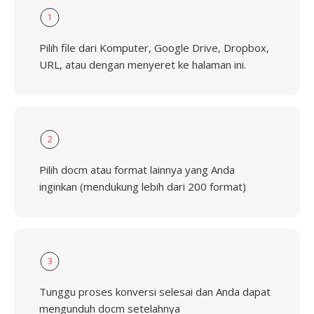
1
Pilih file dari Komputer, Google Drive, Dropbox,
URL, atau dengan menyeret ke halaman ini.
2
Pilih docm atau format lainnya yang Anda
inginkan (mendukung lebih dari 200 format)
3
Tunggu proses konversi selesai dan Anda dapat
mengunduh docm setelahnya