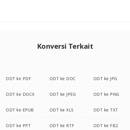
Konversi Terkait
ODT ke PDF
ODT ke DOC
ODT ke JPG
ODT ke DOCX
ODT ke JPEG
ODT ke PNG
ODT ke EPUB
ODT ke XLS
ODT ke TXT
ODT ke PPT
ODT ke RTF
ODT ke FB2