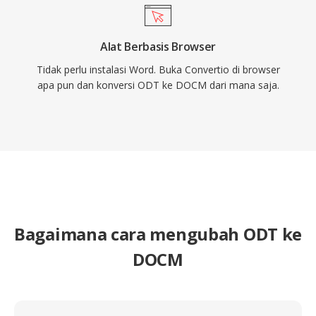
Alat Berbasis Browser
Tidak perlu instalasi Word. Buka Convertio di browser
apa pun dan konversi ODT ke DOCM dari mana saja.
Bagaimana cara mengubah ODT ke
DOCM