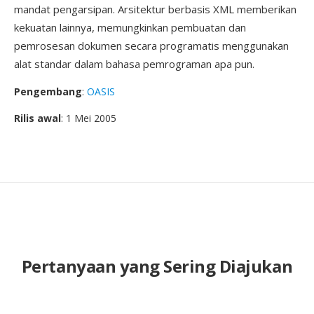
mandat pengarsipan. Arsitektur berbasis XML memberikan
kekuatan lainnya, memungkinkan pembuatan dan
pemrosesan dokumen secara programatis menggunakan
alat standar dalam bahasa pemrograman apa pun.
Pengembang
:
OASIS
Rilis awal
: 1 Mei 2005
Pertanyaan yang Sering Diajukan