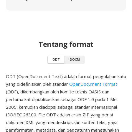
Tentang format
ODT
DOCM
ODT (OpenDocument Text) adalah format pengolahan kata
yang didefinisikan oleh standar
OpenDocument Format
(ODF), dikembangkan oleh komite teknis OASIS dan
pertama kali dipublikasikan sebagai ODF 1.0 pada 1 Mei
2005, kemudian diadopsi sebagai standar internasional
ISO/IEC 26300. File ODT adalah arsip ZIP yang berisi
dokumen XML yang mendeskripsikan konten teks, gaya
pemformatan, metadata, dan pengaturan menggunakan