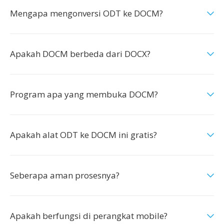
Mengapa mengonversi ODT ke DOCM?
Apakah DOCM berbeda dari DOCX?
Program apa yang membuka DOCM?
Apakah alat ODT ke DOCM ini gratis?
Seberapa aman prosesnya?
Apakah berfungsi di perangkat mobile?