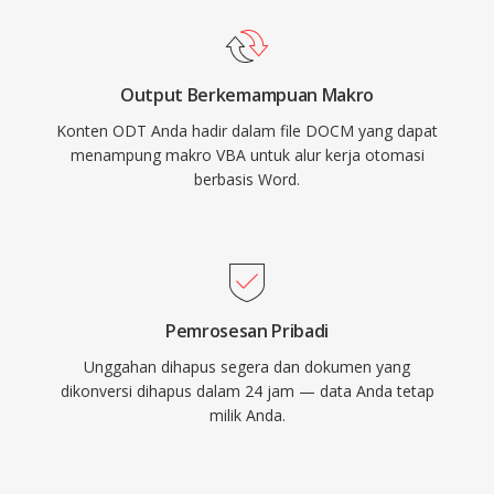
Output Berkemampuan Makro
Konten ODT Anda hadir dalam file DOCM yang dapat
menampung makro VBA untuk alur kerja otomasi
berbasis Word.
Pemrosesan Pribadi
Unggahan dihapus segera dan dokumen yang
dikonversi dihapus dalam 24 jam — data Anda tetap
milik Anda.