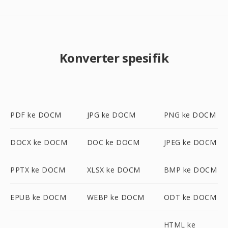
Konverter spesifik
PDF ke DOCM
JPG ke DOCM
PNG ke DOCM
DOCX ke DOCM
DOC ke DOCM
JPEG ke DOCM
PPTX ke DOCM
XLSX ke DOCM
BMP ke DOCM
EPUB ke DOCM
WEBP ke DOCM
ODT ke DOCM
HTML ke