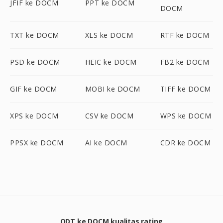
JFIF ke DOCM
PPT ke DOCM
DOCM
TXT ke DOCM
XLS ke DOCM
RTF ke DOCM
PSD ke DOCM
HEIC ke DOCM
FB2 ke DOCM
GIF ke DOCM
MOBI ke DOCM
TIFF ke DOCM
XPS ke DOCM
CSV ke DOCM
WPS ke DOCM
PPSX ke DOCM
AI ke DOCM
CDR ke DOCM
ODT ke DOCM kualitas rating