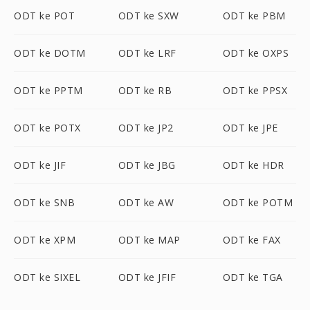
ODT ke POT
ODT ke SXW
ODT ke PBM
ODT ke DOTM
ODT ke LRF
ODT ke OXPS
ODT ke PPTM
ODT ke RB
ODT ke PPSX
ODT ke POTX
ODT ke JP2
ODT ke JPE
ODT ke JIF
ODT ke JBG
ODT ke HDR
ODT ke SNB
ODT ke AW
ODT ke POTM
ODT ke XPM
ODT ke MAP
ODT ke FAX
ODT ke SIXEL
ODT ke JFIF
ODT ke TGA