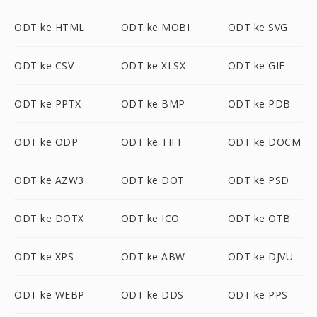
ODT ke HTML
ODT ke MOBI
ODT ke SVG
ODT ke CSV
ODT ke XLSX
ODT ke GIF
ODT ke PPTX
ODT ke BMP
ODT ke PDB
ODT ke ODP
ODT ke TIFF
ODT ke DOCM
ODT ke AZW3
ODT ke DOT
ODT ke PSD
ODT ke DOTX
ODT ke ICO
ODT ke OTB
ODT ke XPS
ODT ke ABW
ODT ke DJVU
ODT ke WEBP
ODT ke DDS
ODT ke PPS