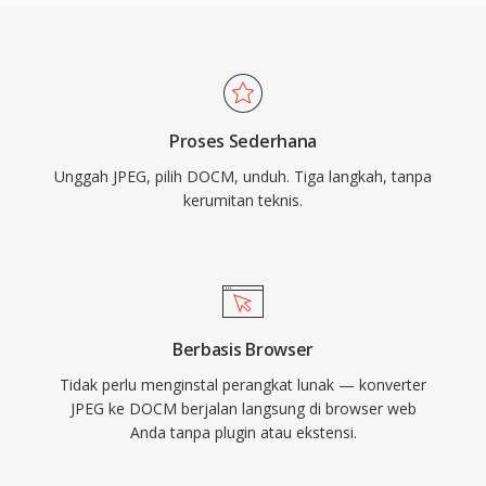
Proses Sederhana
Unggah JPEG, pilih DOCM, unduh. Tiga langkah, tanpa
kerumitan teknis.
Berbasis Browser
Tidak perlu menginstal perangkat lunak — konverter
JPEG ke DOCM berjalan langsung di browser web
Anda tanpa plugin atau ekstensi.