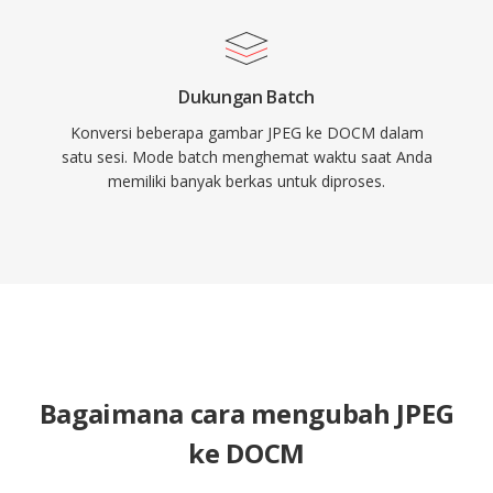
Dukungan Batch
Konversi beberapa gambar JPEG ke DOCM dalam
satu sesi. Mode batch menghemat waktu saat Anda
memiliki banyak berkas untuk diproses.
Bagaimana cara mengubah JPEG
ke DOCM