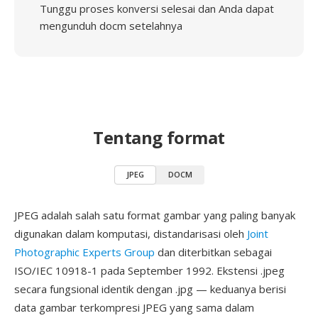
Tunggu proses konversi selesai dan Anda dapat
mengunduh docm setelahnya
Tentang format
JPEG
DOCM
JPEG adalah salah satu format gambar yang paling banyak
digunakan dalam komputasi, distandarisasi oleh
Joint
Photographic Experts Group
dan diterbitkan sebagai
ISO/IEC 10918-1 pada September 1992. Ekstensi .jpeg
secara fungsional identik dengan .jpg — keduanya berisi
data gambar terkompresi JPEG yang sama dalam