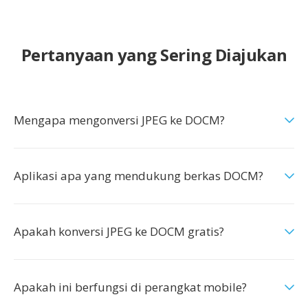
Pertanyaan yang Sering Diajukan
Mengapa mengonversi JPEG ke DOCM?
Aplikasi apa yang mendukung berkas DOCM?
Apakah konversi JPEG ke DOCM gratis?
Apakah ini berfungsi di perangkat mobile?