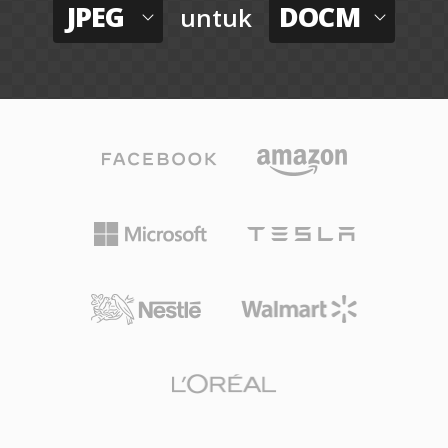
JPEG
DOCM
untuk