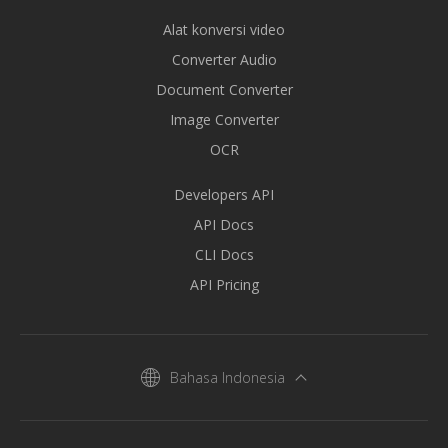
Alat konversi video
Converter Audio
Document Converter
Image Converter
OCR
Developers API
API Docs
CLI Docs
API Pricing
Bahasa Indonesia