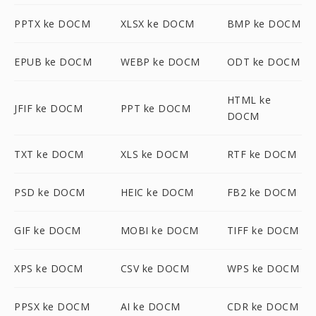
PPTX ke DOCM
XLSX ke DOCM
BMP ke DOCM
EPUB ke DOCM
WEBP ke DOCM
ODT ke DOCM
HTML ke
JFIF ke DOCM
PPT ke DOCM
DOCM
TXT ke DOCM
XLS ke DOCM
RTF ke DOCM
PSD ke DOCM
HEIC ke DOCM
FB2 ke DOCM
GIF ke DOCM
MOBI ke DOCM
TIFF ke DOCM
XPS ke DOCM
CSV ke DOCM
WPS ke DOCM
PPSX ke DOCM
AI ke DOCM
CDR ke DOCM