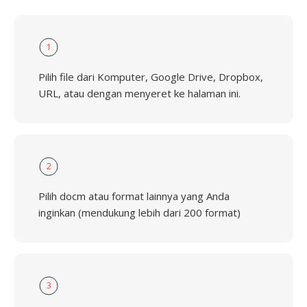
1
Pilih file dari Komputer, Google Drive, Dropbox,
URL, atau dengan menyeret ke halaman ini.
2
Pilih docm atau format lainnya yang Anda
inginkan (mendukung lebih dari 200 format)
3