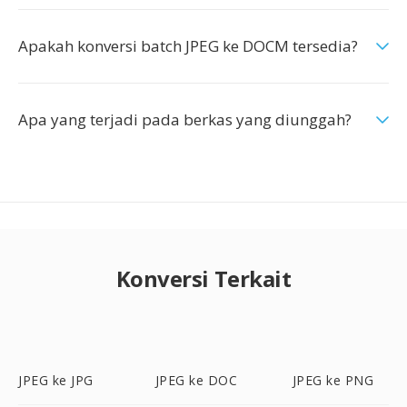
Apakah konversi batch JPEG ke DOCM tersedia?
Apa yang terjadi pada berkas yang diunggah?
Konversi Terkait
JPEG ke JPG
JPEG ke DOC
JPEG ke PNG