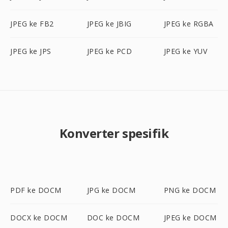
JPEG ke FB2
JPEG ke JBIG
JPEG ke RGBA
JPEG ke JPS
JPEG ke PCD
JPEG ke YUV
Konverter spesifik
PDF ke DOCM
JPG ke DOCM
PNG ke DOCM
DOCX ke DOCM
DOC ke DOCM
JPEG ke DOCM