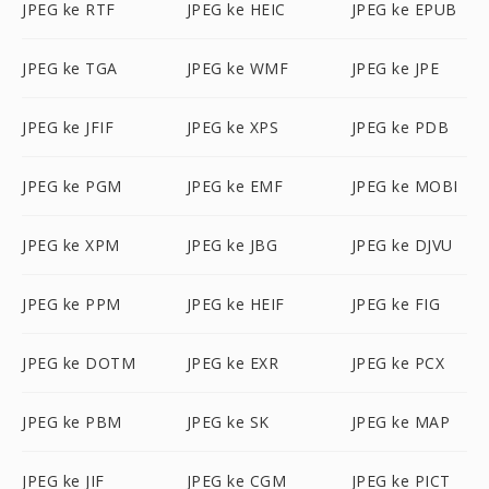
JPEG ke RTF
JPEG ke HEIC
JPEG ke EPUB
JPEG ke TGA
JPEG ke WMF
JPEG ke JPE
JPEG ke JFIF
JPEG ke XPS
JPEG ke PDB
JPEG ke PGM
JPEG ke EMF
JPEG ke MOBI
JPEG ke XPM
JPEG ke JBG
JPEG ke DJVU
JPEG ke PPM
JPEG ke HEIF
JPEG ke FIG
JPEG ke DOTM
JPEG ke EXR
JPEG ke PCX
JPEG ke PBM
JPEG ke SK
JPEG ke MAP
JPEG ke JIF
JPEG ke CGM
JPEG ke PICT