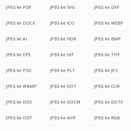
JPEG ke PDF
JPEG ke SVG
JPEG ke DXF
JPEG ke DOCX
JPEG ke ICO
JPEG ke WEBP
JPEG ke AI
JPEG ke HDR
JPEG ke BMP
JPEG ke EPS
JPEG ke GIF
JPEG ke TIFF
JPEG ke PSD
JPEG ke PLT
JPEG ke JP2
JPEG ke WBMP
JPEG ke DOT
JPEG ke CUR
JPEG ke DDS
JPEG ke DOCM
JPEG ke DOTX
JPEG ke ODT
JPEG ke AVIF
JPEG ke RGB