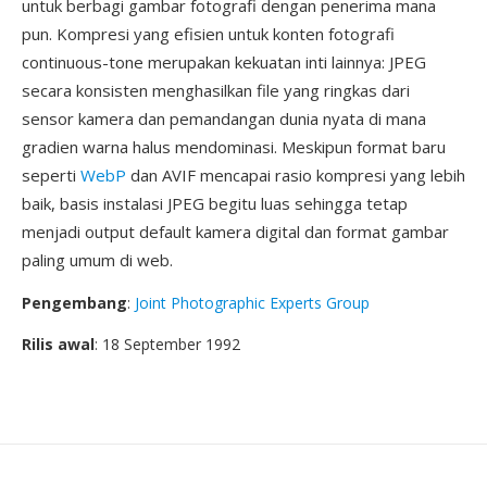
untuk berbagi gambar fotografi dengan penerima mana
pun. Kompresi yang efisien untuk konten fotografi
continuous-tone merupakan kekuatan inti lainnya: JPEG
secara konsisten menghasilkan file yang ringkas dari
sensor kamera dan pemandangan dunia nyata di mana
gradien warna halus mendominasi. Meskipun format baru
seperti
WebP
dan AVIF mencapai rasio kompresi yang lebih
baik, basis instalasi JPEG begitu luas sehingga tetap
menjadi output default kamera digital dan format gambar
paling umum di web.
Pengembang
:
Joint Photographic Experts Group
Rilis awal
: 18 September 1992