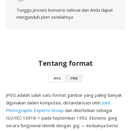
Tunggu proses konversi selesai dan Anda dapat
mengunduh pbm setelahnya
Tentang format
JPEG
PBM
JPEG adalah salah satu format gambar yang paling banyak
digunakan dalam komputasi, distandarisasi oleh
Joint
Photographic Experts Group
dan diterbitkan sebagai
ISO/IEC 10918-1 pada September 1992. Ekstensi .jpeg
secara fungsional identik dengan .jpg — keduanya berisi