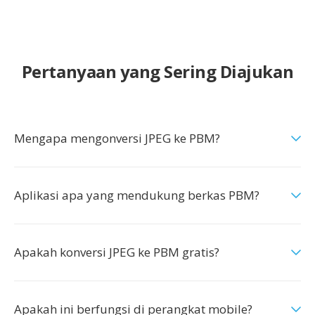
Pertanyaan yang Sering Diajukan
Mengapa mengonversi JPEG ke PBM?
Aplikasi apa yang mendukung berkas PBM?
Apakah konversi JPEG ke PBM gratis?
Apakah ini berfungsi di perangkat mobile?