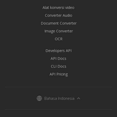
Alat konversi video
Converter Audio
Document Converter
Image Converter
OCR
Developers API
API Docs
CLI Docs
API Pricing
Bahasa Indonesia