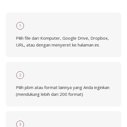
1
Pilih file dari Komputer, Google Drive, Dropbox,
URL, atau dengan menyeret ke halaman ini.
2
Pilih pbm atau format lainnya yang Anda inginkan
(mendukung lebih dari 200 format)
3