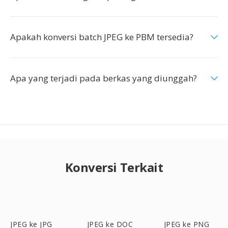
Apakah konversi batch JPEG ke PBM tersedia?
Apa yang terjadi pada berkas yang diunggah?
Konversi Terkait
JPEG ke JPG
JPEG ke DOC
JPEG ke PNG