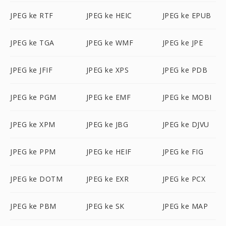
JPEG ke RTF
JPEG ke HEIC
JPEG ke EPUB
JPEG ke TGA
JPEG ke WMF
JPEG ke JPE
JPEG ke JFIF
JPEG ke XPS
JPEG ke PDB
JPEG ke PGM
JPEG ke EMF
JPEG ke MOBI
JPEG ke XPM
JPEG ke JBG
JPEG ke DJVU
JPEG ke PPM
JPEG ke HEIF
JPEG ke FIG
JPEG ke DOTM
JPEG ke EXR
JPEG ke PCX
JPEG ke PBM
JPEG ke SK
JPEG ke MAP