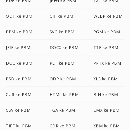
PDF ke PBM
JPEG ke PBM
TXT ke PBM
ODT ke PBM
GIF ke PBM
WEBP ke PBM
PPM ke PBM
SVG ke PBM
PGM ke PBM
JFIF ke PBM
DOCX ke PBM
TTF ke PBM
DOC ke PBM
PLT ke PBM
PPTX ke PBM
PSD ke PBM
ODP ke PBM
XLS ke PBM
CUR ke PBM
HTML ke PBM
BIN ke PBM
CSV ke PBM
TGA ke PBM
CMX ke PBM
TIFF ke PBM
CDR ke PBM
XBM ke PBM