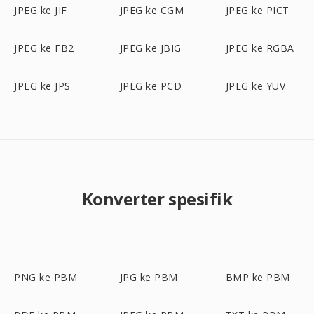
JPEG ke JIF
JPEG ke CGM
JPEG ke PICT
JPEG ke FB2
JPEG ke JBIG
JPEG ke RGBA
JPEG ke JPS
JPEG ke PCD
JPEG ke YUV
Konverter spesifik
PNG ke PBM
JPG ke PBM
BMP ke PBM