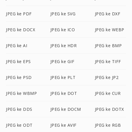
JPEG ke PDF
JPEG ke SVG
JPEG ke DXF
JPEG ke DOCX
JPEG ke ICO
JPEG ke WEBP
JPEG ke AI
JPEG ke HDR
JPEG ke BMP
JPEG ke EPS
JPEG ke GIF
JPEG ke TIFF
JPEG ke PSD
JPEG ke PLT
JPEG ke JP2
JPEG ke WBMP
JPEG ke DOT
JPEG ke CUR
JPEG ke DDS
JPEG ke DOCM
JPEG ke DOTX
JPEG ke ODT
JPEG ke AVIF
JPEG ke RGB