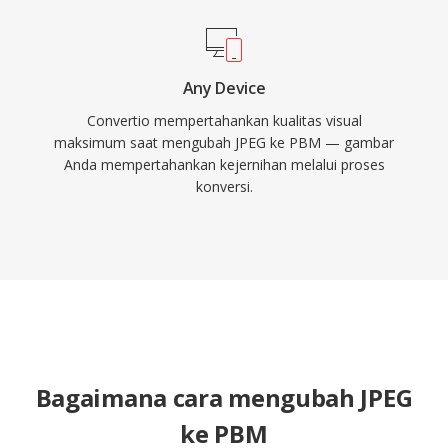
Any Device
Convertio mempertahankan kualitas visual
maksimum saat mengubah JPEG ke PBM — gambar
Anda mempertahankan kejernihan melalui proses
konversi.
Bagaimana cara mengubah JPEG
ke PBM