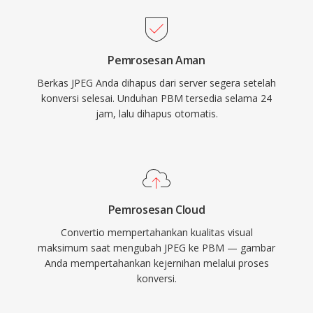
Pemrosesan Aman
Berkas JPEG Anda dihapus dari server segera setelah
konversi selesai. Unduhan PBM tersedia selama 24
jam, lalu dihapus otomatis.
Pemrosesan Cloud
Convertio mempertahankan kualitas visual
maksimum saat mengubah JPEG ke PBM — gambar
Anda mempertahankan kejernihan melalui proses
konversi.