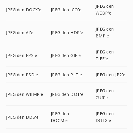
JPEG'den
JPEG'den DOCX'e
JPEG'den ICO'e
WEBP'e
JPEG'den
JPEG'den AI'e
JPEG'den HDR'e
BMP'e
JPEG'den
JPEG'den EPS'e
JPEG'den GIF'e
TIFF'e
JPEG'den PSD'e
JPEG'den PLT'e
JPEG'den JP2'e
JPEG'den
JPEG'den WBMP'e
JPEG'den DOT'e
CUR'e
JPEG'den
JPEG'den
JPEG'den DDS'e
DOCM'e
DOTX'e