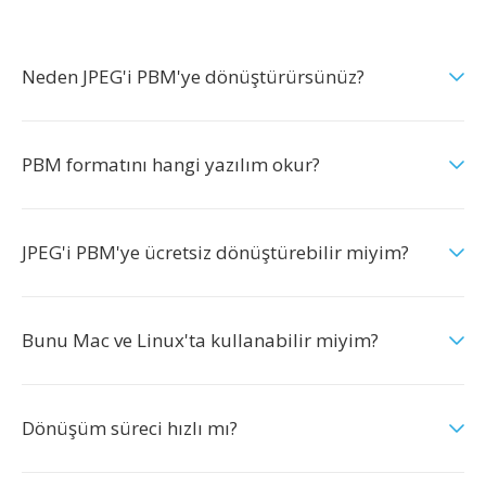
Neden JPEG'i PBM'ye dönüştürürsünüz?
PBM formatını hangi yazılım okur?
JPEG'i PBM'ye ücretsiz dönüştürebilir miyim?
Bunu Mac ve Linux'ta kullanabilir miyim?
Dönüşüm süreci hızlı mı?