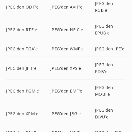
JPEG'den
JPEG'den ODT'e
JPEG'den AVIF'e
RGB'e
JPEG'den
JPEG'den RTF'e
JPEG'den HEIC'e
EPUB'e
JPEG'den TGA'e
JPEG'den WMF'e
JPEG'den JPE'e
JPEG'den
JPEG'den JFIF'e
JPEG'den XPS'e
PDB'e
JPEG'den
JPEG'den PGM'e
JPEG'den EMF'e
MOBI'e
JPEG'den
JPEG'den XPM'e
JPEG'den JBG'e
DJVU'e