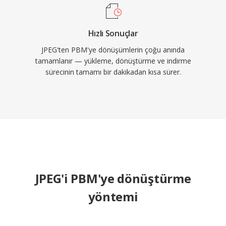
Hızlı Sonuçlar
JPEG'ten PBM'ye dönüşümlerin çoğu anında
tamamlanır — yükleme, dönüştürme ve indirme
sürecinin tamamı bir dakikadan kısa sürer.
JPEG'i PBM'ye dönüştürme
yöntemi