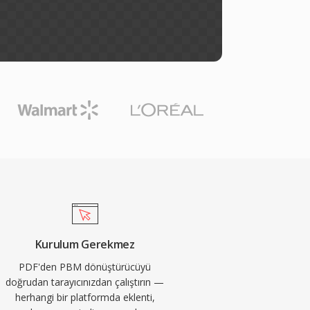
Kurulum Gerekmez
PDF'den PBM dönüştürücüyü
doğrudan tarayıcınızdan çalıştırın —
herhangi bir platformda eklenti,