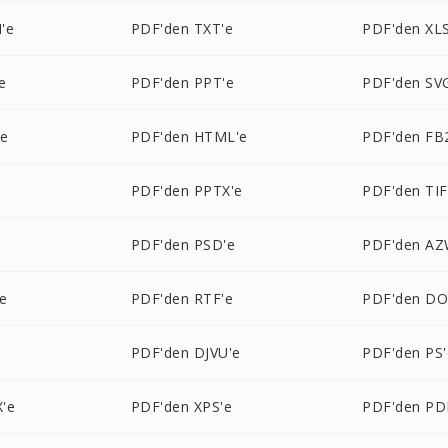
'e
PDF'den TXT'e
PDF'den XLS
e
PDF'den PPT'e
PDF'den SV
'e
PDF'den HTML'e
PDF'den FB
e
PDF'den PPTX'e
PDF'den TIF
e
PDF'den PSD'e
PDF'den AZ
e
PDF'den RTF'e
PDF'den D
PDF'den DJVU'e
PDF'den PS'
'e
PDF'den XPS'e
PDF'den PD