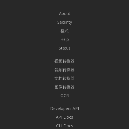
About
Security
格式
Help
Status
视频转换器
音频转换器
文档转换器
图像转换器
OCR
Developers API
API Docs
CLI Docs