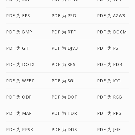
PDF 为 EPS
PDF 为 PSD
PDF 为 AZW3
PDF 为 BMP
PDF 为 RTF
PDF 为 DOCM
PDF 为 GIF
PDF 为 DJVU
PDF 为 PS
PDF 为 DOTX
PDF 为 XPS
PDF 为 PDB
PDF 为 WEBP
PDF 为 SGI
PDF 为 ICO
PDF 为 ODP
PDF 为 DOT
PDF 为 RGB
PDF 为 MAP
PDF 为 HDR
PDF 为 PPS
PDF 为 PPSX
PDF 为 DDS
PDF 为 JFIF