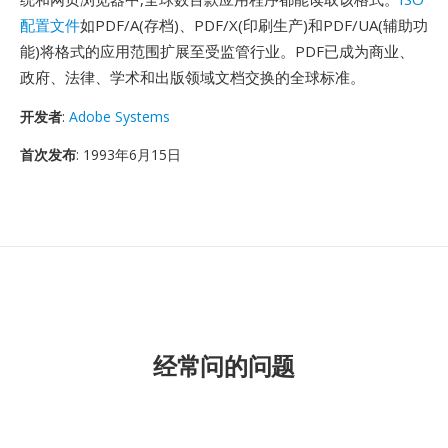
配置文件
如PDF/A(存档)、PDF/X(印刷生产)和PDF/UA(辅助功
能)将格式的应用范围扩展至受监管行业。PDF已成为商业、
政府、法律、学术和出版领域文档交换的全球标准。
开发者
:
Adobe Systems
首次发布
: 1993年6月15日
经常问的问题