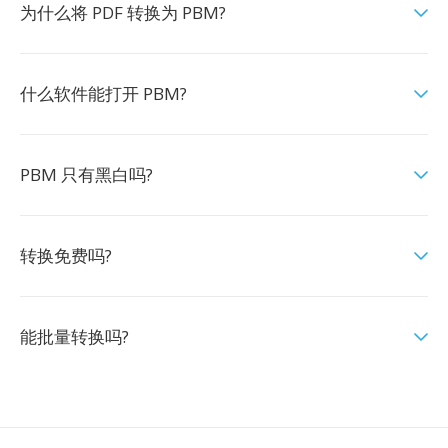
为什么将 PDF 转换为 PBM?
什么软件能打开 PBM?
PBM 只有黑白吗?
转换免费吗?
能批量转换吗?