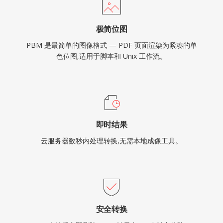
极简位图
PBM 是最简单的图像格式 — PDF 页面渲染为紧凑的单
色位图,适用于脚本和 Unix 工作流。
即时结果
云服务器数秒内处理转换,无需本地成像工具。
安全转换