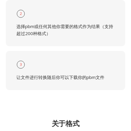
2
选择pbm或任何其他你需要的格式作为结果（支持
超过200种格式）
3
让文件进行转换随后你可以下载你的pbm文件
关于格式