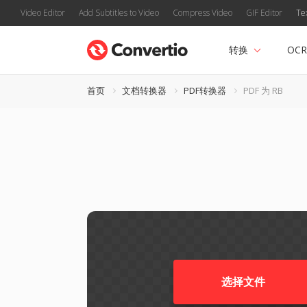
Video Editor
Add Subtitles to Video
Compress Video
GIF Editor
Te
转换
OCR
首页
文档转换器
PDF转换器
PDF 为 RB
选择文件