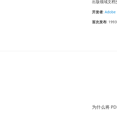
出版领域文档
开发者
:
Adobe 
首次发布
: 19
为什么将 PDF