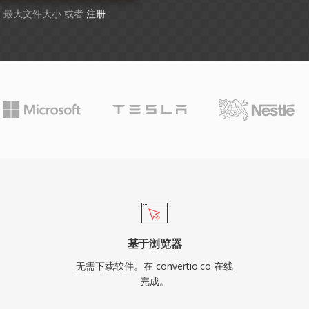
GB 最大文件大小 或者
注册
基于浏览器
无需下载软件。在 convertio.co 在线
完成。