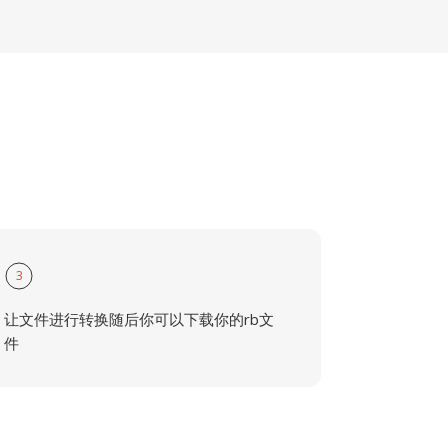
3
让文件进行转换随后你可以下载你的rb文
件