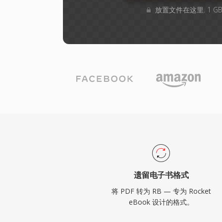
放置文件在这里. 1 
遗留电子书格式
将 PDF 转为 RB — 专为 Rocket
eBook 设计的格式。