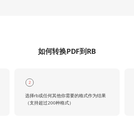
如何转换PDF到RB
2
选择rb或任何其他你需要的格式作为结果
（支持超过200种格式）