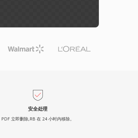
安全处理
PDF 立即删除,RB 在 24 小时内移除。