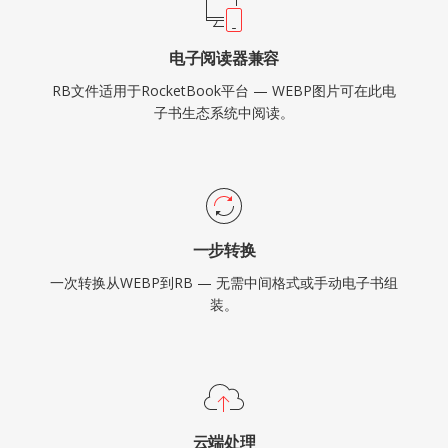
电子阅读器兼容
RB文件适用于RocketBook平台 — WEBP图片可在此电
子书生态系统中阅读。
一步转换
一次转换从WEBP到RB — 无需中间格式或手动电子书组
装。
云端处理