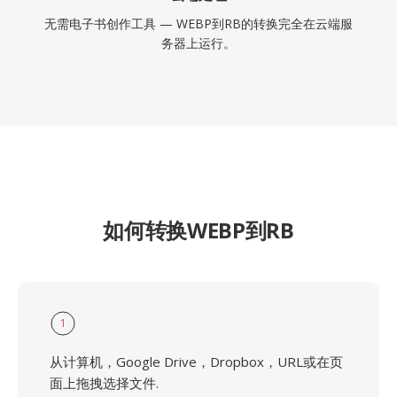
无需电子书创作工具 — WEBP到RB的转换完全在云端服
务器上运行。
如何转换WEBP到RB
1
从计算机，Google Drive，Dropbox，URL或在页
面上拖拽选择文件.