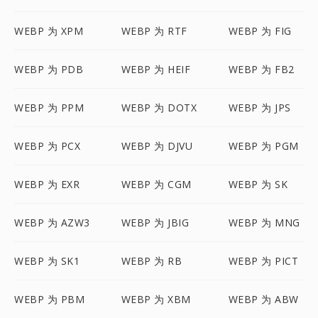
WEBP 为 XPM
WEBP 为 RTF
WEBP 为 FIG
WEBP 为 PDB
WEBP 为 HEIF
WEBP 为 FB2
WEBP 为 PPM
WEBP 为 DOTX
WEBP 为 JPS
WEBP 为 PCX
WEBP 为 DJVU
WEBP 为 PGM
WEBP 为 EXR
WEBP 为 CGM
WEBP 为 SK
WEBP 为 AZW3
WEBP 为 JBIG
WEBP 为 MNG
WEBP 为 SK1
WEBP 为 RB
WEBP 为 PICT
WEBP 为 PBM
WEBP 为 XBM
WEBP 为 ABW