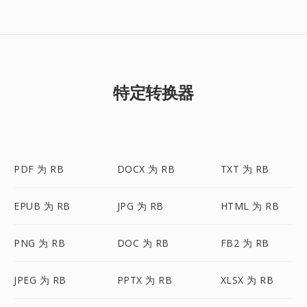
特定转换器
PDF 为 RB
DOCX 为 RB
TXT 为 RB
EPUB 为 RB
JPG 为 RB
HTML 为 RB
PNG 为 RB
DOC 为 RB
FB2 为 RB
JPEG 为 RB
PPTX 为 RB
XLSX 为 RB