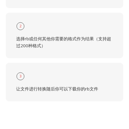
2
选择rb或任何其他你需要的格式作为结果（支持超
过200种格式）
3
让文件进行转换随后你可以下载你的rb文件