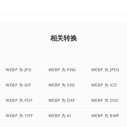
相关转换
WEBP 为 JPG
WEBP 为 PNG
WEBP 为 JPEG
WEBP 为 GIF
WEBP 为 SVG
WEBP 为 ICO
WEBP 为 PDF
WEBP 为 DXF
WEBP 为 DOC
WEBP 为 TIFF
WEBP 为 AI
WEBP 为 BMP