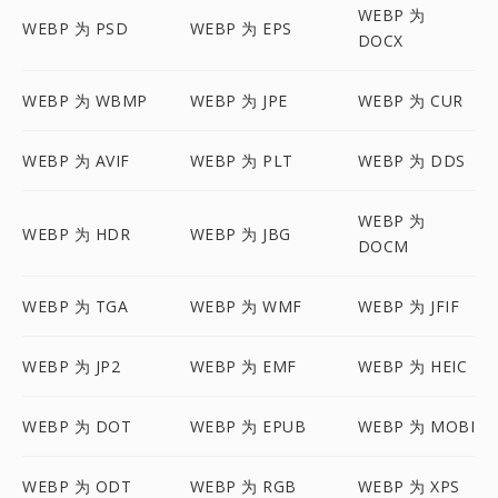
WEBP 为
WEBP 为 PSD
WEBP 为 EPS
DOCX
WEBP 为 WBMP
WEBP 为 JPE
WEBP 为 CUR
WEBP 为 AVIF
WEBP 为 PLT
WEBP 为 DDS
WEBP 为
WEBP 为 HDR
WEBP 为 JBG
DOCM
WEBP 为 TGA
WEBP 为 WMF
WEBP 为 JFIF
WEBP 为 JP2
WEBP 为 EMF
WEBP 为 HEIC
WEBP 为 DOT
WEBP 为 EPUB
WEBP 为 MOBI
WEBP 为 ODT
WEBP 为 RGB
WEBP 为 XPS