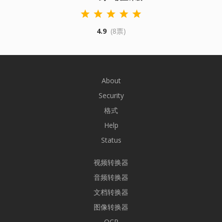
4.9
(8票)
About
Security
格式
Help
Status
视频转换器
音频转换器
文档转换器
图像转换器
OCR