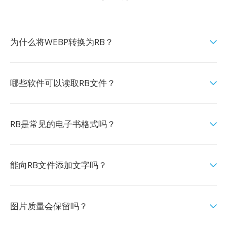
为什么将WEBP转换为RB？
哪些软件可以读取RB文件？
RB是常见的电子书格式吗？
能向RB文件添加文字吗？
图片质量会保留吗？