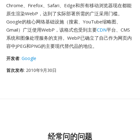
Chrome、Firefox、Safari、Edge和所有移动浏览器现在都能
原生渲染WebP，达到了实际部署所需的广泛采用门槛。
Google的核心网络基础设施（搜索、YouTube缩略图、
Gmail）广泛使用WebP，该格式也受到主要
CDN
平台、CMS
系统和图像处理服务的支持。WebP已确立了自己作为网页内
容中JPEG和PNG的主要现代替代品的地位。
开发者
:
Google
首次发布
: 2010年9月30日
经常问的问题