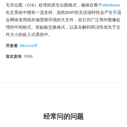
无关位图（DIB）处理的原生位图格式，确保在整个
Windows
生态系统中拥有一流支持。虽然BMP的无压缩特性会产生不适
合网络使用或存储受限环境的大文件，但它仍广泛用作图像处
理的中间格式、剪贴板交换格式，以及在解码简洁性优先于文
件大小的嵌入式系统中。
开发者
:
Microsoft
首次发布
: 1990
经常问的问题