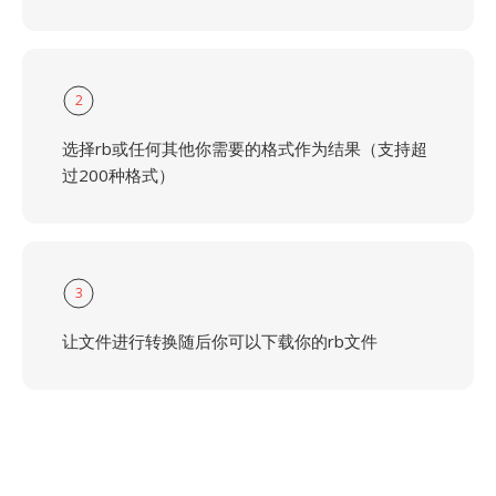
2
选择rb或任何其他你需要的格式作为结果（支持超
过200种格式）
3
让文件进行转换随后你可以下载你的rb文件