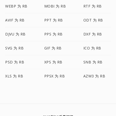
WEBP 为 RB
MOBI 为 RB
RTF 为 RB
AVIF 为 RB
PPT 为 RB
ODT 为 RB
DJVU 为 RB
PPS 为 RB
DXF 为 RB
SVG 为 RB
GIF 为 RB
ICO 为 RB
PSD 为 RB
XPS 为 RB
SNB 为 RB
XLS 为 RB
PPSX 为 RB
AZW3 为 RB