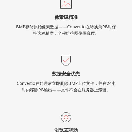
像素级精准
BMP存储原始像素数据——Convertio在转换为RB时保
持这种精度，全程维护图像保真度。
数据安全优先
Convertio在处理后立即删除BMP上传文件，并在24小
时内移除RB输出——文件不会在服务器上滞留。
浏览器驱动