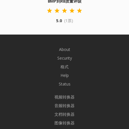
BMP到RB质量评级
5.0
(1票)
About
Security
格式
Help
Status
视频转换器
音频转换器
文档转换器
图像转换器