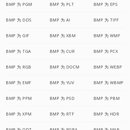
BMP 为 PGM
BMP 为 PLT
BMP 为 EPS
BMP 为 DDS
BMP 为 AI
BMP 为 TIFF
BMP 为 GIF
BMP 为 XBM
BMP 为 WMF
BMP 为 TGA
BMP 为 CUR
BMP 为 PCX
BMP 为 RGB
BMP 为 DOCM
BMP 为 WEBP
BMP 为 EMF
BMP 为 YUV
BMP 为 WBMP
BMP 为 PPM
BMP 为 PSD
BMP 为 PBM
BMP 为 XPM
BMP 为 RTF
BMP 为 HDR
BMP 为 ODT
BMP 为 RGBA
BMP 为 MAP