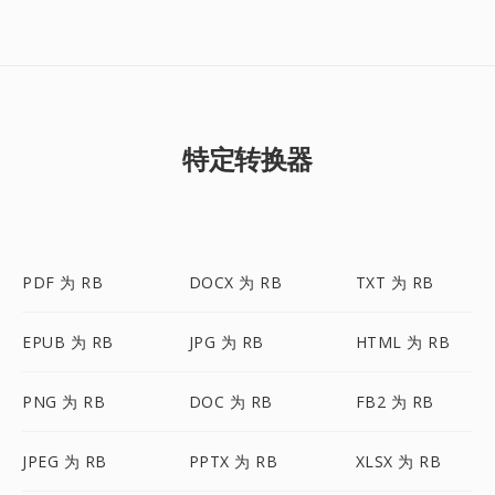
特定转换器
PDF 为 RB
DOCX 为 RB
TXT 为 RB
EPUB 为 RB
JPG 为 RB
HTML 为 RB
PNG 为 RB
DOC 为 RB
FB2 为 RB
JPEG 为 RB
PPTX 为 RB
XLSX 为 RB