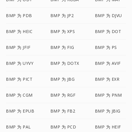
BMP 为 PDB
BMP 为 JP2
BMP 为 DJVU
BMP 为 HEIC
BMP 为 XPS
BMP 为 DOT
BMP 为 JFIF
BMP 为 FIG
BMP 为 PS
BMP 为 UYVY
BMP 为 DOTX
BMP 为 AVIF
BMP 为 PICT
BMP 为 JBG
BMP 为 EXR
BMP 为 CGM
BMP 为 RGF
BMP 为 PNM
BMP 为 EPUB
BMP 为 FB2
BMP 为 JBIG
BMP 为 PAL
BMP 为 PCD
BMP 为 HEIF