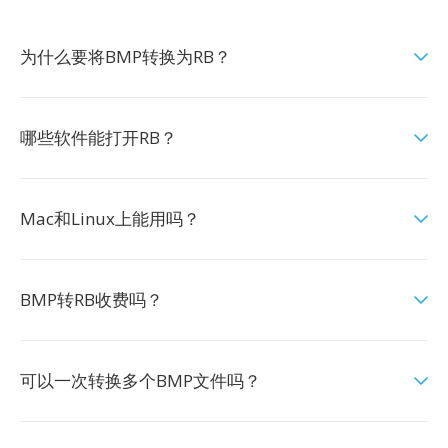
为什么要将BMP转换为RB？
哪些软件能打开RB？
Mac和Linux上能用吗？
BMP转RB收费吗？
可以一次转换多个BMP文件吗？