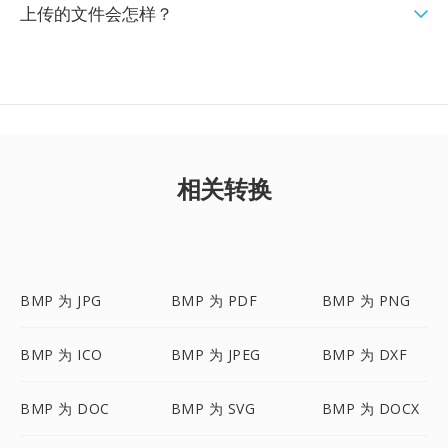
上传的文件会怎样？
相关转换
BMP 为 JPG
BMP 为 PDF
BMP 为 PNG
BMP 为 ICO
BMP 为 JPEG
BMP 为 DXF
BMP 为 DOC
BMP 为 SVG
BMP 为 DOCX