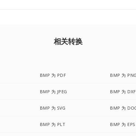
相关转换
BMP 为 PDF
BMP 为 PN
BMP 为 JPEG
BMP 为 DXF
BMP 为 SVG
BMP 为 DO
BMP 为 PLT
BMP 为 EPS