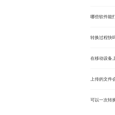
哪些软件能打
转换过程快
在移动设备
上传的文件
可以一次转