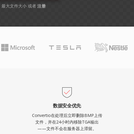
GB 最大文件大小 或者
注册
数据安全优先
Convertio在处理后立即删除BMP上传
文件，并在24小时内移除TGA输出
——文件不会在服务器上滞留。