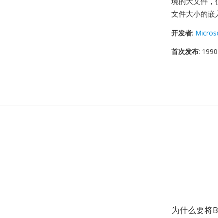
境的大文件，
文件大小的嵌
开发者
:
Micros
首次发布
: 1990
为什么要将B