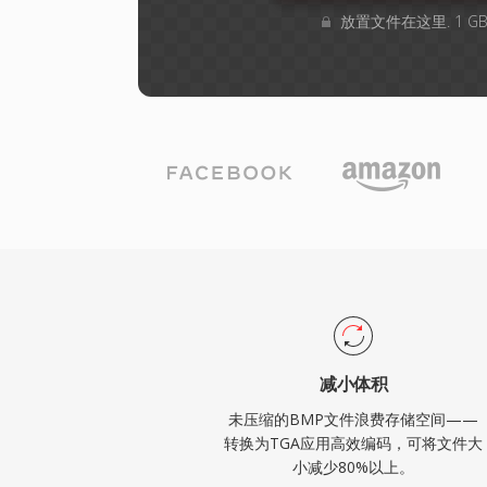
放置文件在这里. 1 
减小体积
未压缩的BMP文件浪费存储空间——
转换为TGA应用高效编码，可将文件大
小减少80%以上。