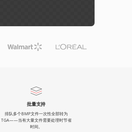
批量支持
排队多个BMP文件一次性全部转为
TGA——当有大量文件需要处理时节省
时间。