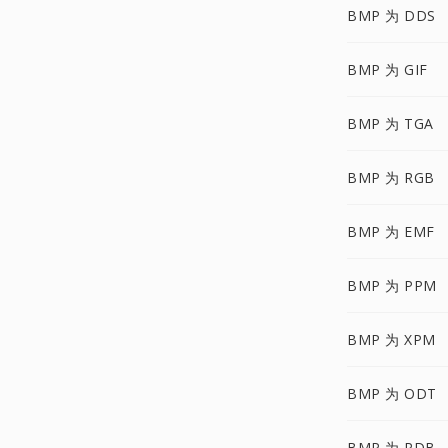
BMP 为 DDS
BMP 为 GIF
BMP 为 TGA
BMP 为 RGB
BMP 为 EMF
BMP 为 PPM
BMP 为 XPM
BMP 为 ODT
BMP 为 PDB