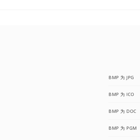
BMP 为 JPG
BMP 为 ICO
BMP 为 DOC
BMP 为 PGM