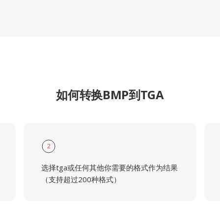
如何转换BMP到TGA
2
选择tga或任何其他你需要的格式作为结果
（支持超过200种格式）