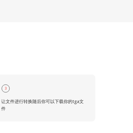
3
让文件进行转换随后你可以下载你的tga文
件