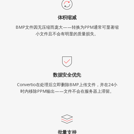
体积缩减
BMP文件因无压缩而庞大——转换为PPM通常可显著缩
小文件且不会有明显的质量损失。
数据安全优先
Convertio在处理后立即删除BMP上传文件，并在24小
时内移除PPM输出——文件不会在服务器上滞留。
批量支持