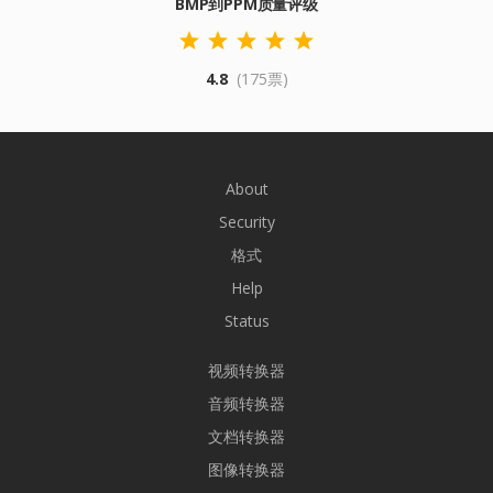
BMP到PPM质量评级
4.8
(175票)
About
Security
格式
Help
Status
视频转换器
音频转换器
文档转换器
图像转换器