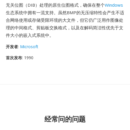
无关位图（DIB）处理的原生位图格式，确保在整个
Windows
生态系统中拥有一流支持。虽然BMP的无压缩特性会产生不适
合网络使用或存储受限环境的大文件，但它仍广泛用作图像处
理的中间格式、剪贴板交换格式，以及在解码简洁性优先于文
件大小的嵌入式系统中。
开发者
:
Microsoft
首次发布
: 1990
经常问的问题