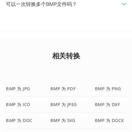
可以一次转换多个BMP文件吗？
相关转换
BMP 为 JPG
BMP 为 PDF
BMP 为 PNG
BMP 为 ICO
BMP 为 JPEG
BMP 为 DXF
BMP 为 DOC
BMP 为 SVG
BMP 为 DOCX