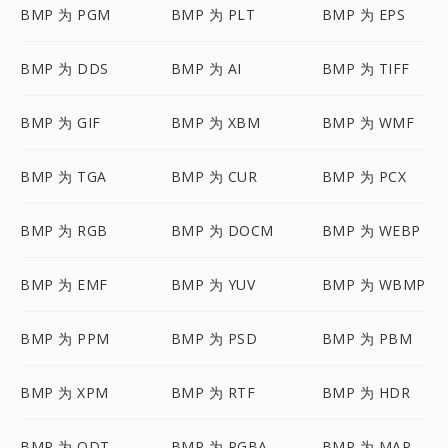
BMP 为 PGM
BMP 为 PLT
BMP 为 EPS
BMP 为 DDS
BMP 为 AI
BMP 为 TIFF
BMP 为 GIF
BMP 为 XBM
BMP 为 WMF
BMP 为 TGA
BMP 为 CUR
BMP 为 PCX
BMP 为 RGB
BMP 为 DOCM
BMP 为 WEBP
BMP 为 EMF
BMP 为 YUV
BMP 为 WBMP
BMP 为 PPM
BMP 为 PSD
BMP 为 PBM
BMP 为 XPM
BMP 为 RTF
BMP 为 HDR
BMP 为 ODT
BMP 为 RGBA
BMP 为 MAP