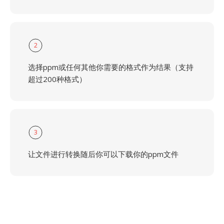
2
选择ppm或任何其他你需要的格式作为结果（支持
超过200种格式）
3
让文件进行转换随后你可以下载你的ppm文件