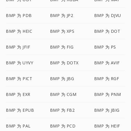
BMP 为 PDB
BMP 为 JP2
BMP 为 DJVU
BMP 为 HEIC
BMP 为 XPS
BMP 为 DOT
BMP 为 JFIF
BMP 为 FIG
BMP 为 PS
BMP 为 UYVY
BMP 为 DOTX
BMP 为 AVIF
BMP 为 PICT
BMP 为 JBG
BMP 为 RGF
BMP 为 EXR
BMP 为 CGM
BMP 为 PNM
BMP 为 EPUB
BMP 为 FB2
BMP 为 JBIG
BMP 为 PAL
BMP 为 PCD
BMP 为 HEIF