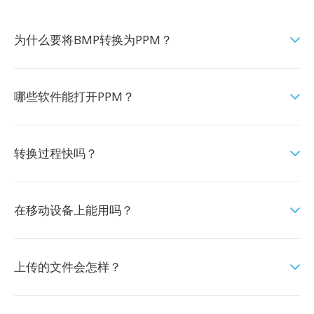
为什么要将BMP转换为PPM？
哪些软件能打开PPM？
转换过程快吗？
在移动设备上能用吗？
上传的文件会怎样？