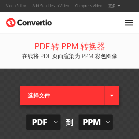
Video Editor
Add Subtitles to Video
Compress Video
更多
PDF 转 PPM 转换器
在线将 PDF 页面渲染为 PPM 彩色图像
选择文件
PDF
PPM
到