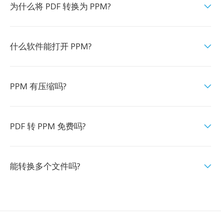
为什么将 PDF 转换为 PPM?
什么软件能打开 PPM?
PPM 有压缩吗?
PDF 转 PPM 免费吗?
能转换多个文件吗?