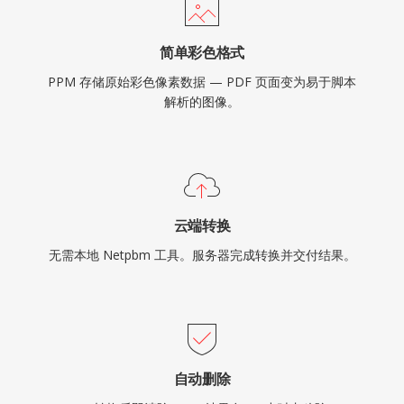
简单彩色格式
PPM 存储原始彩色像素数据 — PDF 页面变为易于脚本
解析的图像。
云端转换
无需本地 Netpbm 工具。服务器完成转换并交付结果。
自动删除