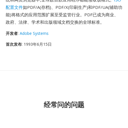
配置文件
如PDF/A(存档)、PDF/X(印刷生产)和PDF/UA(辅助功
能)将格式的应用范围扩展至受监管行业。PDF已成为商业、
政府、法律、学术和出版领域文档交换的全球标准。
开发者
:
Adobe Systems
首次发布
: 1993年6月15日
经常问的问题