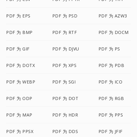
PDF 为 EPS
PDF 为 PSD
PDF 为 AZW3
PDF 为 BMP
PDF 为 RTF
PDF 为 DOCM
PDF 为 GIF
PDF 为 DJVU
PDF 为 PS
PDF 为 DOTX
PDF 为 XPS
PDF 为 PDB
PDF 为 WEBP
PDF 为 SGI
PDF 为 ICO
PDF 为 ODP
PDF 为 DOT
PDF 为 RGB
PDF 为 MAP
PDF 为 HDR
PDF 为 PPS
PDF 为 PPSX
PDF 为 DDS
PDF 为 JFIF