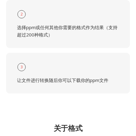
2
选择ppm或任何其他你需要的格式作为结果（支持
超过200种格式）
3
让文件进行转换随后你可以下载你的ppm文件
关于格式