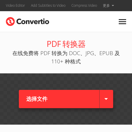
Video Editor
Add Subtitles to Video
Compress Video
更多
PDF 转换器
在线免费将 PDF 转换为 DOC、JPG、EPUB 及
110+ 种格式
选择文件