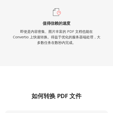
值得信赖的速度
即使是内容密集、图片丰富的 PDF 文档也能在
Convertio 上快速转换。得益于优化的服务器端处理，大
多数任务在数秒内完成。
如何转换 PDF 文件