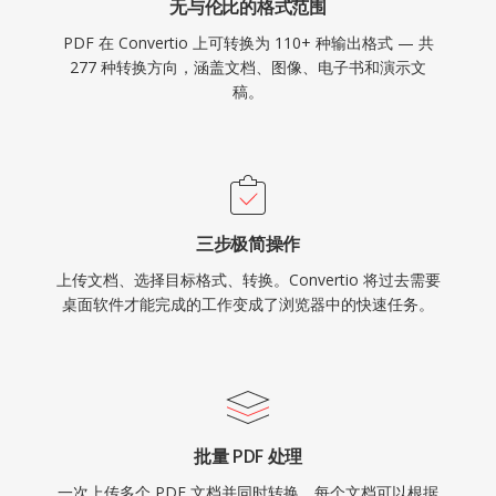
无与伦比的格式范围
PDF 在 Convertio 上可转换为 110+ 种输出格式 — 共
277 种转换方向，涵盖文档、图像、电子书和演示文
稿。
三步极简操作
上传文档、选择目标格式、转换。Convertio 将过去需要
桌面软件才能完成的工作变成了浏览器中的快速任务。
批量 PDF 处理
一次上传多个 PDF 文档并同时转换。每个文档可以根据