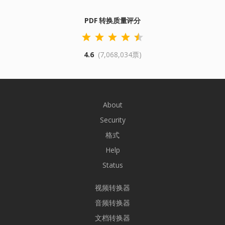
PDF 转换质量评分
4.6
(7,068,034票)
About
Security
格式
Help
Status
视频转换器
音频转换器
文档转换器