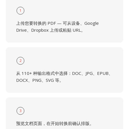
1
上传您要转换的 PDF — 可从设备、Google
Drive、Dropbox 上传或粘贴 URL。
2
从 110+ 种输出格式中选择：DOC、JPG、EPUB、
DOCX、PNG、SVG 等。
3
预览文档页面，在开始转换前确认排版。