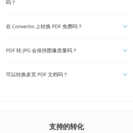
吗？
在 Convertio 上转换 PDF 免费吗？
PDF 转 JPG 会保持图像质量吗？
可以转换多页 PDF 文档吗？
支持的转化