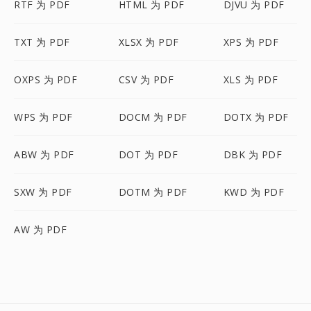
RTF 为 PDF
HTML 为 PDF
DJVU 为 PDF
TXT 为 PDF
XLSX 为 PDF
XPS 为 PDF
OXPS 为 PDF
CSV 为 PDF
XLS 为 PDF
WPS 为 PDF
DOCM 为 PDF
DOTX 为 PDF
ABW 为 PDF
DOT 为 PDF
DBK 为 PDF
SXW 为 PDF
DOTM 为 PDF
KWD 为 PDF
AW 为 PDF