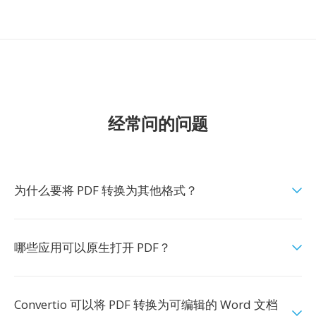
经常问的问题
为什么要将 PDF 转换为其他格式？
哪些应用可以原生打开 PDF？
Convertio 可以将 PDF 转换为可编辑的 Word 文档