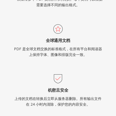
需要选择不同的输出格式。
全球通用文档
PDF 是全球文档交换的标准格式，在所有平台和阅读器
上保持字体、图像和排版完全一致。
机密且安全
上传的文档在转换后立即从服务器删除。所有输出文件
在 24 小时内清除，保护您的内容安全。