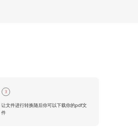
3
让文件进行转换随后你可以下载你的pdf文
件