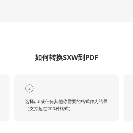
如何转换SXW到PDF
2
选择pdf或任何其他你需要的格式作为结果
（支持超过200种格式）