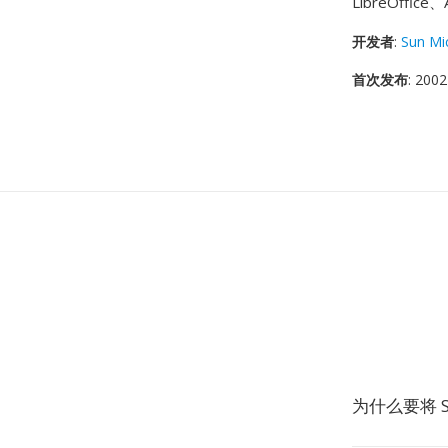
LibreOffi
开发者
:
Sun Mi
首次发布
: 2002
为什么要将 S