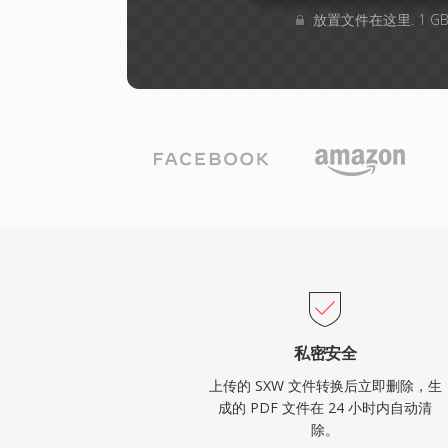
放置文件在这里. 1 
私密安全
上传的 SXW 文件转换后立即删除，生
成的 PDF 文件在 24 小时内自动清
除。