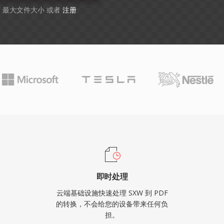
GB 最大文件大小 或者
注册
即时处理
云端基础设施快速处理 SXW 到 PDF
的转换，不会给您的设备带来任何负
担。