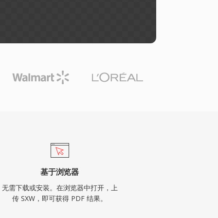
基于浏览器
无需下载或安装。在浏览器中打开，上
传 SXW，即可获得 PDF 结果。