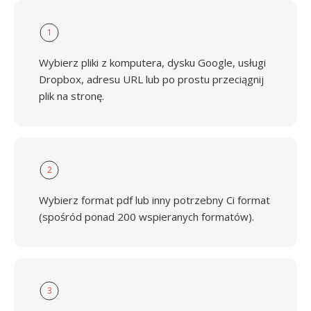
1
Wybierz pliki z komputera, dysku Google, usługi
Dropbox, adresu URL lub po prostu przeciągnij
plik na stronę.
2
Wybierz format pdf lub inny potrzebny Ci format
(spośród ponad 200 wspieranych formatów).
3