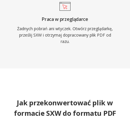
Praca w przeglądarce
Żadnych pobrań ani wtyczek. Otwórz przeglądarkę,
prześlij SXW i otrzymaj dopracowany plik PDF od
razu.
Jak przekonwertować plik w
formacie SXW do formatu PDF