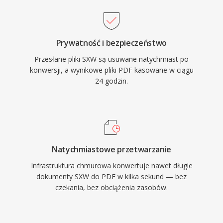
Prywatność i bezpieczeństwo
Przesłane pliki SXW są usuwane natychmiast po
konwersji, a wynikowe pliki PDF kasowane w ciągu
24 godzin.
Natychmiastowe przetwarzanie
Infrastruktura chmurowa konwertuje nawet długie
dokumenty SXW do PDF w kilka sekund — bez
czekania, bez obciążenia zasobów.