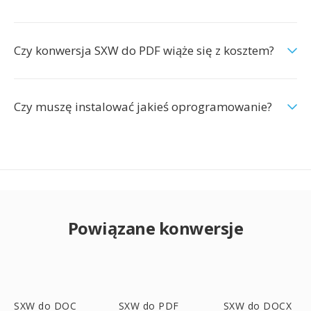
Czy konwersja SXW do PDF wiąże się z kosztem?
Czy muszę instalować jakieś oprogramowanie?
Powiązane konwersje
SXW do DOC
SXW do PDF
SXW do DOCX