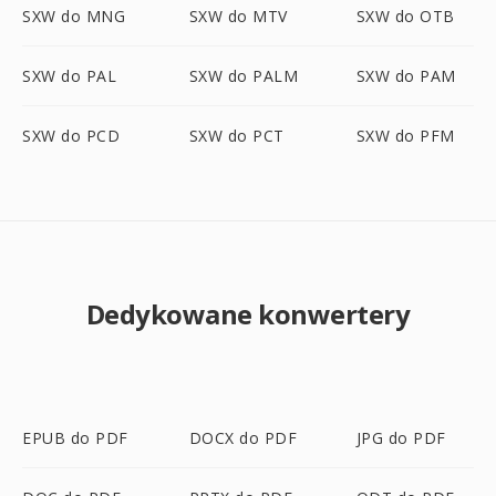
SXW do MNG
SXW do MTV
SXW do OTB
SXW do PAL
SXW do PALM
SXW do PAM
SXW do PCD
SXW do PCT
SXW do PFM
Dedykowane konwertery
EPUB do PDF
DOCX do PDF
JPG do PDF