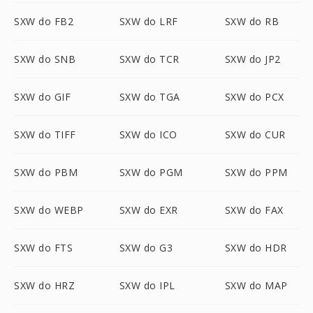
SXW do FB2
SXW do LRF
SXW do RB
SXW do SNB
SXW do TCR
SXW do JP2
SXW do GIF
SXW do TGA
SXW do PCX
SXW do TIFF
SXW do ICO
SXW do CUR
SXW do PBM
SXW do PGM
SXW do PPM
SXW do WEBP
SXW do EXR
SXW do FAX
SXW do FTS
SXW do G3
SXW do HDR
SXW do HRZ
SXW do IPL
SXW do MAP