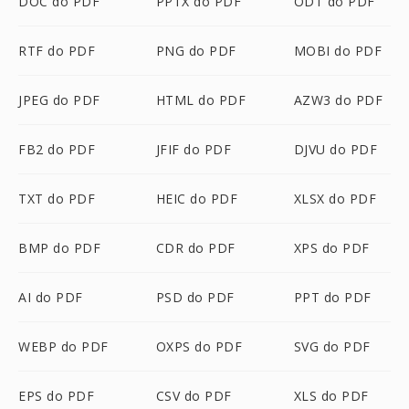
DOC do PDF
PPTX do PDF
ODT do PDF
RTF do PDF
PNG do PDF
MOBI do PDF
JPEG do PDF
HTML do PDF
AZW3 do PDF
FB2 do PDF
JFIF do PDF
DJVU do PDF
TXT do PDF
HEIC do PDF
XLSX do PDF
BMP do PDF
CDR do PDF
XPS do PDF
AI do PDF
PSD do PDF
PPT do PDF
WEBP do PDF
OXPS do PDF
SVG do PDF
EPS do PDF
CSV do PDF
XLS do PDF