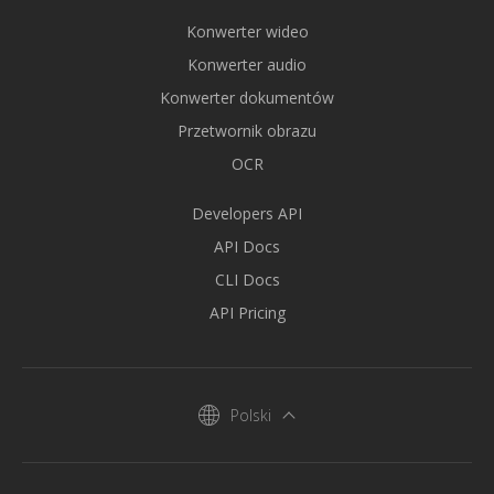
Konwerter wideo
Konwerter audio
Konwerter dokumentów
Przetwornik obrazu
OCR
Developers API
API Docs
CLI Docs
API Pricing
Polski