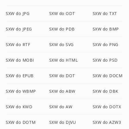
SXW do JPG
SXW do ODT
SXW do TXT
SXW do JPEG
SXW do PDB
SXW do BMP
SXW do RTF
SXW do SVG
SXW do PNG
SXW do MOBI
SXW do HTML
SXW do PSD
SXW do EPUB
SXW do DOT
SXW do DOCM
SXW do WBMP
SXW do ABW
SXW do DBK
SXW do KWD
SXW do AW
SXW do DOTX
SXW do DOTM
SXW do DJVU
SXW do AZW3