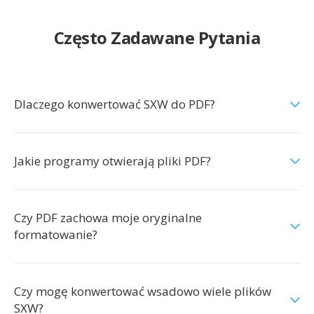
Często Zadawane Pytania
Dlaczego konwertować SXW do PDF?
Jakie programy otwierają pliki PDF?
Czy PDF zachowa moje oryginalne
formatowanie?
Czy mogę konwertować wsadowo wiele plików
SXW?