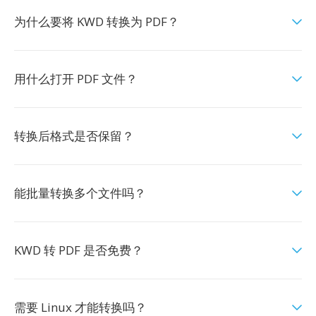
为什么要将 KWD 转换为 PDF？
用什么打开 PDF 文件？
转换后格式是否保留？
能批量转换多个文件吗？
KWD 转 PDF 是否免费？
需要 Linux 才能转换吗？