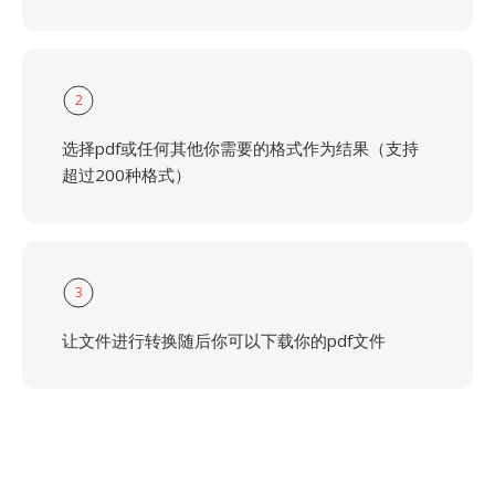
2
选择pdf或任何其他你需要的格式作为结果（支持
超过200种格式）
3
让文件进行转换随后你可以下载你的pdf文件