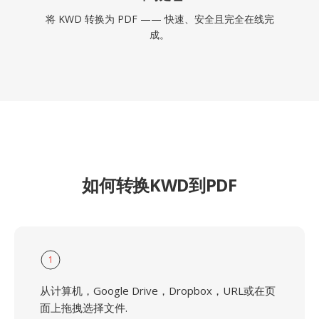
将 KWD 转换为 PDF —— 快速、安全且完全在线完
成。
如何转换KWD到PDF
1
从计算机，Google Drive，Dropbox，URL或在页
面上拖拽选择文件.