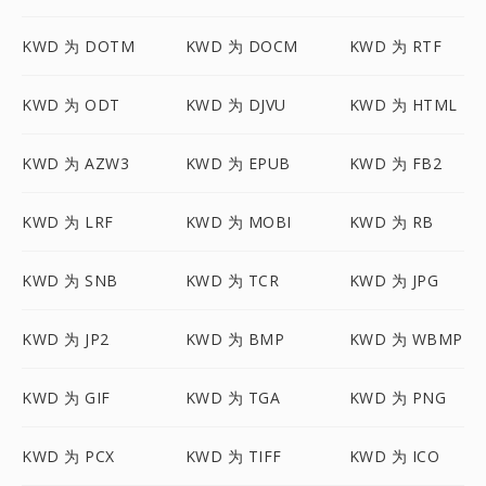
KWD 为 DOTM
KWD 为 DOCM
KWD 为 RTF
KWD 为 ODT
KWD 为 DJVU
KWD 为 HTML
KWD 为 AZW3
KWD 为 EPUB
KWD 为 FB2
KWD 为 LRF
KWD 为 MOBI
KWD 为 RB
KWD 为 SNB
KWD 为 TCR
KWD 为 JPG
KWD 为 JP2
KWD 为 BMP
KWD 为 WBMP
KWD 为 GIF
KWD 为 TGA
KWD 为 PNG
KWD 为 PCX
KWD 为 TIFF
KWD 为 ICO