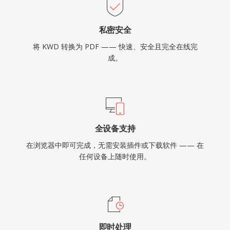
私密安全
将 KWD 转换为 PDF —— 快速、安全且完全在线完
成。
全设备支持
在浏览器中即可完成，无需安装插件或下载软件 —— 在
任何设备上随时使用。
即时处理