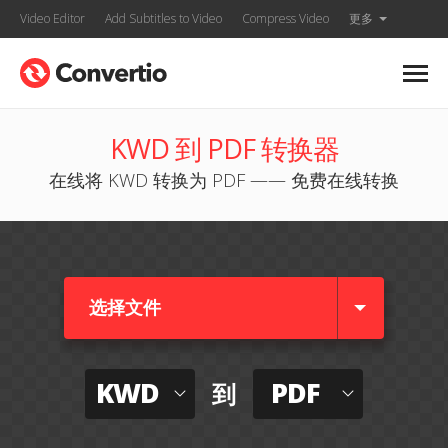
Video Editor
Add Subtitles to Video
Compress Video
更多
KWD 到 PDF 转换器
在线将 KWD 转换为 PDF —— 免费在线转换
选择文件
KWD
PDF
到