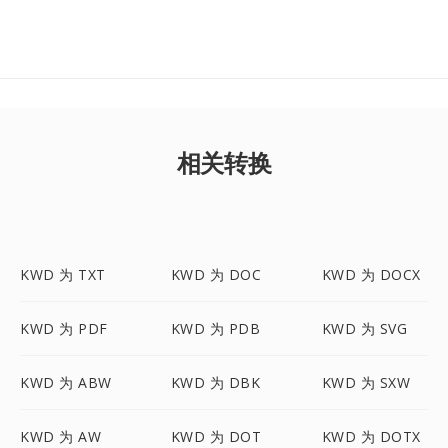
相关转换
KWD 为 TXT
KWD 为 DOC
KWD 为 DOCX
KWD 为 PDF
KWD 为 PDB
KWD 为 SVG
KWD 为 ABW
KWD 为 DBK
KWD 为 SXW
KWD 为 AW
KWD 为 DOT
KWD 为 DOTX