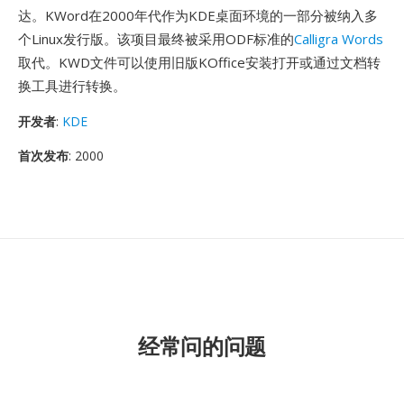
达。KWord在2000年代作为KDE桌面环境的一部分被纳入多
个Linux发行版。该项目最终被采用ODF标准的
Calligra Words
取代。KWD文件可以使用旧版KOffice安装打开或通过文档转
换工具进行转换。
开发者
:
KDE
首次发布
: 2000
经常问的问题