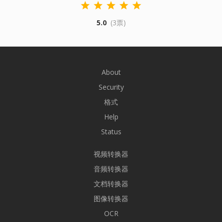
5.0
(3票)
About
Security
格式
Help
Status
视频转换器
音频转换器
文档转换器
图像转换器
OCR