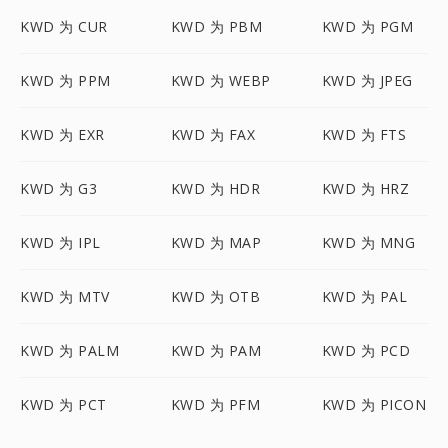
KWD 为 CUR
KWD 为 PBM
KWD 为 PGM
KWD 为 PPM
KWD 为 WEBP
KWD 为 JPEG
KWD 为 EXR
KWD 为 FAX
KWD 为 FTS
KWD 为 G3
KWD 为 HDR
KWD 为 HRZ
KWD 为 IPL
KWD 为 MAP
KWD 为 MNG
KWD 为 MTV
KWD 为 OTB
KWD 为 PAL
KWD 为 PALM
KWD 为 PAM
KWD 为 PCD
KWD 为 PCT
KWD 为 PFM
KWD 为 PICON