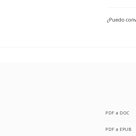
¿Puedo conv
PDF a DOC
PDF a EPUB