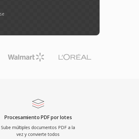
rse
Procesamiento PDF por lotes
Sube múltiples documentos PDF a la
vez y convierte todos