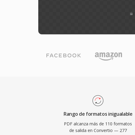
Rango de formatos inigualable
PDF alcanza más de 110 formatos
de salida en Convertio — 277