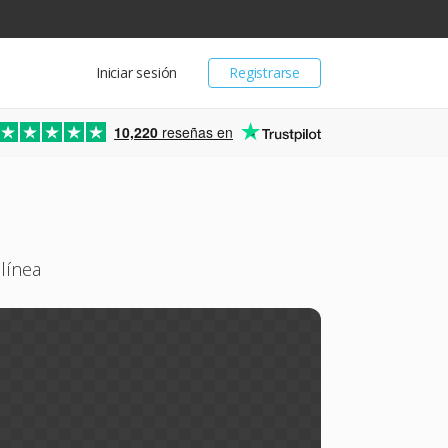
Iniciar sesión
Registrarse
10,220
reseñas en
línea