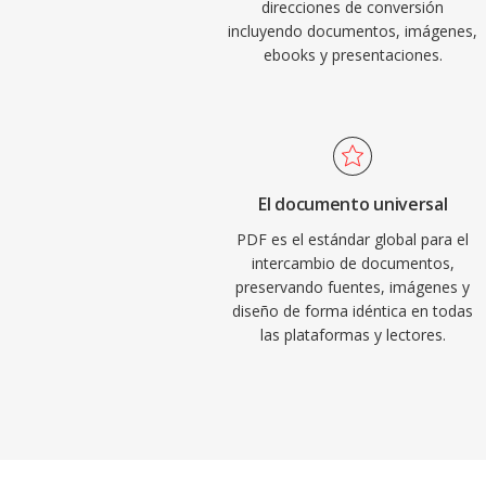
direcciones de conversión
incluyendo documentos, imágenes,
ebooks y presentaciones.
El documento universal
PDF es el estándar global para el
intercambio de documentos,
preservando fuentes, imágenes y
diseño de forma idéntica en todas
las plataformas y lectores.