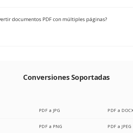
ertir documentos PDF con múltiples páginas?
Conversiones Soportadas
PDF a JPG
PDF a DOC
PDF a PNG
PDF a JPEG