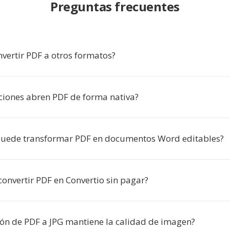
Preguntas frecuentes
nvertir PDF a otros formatos?
ciones abren PDF de forma nativa?
puede transformar PDF en documentos Word editables?
convertir PDF en Convertio sin pagar?
ión de PDF a JPG mantiene la calidad de imagen?