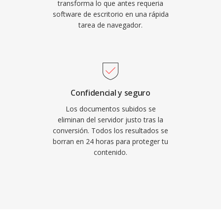
transforma lo que antes requeria
software de escritorio en una rápida
tarea de navegador.
Confidencial y seguro
Los documentos subidos se
eliminan del servidor justo tras la
conversión. Todos los resultados se
borran en 24 horas para proteger tu
contenido.