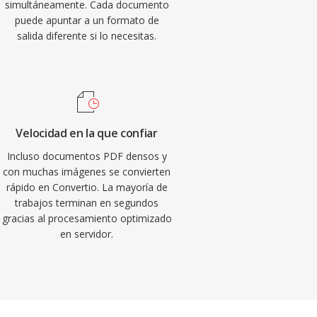
simultáneamente. Cada documento
puede apuntar a un formato de
salida diferente si lo necesitas.
Velocidad en la que confiar
Incluso documentos PDF densos y
con muchas imágenes se convierten
rápido en Convertio. La mayoría de
trabajos terminan en segundos
gracias al procesamiento optimizado
en servidor.