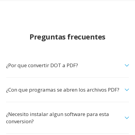
Preguntas frecuentes
¿Por que convertir DOT a PDF?
¿Con que programas se abren los archivos PDF?
¿Necesito instalar algun software para esta
conversion?