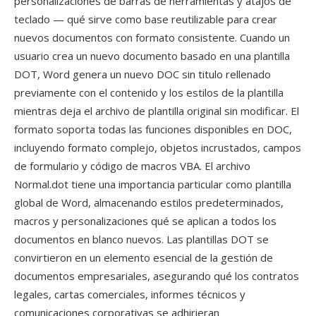
personalizaciones de barras de herramientas y atajos de
teclado — qué sirve como base reutilizable para crear
nuevos documentos con formato consistente. Cuando un
usuario crea un nuevo documento basado en una plantilla
DOT, Word genera un nuevo DOC sin titulo rellenado
previamente con el contenido y los estilos de la plantilla
mientras deja el archivo de plantilla original sin modificar. El
formato soporta todas las funciones disponibles en DOC,
incluyendo formato complejo, objetos incrustados, campos
de formulario y código de macros VBA. El archivo
Normal.dot tiene una importancia particular como plantilla
global de Word, almacenando estilos predeterminados,
macros y personalizaciones qué se aplican a todos los
documentos en blanco nuevos. Las plantillas DOT se
convirtieron en un elemento esencial de la gestión de
documentos empresariales, asegurando qué los contratos
legales, cartas comerciales, informes técnicos y
comunicaciones corporativas se adhirieran