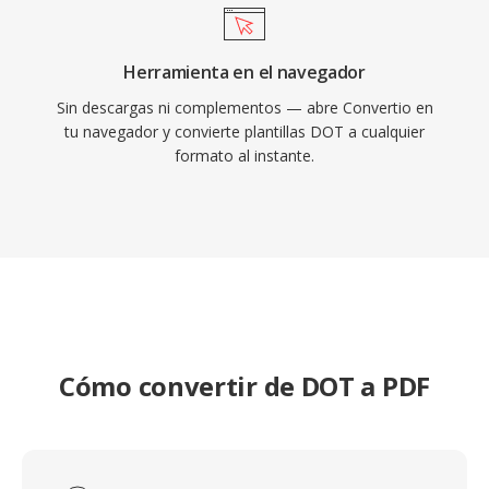
Herramienta en el navegador
Sin descargas ni complementos — abre Convertio en
tu navegador y convierte plantillas DOT a cualquier
formato al instante.
Cómo convertir de DOT a PDF