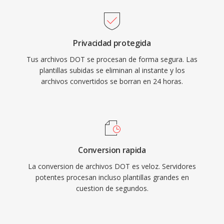
Privacidad protegida
Tus archivos DOT se procesan de forma segura. Las
plantillas subidas se eliminan al instante y los
archivos convertidos se borran en 24 horas.
Conversion rapida
La conversion de archivos DOT es veloz. Servidores
potentes procesan incluso plantillas grandes en
cuestion de segundos.