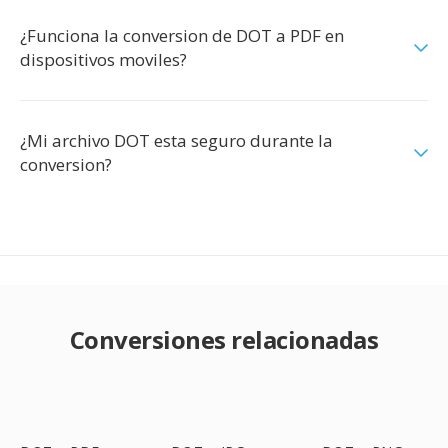
¿Funciona la conversion de DOT a PDF en
dispositivos moviles?
¿Mi archivo DOT esta seguro durante la
conversion?
Conversiones relacionadas