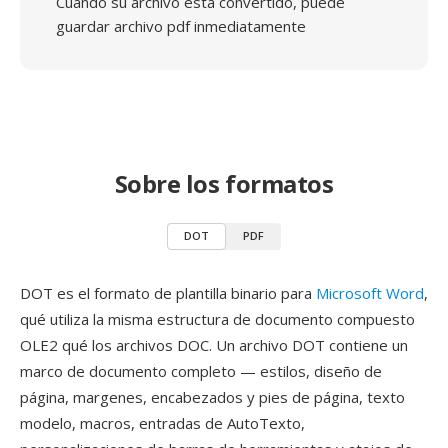
Cuando su archivo está convertido, puede
guardar archivo pdf inmediatamente
Sobre los formatos
DOT
PDF
DOT es el formato de plantilla binario para
Microsoft Word
,
qué utiliza la misma estructura de documento compuesto
OLE2 qué los archivos DOC. Un archivo DOT contiene un
marco de documento completo — estilos, diseño de
página, margenes, encabezados y pies de página, texto
modelo, macros, entradas de AutoTexto,