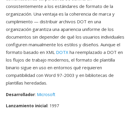
consistentemente a los estándares de formato de la
organización. Una ventaja es la coherencia de marca y
cumplimiento — distribuir archivos DOT en una
organización garantiza una apariencia uniforme de los
documentos sin depender de qué los usuarios individuales
configuren manualmente los estilos y diseños. Aunque el
formato basado en XML
DOTX
ha reemplazado a DOT en
los flujos de trabajo modernos, el formato de plantilla
binario sigue en uso en entornos qué requieren
compatibilidad con Word 97-2003 y en bibliotecas de
plantillas heredadas.
Desarrollador
:
Microsoft
Lanzamiento inicial
: 1997