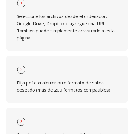
1
Seleccione los archivos desde el ordenador,
Google Drive, Dropbox o agregue una URL.
También puede simplemente arrastrarlo a esta
página..
2
Elija pdf o cualquier otro formato de salida
deseado (más de 200 formatos compatibles)
3