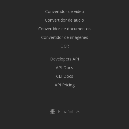
Convertidor de vídeo
Convertidor de audio
Convertidor de documentos
Convertidor de imágenes
OCR
Developers API
API Docs
CLI Docs
API Pricing
Español