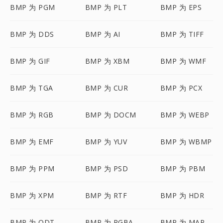
BMP 为 PGM
BMP 为 PLT
BMP 为 EPS
BMP 为 DDS
BMP 为 AI
BMP 为 TIFF
BMP 为 GIF
BMP 为 XBM
BMP 为 WMF
BMP 为 TGA
BMP 为 CUR
BMP 为 PCX
BMP 为 RGB
BMP 为 DOCM
BMP 为 WEBP
BMP 为 EMF
BMP 为 YUV
BMP 为 WBMP
BMP 为 PPM
BMP 为 PSD
BMP 为 PBM
BMP 为 XPM
BMP 为 RTF
BMP 为 HDR
BMP 为 ODT
BMP 为 RGBA
BMP 为 MAP