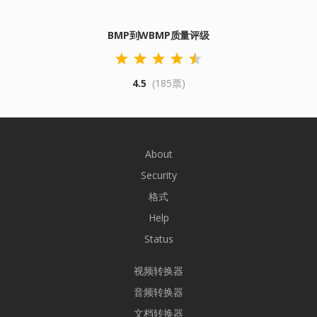
BMP到WBMP质量评级
4.5
(185票)
About
Security
格式
Help
Status
视频转换器
音频转换器
文档转换器