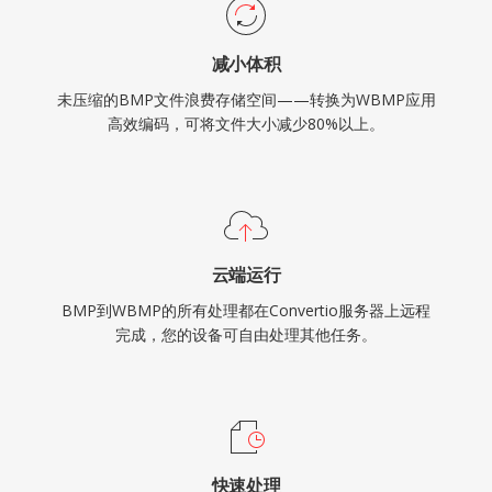
减小体积
未压缩的BMP文件浪费存储空间——转换为WBMP应用
高效编码，可将文件大小减少80%以上。
云端运行
BMP到WBMP的所有处理都在Convertio服务器上远程
完成，您的设备可自由处理其他任务。
快速处理