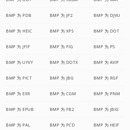
BMP 为 PDB
BMP 为 JP2
BMP 为 DJVU
BMP 为 HEIC
BMP 为 XPS
BMP 为 DOT
BMP 为 JFIF
BMP 为 FIG
BMP 为 PS
BMP 为 UYVY
BMP 为 DOTX
BMP 为 AVIF
BMP 为 PICT
BMP 为 JBG
BMP 为 RGF
BMP 为 EXR
BMP 为 CGM
BMP 为 PNM
BMP 为 EPUB
BMP 为 FB2
BMP 为 JBIG
BMP 为 PAL
BMP 为 PCD
BMP 为 HEIF