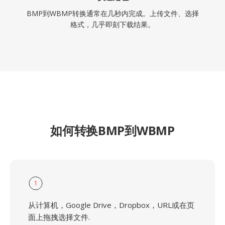
BMP到WBMP转换通常在几秒内完成。上传文件、选择
格式，几乎即刻下载结果。
如何转换BMP到WBMP
1
从计算机，Google Drive，Dropbox，URL或在页
面上拖拽选择文件.