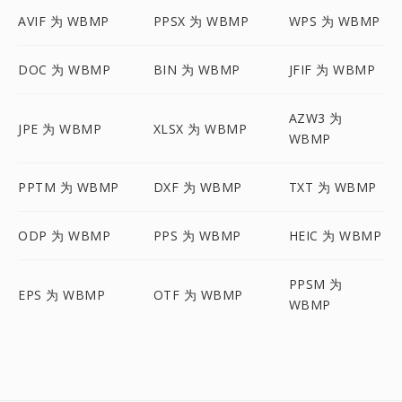
AVIF 为 WBMP
PPSX 为 WBMP
WPS 为 WBMP
DOC 为 WBMP
BIN 为 WBMP
JFIF 为 WBMP
AZW3 为
JPE 为 WBMP
XLSX 为 WBMP
WBMP
PPTM 为 WBMP
DXF 为 WBMP
TXT 为 WBMP
ODP 为 WBMP
PPS 为 WBMP
HEIC 为 WBMP
PPSM 为
EPS 为 WBMP
OTF 为 WBMP
WBMP