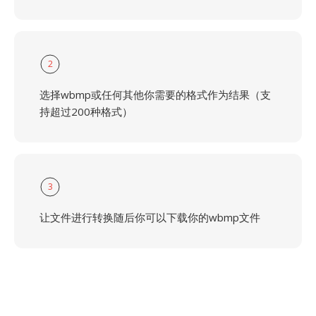
2
选择wbmp或任何其他你需要的格式作为结果（支
持超过200种格式）
3
让文件进行转换随后你可以下载你的wbmp文件