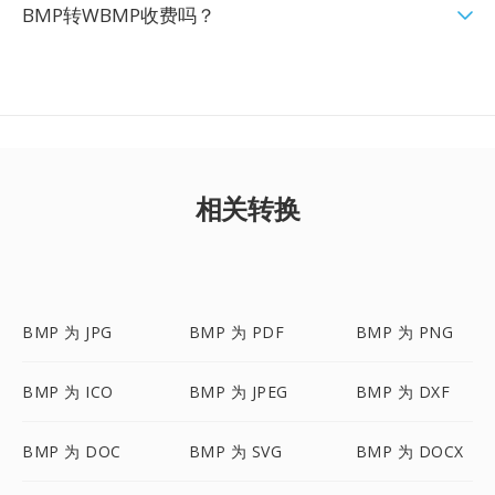
BMP转WBMP收费吗？
相关转换
BMP 为 JPG
BMP 为 PDF
BMP 为 PNG
BMP 为 ICO
BMP 为 JPEG
BMP 为 DXF
BMP 为 DOC
BMP 为 SVG
BMP 为 DOCX