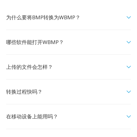
为什么要将BMP转换为WBMP？
哪些软件能打开WBMP？
上传的文件会怎样？
转换过程快吗？
在移动设备上能用吗？