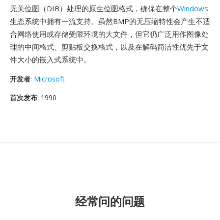
无关位图（DIB）处理的原生位图格式，确保在整个
Windows
生态系统中拥有一流支持。虽然BMP的无压缩特性会产生不适
合网络使用或存储受限环境的大文件，但它仍广泛用作图像处
理的中间格式、剪贴板交换格式，以及在解码简洁性优先于文
件大小的嵌入式系统中。
开发者
:
Microsoft
首次发布
: 1990
经常问的问题