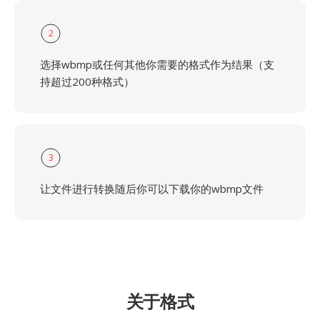
2
选择wbmp或任何其他你需要的格式作为结果（支
持超过200种格式）
3
让文件进行转换随后你可以下载你的wbmp文件
关于格式