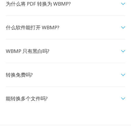
为什么将 PDF 转换为 WBMP?
什么软件能打开 WBMP?
WBMP 只有黑白吗?
转换免费吗?
能转换多个文件吗?