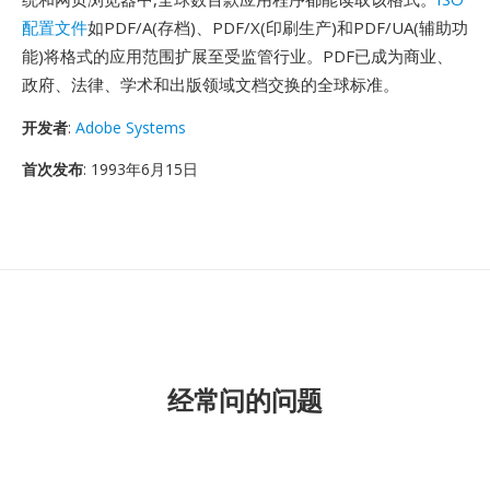
配置文件
如PDF/A(存档)、PDF/X(印刷生产)和PDF/UA(辅助功
能)将格式的应用范围扩展至受监管行业。PDF已成为商业、
政府、法律、学术和出版领域文档交换的全球标准。
开发者
:
Adobe Systems
首次发布
: 1993年6月15日
经常问的问题