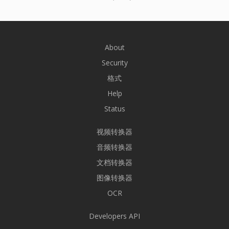
About
Security
格式
Help
Status
视频转换器
音频转换器
文档转换器
图像转换器
OCR
Developers API