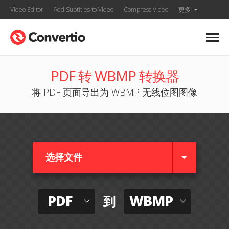
Video Editor
Add Subtitles to Video
Compress Video
更多
PDF 转 WBMP 转换器
将 PDF 页面导出为 WBMP 无线位图图像
选择文件
PDF
WBMP
到