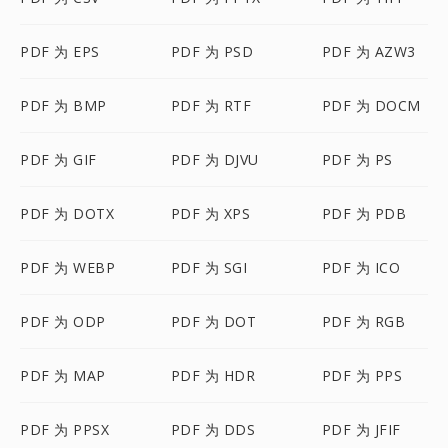
PDF 为 EPS
PDF 为 PSD
PDF 为 AZW3
PDF 为 BMP
PDF 为 RTF
PDF 为 DOCM
PDF 为 GIF
PDF 为 DJVU
PDF 为 PS
PDF 为 DOTX
PDF 为 XPS
PDF 为 PDB
PDF 为 WEBP
PDF 为 SGI
PDF 为 ICO
PDF 为 ODP
PDF 为 DOT
PDF 为 RGB
PDF 为 MAP
PDF 为 HDR
PDF 为 PPS
PDF 为 PPSX
PDF 为 DDS
PDF 为 JFIF