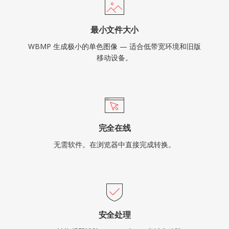
最小文件大小
WBMP 生成极小的单色图像 — 适合低带宽环境和旧版
移动设备。
完全在线
无需软件。在浏览器中直接完成转换。
安全处理