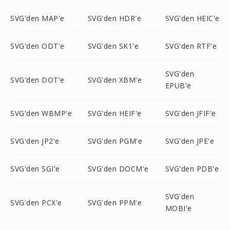
SVG'den MAP'e
SVG'den HDR'e
SVG'den HEIC'e
SVG'den ODT'e
SVG'den SK1'e
SVG'den RTF'e
SVG'den
SVG'den DOT'e
SVG'den XBM'e
EPUB'e
SVG'den WBMP'e
SVG'den HEIF'e
SVG'den JFIF'e
SVG'den JP2'e
SVG'den PGM'e
SVG'den JPE'e
SVG'den SGI'e
SVG'den DOCM'e
SVG'den PDB'e
SVG'den
SVG'den PCX'e
SVG'den PPM'e
MOBI'e