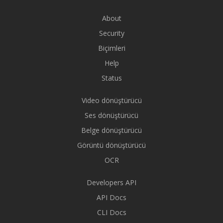
About
Security
Biçimleri
Help
Status
Video dönüştürücü
Ses dönüştürücü
Belge dönüştürücü
Görüntü dönüştürücü
OCR
Developers API
API Docs
CLI Docs