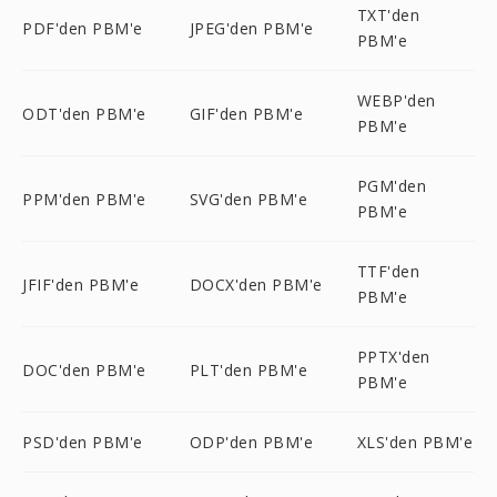
TXT'den
PDF'den PBM'e
JPEG'den PBM'e
PBM'e
WEBP'den
ODT'den PBM'e
GIF'den PBM'e
PBM'e
PGM'den
PPM'den PBM'e
SVG'den PBM'e
PBM'e
TTF'den
JFIF'den PBM'e
DOCX'den PBM'e
PBM'e
PPTX'den
DOC'den PBM'e
PLT'den PBM'e
PBM'e
PSD'den PBM'e
ODP'den PBM'e
XLS'den PBM'e