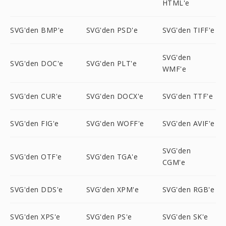
HTML'e
SVG'den BMP'e
SVG'den PSD'e
SVG'den TIFF'e
SVG'den
SVG'den DOC'e
SVG'den PLT'e
WMF'e
SVG'den CUR'e
SVG'den DOCX'e
SVG'den TTF'e
SVG'den FIG'e
SVG'den WOFF'e
SVG'den AVIF'e
SVG'den
SVG'den OTF'e
SVG'den TGA'e
CGM'e
SVG'den DDS'e
SVG'den XPM'e
SVG'den RGB'e
SVG'den XPS'e
SVG'den PS'e
SVG'den SK'e