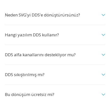
Neden SVG'yi DDS'e dönüştürürsünüz?
Hangi yazılım DDS kullanır?
DDS alfa kanallarını destekliyor mu?
DDS sıkıştırılmış mı?
Bu dönüşüm ücretsiz mi?