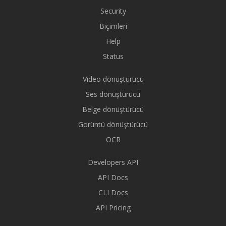
Security
Biçimleri
Help
Status
Video dönüştürücü
Ses dönüştürücü
Belge dönüştürücü
Görüntü dönüştürücü
OCR
Developers API
API Docs
CLI Docs
API Pricing