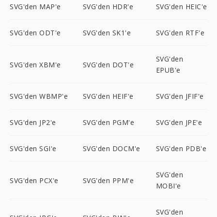
SVG'den MAP'e
SVG'den HDR'e
SVG'den HEIC'e
SVG'den ODT'e
SVG'den SK1'e
SVG'den RTF'e
SVG'den
SVG'den XBM'e
SVG'den DOT'e
EPUB'e
SVG'den WBMP'e
SVG'den HEIF'e
SVG'den JFIF'e
SVG'den JP2'e
SVG'den PGM'e
SVG'den JPE'e
SVG'den SGI'e
SVG'den DOCM'e
SVG'den PDB'e
SVG'den
SVG'den PCX'e
SVG'den PPM'e
MOBI'e
SVG'den