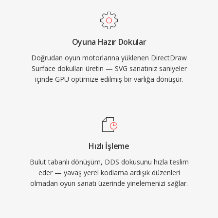
Oyuna Hazır Dokular
Doğrudan oyun motorlarına yüklenen DirectDraw
Surface dokulları üretin — SVG sanatınız saniyeler
içinde GPU optimize edilmiş bir varlığa dönüşür.
Hızlı İşleme
Bulut tabanlı dönüşüm, DDS dokusunu hızla teslim
eder — yavaş yerel kodlama ardışık düzenleri
olmadan oyun sanatı üzerinde yinelemenizi sağlar.