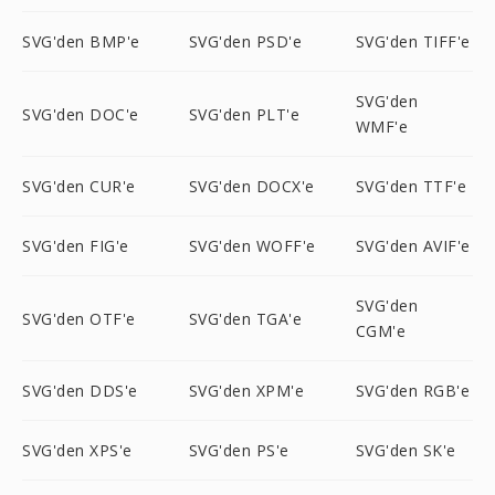
SVG'den BMP'e
SVG'den PSD'e
SVG'den TIFF'e
SVG'den
SVG'den DOC'e
SVG'den PLT'e
WMF'e
SVG'den CUR'e
SVG'den DOCX'e
SVG'den TTF'e
SVG'den FIG'e
SVG'den WOFF'e
SVG'den AVIF'e
SVG'den
SVG'den OTF'e
SVG'den TGA'e
CGM'e
SVG'den DDS'e
SVG'den XPM'e
SVG'den RGB'e
SVG'den XPS'e
SVG'den PS'e
SVG'den SK'e