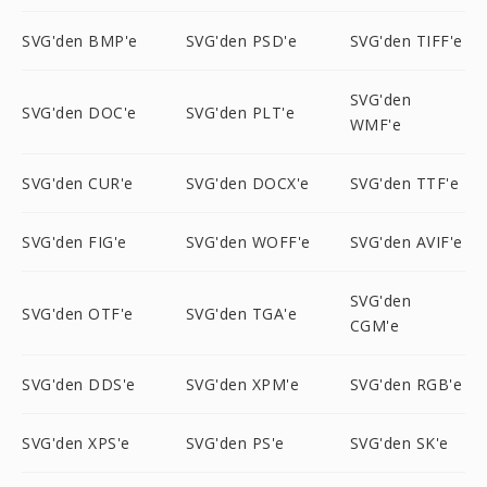
SVG'den BMP'e
SVG'den PSD'e
SVG'den TIFF'e
SVG'den
SVG'den DOC'e
SVG'den PLT'e
WMF'e
SVG'den CUR'e
SVG'den DOCX'e
SVG'den TTF'e
SVG'den FIG'e
SVG'den WOFF'e
SVG'den AVIF'e
SVG'den
SVG'den OTF'e
SVG'den TGA'e
CGM'e
SVG'den DDS'e
SVG'den XPM'e
SVG'den RGB'e
SVG'den XPS'e
SVG'den PS'e
SVG'den SK'e