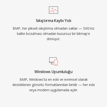
Sıkıştırma Kaybı Yok
BMP, her pikseli sıkıştırma olmadan saklar — SVG'niz
kalite bozulması olmadan kusursuz bir bitmap'e
dönüşür.
Windows Uyumluluğu
BMP, Windows'ta en eski ve evrensel olarak
desteklenen görüntü formatlarından biridir — her eski
veya modern uygulamada açılır.