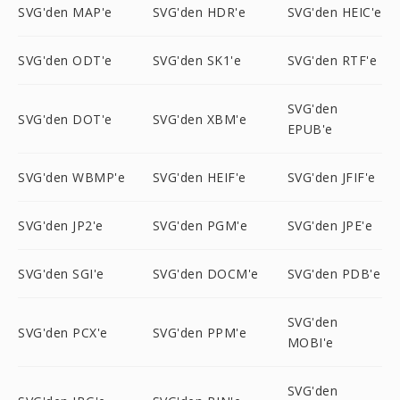
SVG'den MAP'e
SVG'den HDR'e
SVG'den HEIC'e
SVG'den ODT'e
SVG'den SK1'e
SVG'den RTF'e
SVG'den
SVG'den DOT'e
SVG'den XBM'e
EPUB'e
SVG'den WBMP'e
SVG'den HEIF'e
SVG'den JFIF'e
SVG'den JP2'e
SVG'den PGM'e
SVG'den JPE'e
SVG'den SGI'e
SVG'den DOCM'e
SVG'den PDB'e
SVG'den
SVG'den PCX'e
SVG'den PPM'e
MOBI'e
SVG'den