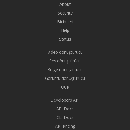
About
Security
Biçimleri
Help
Status
Video dönüştürücü
Ses dönüştürücü
Belge dönüştürücü
Görüntü dönüştürücü
OCR
Developers API
API Docs
CLI Docs
API Pricing