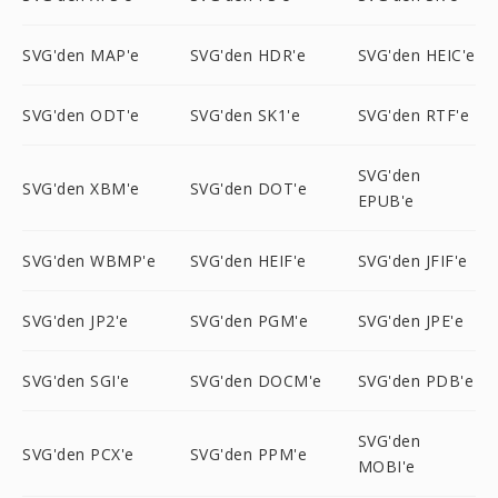
SVG'den MAP'e
SVG'den HDR'e
SVG'den HEIC'e
SVG'den ODT'e
SVG'den SK1'e
SVG'den RTF'e
SVG'den
SVG'den XBM'e
SVG'den DOT'e
EPUB'e
SVG'den WBMP'e
SVG'den HEIF'e
SVG'den JFIF'e
SVG'den JP2'e
SVG'den PGM'e
SVG'den JPE'e
SVG'den SGI'e
SVG'den DOCM'e
SVG'den PDB'e
SVG'den
SVG'den PCX'e
SVG'den PPM'e
MOBI'e