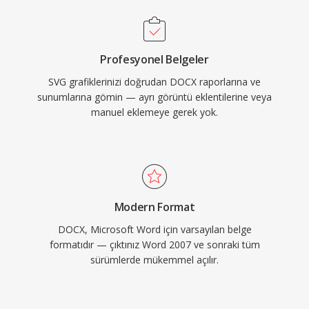
Profesyonel Belgeler
SVG grafiklerinizi doğrudan DOCX raporlarına ve
sunumlarına gömin — ayrı görüntü eklentilerine veya
manuel eklemeye gerek yok.
Modern Format
DOCX, Microsoft Word için varsayılan belge
formatıdır — çıktınız Word 2007 ve sonraki tüm
sürümlerde mükemmel açılır.