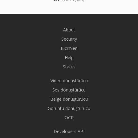
About
Security
Biçimleri
Help
Status
Video dönüştürücü
Ses dönüştürücü
Belge dönüştürücü
Görüntü dönüştürücü
OCR
Developers API