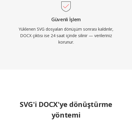
Güvenli İşlem
Yüklenen SVG dosyaları dönüşüm sonrası kaldırılır,
DOCX çıktısı ise 24 saat içinde silinir — verileriniz
korunur.
SVG'i DOCX'ye dönüştürme
yöntemi