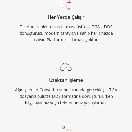
Her Yerde Çalışır
Telefon, tablet, dizüstü, masaüstü — TGA - DDS
dönüştürücü modern tarayıcıya sahip her cihazda
çalışır. Platform kısıtlaması yoktur.
Uzaktan İşleme
Ağır işlemler Convertio sunucularında gerçekleşir. TGA
dosyanız bulutta DDS formatına dönüştürülürken
bilgisayarınız veya telefonunuz yavaşlamaz.