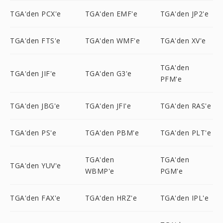
TGA'den PCX'e
TGA'den EMF'e
TGA'den JP2'e
TGA'den FTS'e
TGA'den WMF'e
TGA'den XV'e
TGA'den
TGA'den JIF'e
TGA'den G3'e
PFM'e
TGA'den JBG'e
TGA'den JFI'e
TGA'den RAS'e
TGA'den PS'e
TGA'den PBM'e
TGA'den PLT'e
TGA'den
TGA'den
TGA'den YUV'e
WBMP'e
PGM'e
TGA'den FAX'e
TGA'den HRZ'e
TGA'den IPL'e