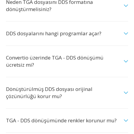
Neden TGA dosyasını DDS formatına
dönüştürmelisiniz?
DDS dosyalarını hangi programlar açar?
Convertio üzerinde TGA - DDS dönüşümü
ücretsiz mi?
Dönüştürülmüş DDS dosyası orijinal
çözünürlüğü korur mu?
TGA - DDS dönüşümünde renkler korunur mu?