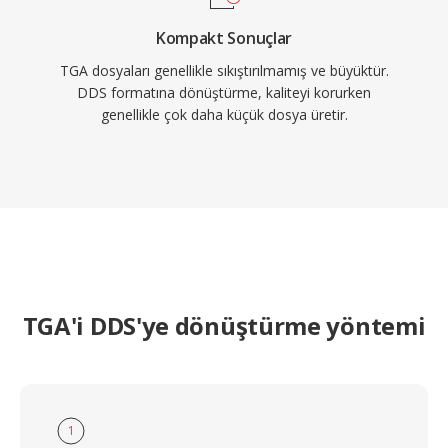
Kompakt Sonuçlar
TGA dosyaları genellikle sıkıştırılmamış ve büyüktür.
DDS formatına dönüştürme, kaliteyi korurken
genellikle çok daha küçük dosya üretir.
TGA'i DDS'ye dönüştürme yöntemi
1