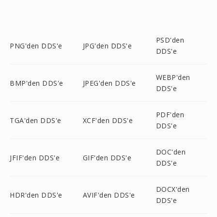
PSD'den
PNG'den DDS'e
JPG'den DDS'e
DDS'e
WEBP'den
BMP'den DDS'e
JPEG'den DDS'e
DDS'e
PDF'den
TGA'den DDS'e
XCF'den DDS'e
DDS'e
DOC'den
JFIF'den DDS'e
GIF'den DDS'e
DDS'e
DOCX'den
HDR'den DDS'e
AVIF'den DDS'e
DDS'e