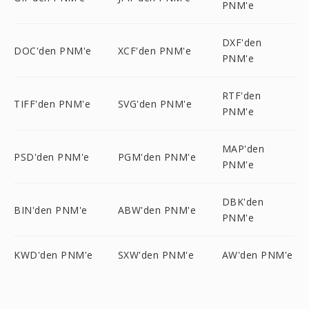
PNM'e
DXF'den
DOC'den PNM'e
XCF'den PNM'e
PNM'e
RTF'den
TIFF'den PNM'e
SVG'den PNM'e
PNM'e
MAP'den
PSD'den PNM'e
PGM'den PNM'e
PNM'e
DBK'den
BIN'den PNM'e
ABW'den PNM'e
PNM'e
KWD'den PNM'e
SXW'den PNM'e
AW'den PNM'e