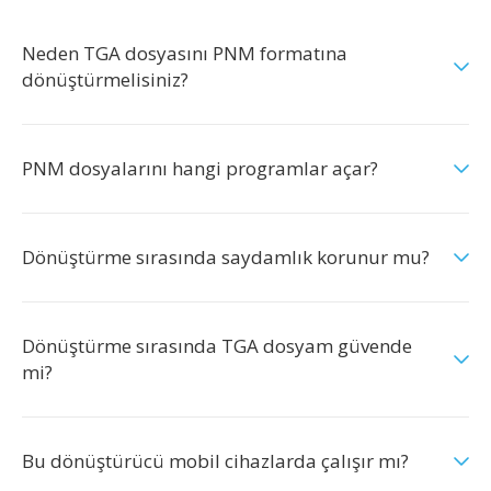
Neden TGA dosyasını PNM formatına
dönüştürmelisiniz?
PNM dosyalarını hangi programlar açar?
Dönüştürme sırasında saydamlık korunur mu?
Dönüştürme sırasında TGA dosyam güvende
mi?
Bu dönüştürücü mobil cihazlarda çalışır mı?