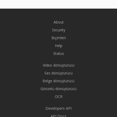
About
Security
Biçimleri
Help
Status
Video dönüştürücü
Ses dönüştürücü
Belge dönüştürücü
Görüntü dönüştürücü
OCR
Developers API
API Docs