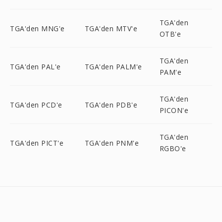
TGA'den
TGA'den MNG'e
TGA'den MTV'e
OTB'e
TGA'den
TGA'den PAL'e
TGA'den PALM'e
PAM'e
TGA'den
TGA'den PCD'e
TGA'den PDB'e
PICON'e
TGA'den
TGA'den PICT'e
TGA'den PNM'e
RGBO'e