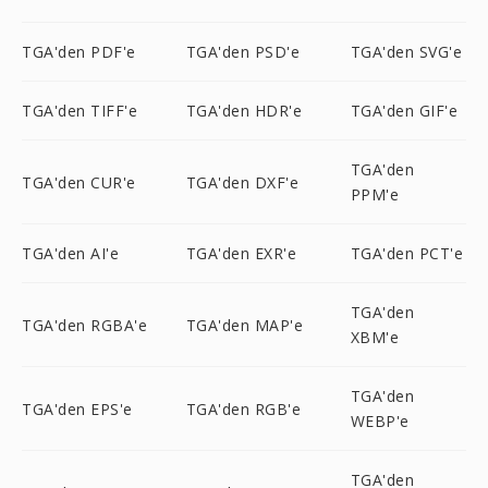
TGA'den PDF'e
TGA'den PSD'e
TGA'den SVG'e
TGA'den TIFF'e
TGA'den HDR'e
TGA'den GIF'e
TGA'den
TGA'den CUR'e
TGA'den DXF'e
PPM'e
TGA'den AI'e
TGA'den EXR'e
TGA'den PCT'e
TGA'den
TGA'den RGBA'e
TGA'den MAP'e
XBM'e
TGA'den
TGA'den EPS'e
TGA'den RGB'e
WEBP'e
TGA'den