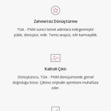
Zahmetsiz Dönüştürme
TGA - PNM süreci temel adımlara indirgenmiştir:
yükle, dönüştür, indir. Temiz arayüz, sıfır karmaşıklık.
Kaliteli Çıktı
Dönüştürücü, TGA - PNM dönüşümünde görsel
doğruluğu korur. Çıktınız orijinalin ayrıntısını muhafaza
eder.