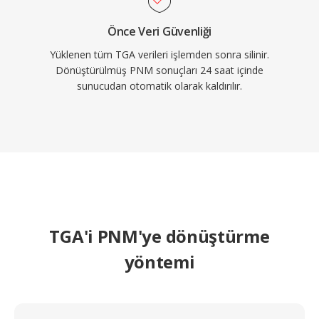
Önce Veri Güvenliği
Yüklenen tüm TGA verileri işlemden sonra silinir.
Dönüştürülmüş PNM sonuçları 24 saat içinde
sunucudan otomatik olarak kaldırılır.
TGA'i PNM'ye dönüştürme
yöntemi