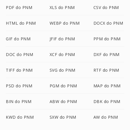
PDF do PNM
XLS do PNM
CSV do PNM
HTML do PNM
WEBP do PNM
DOCX do PNM
GIF do PNM
JFIF do PNM
PPM do PNM
DOC do PNM
XCF do PNM
DXF do PNM
TIFF do PNM
SVG do PNM
RTF do PNM
PSD do PNM
PGM do PNM
MAP do PNM
BIN do PNM
ABW do PNM
DBK do PNM
KWD do PNM
SXW do PNM
AW do PNM