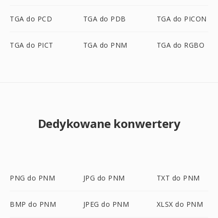
TGA do PCD
TGA do PDB
TGA do PICON
TGA do PICT
TGA do PNM
TGA do RGBO
Dedykowane konwertery
PNG do PNM
JPG do PNM
TXT do PNM
BMP do PNM
JPEG do PNM
XLSX do PNM