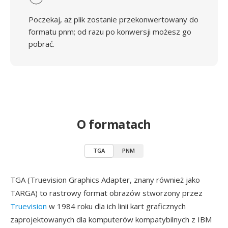
Poczekaj, aż plik zostanie przekonwertowany do
formatu pnm; od razu po konwersji możesz go
pobrać.
O formatach
TGA
PNM
TGA (Truevision Graphics Adapter, znany również jako
TARGA) to rastrowy format obrazów stworzony przez
Truevision
w 1984 roku dla ich linii kart graficznych
zaprojektowanych dla komputerów kompatybilnych z IBM