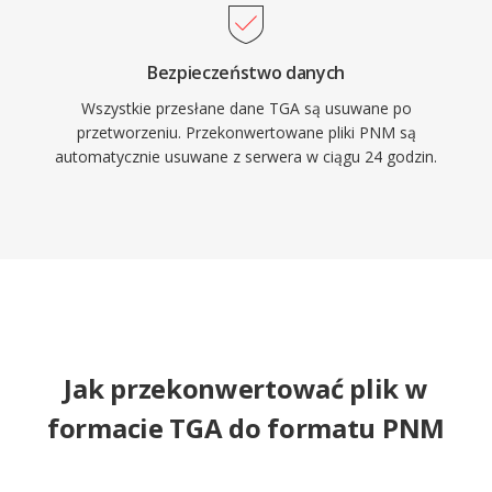
Bezpieczeństwo danych
Wszystkie przesłane dane TGA są usuwane po
przetworzeniu. Przekonwertowane pliki PNM są
automatycznie usuwane z serwera w ciągu 24 godzin.
Jak przekonwertować plik w
formacie TGA do formatu PNM