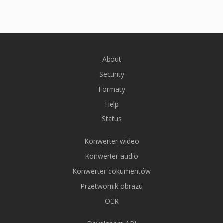
About
Security
Formaty
Help
Status
Konwerter wideo
Konwerter audio
Konwerter dokumentów
Przetwornik obrazu
OCR