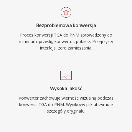
Bezproblemowa konwersja
Proces konwersji TGA do PNM sprowadzony do
minimum: prześlij, konwertuj, pobierz. Przejrzysty
interfejs, zero zamieszania.
Wysoka jakość
Konwerter zachowuje wierność wizualną podczas
konwersji TGA do PNM. Wynikowy plik utrzymuje
szczegóły oryginału.