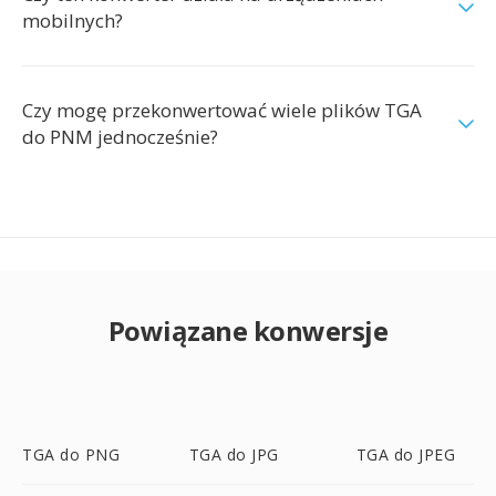
mobilnych?
Czy mogę przekonwertować wiele plików TGA
do PNM jednocześnie?
Powiązane konwersje
TGA do PNG
TGA do JPG
TGA do JPEG