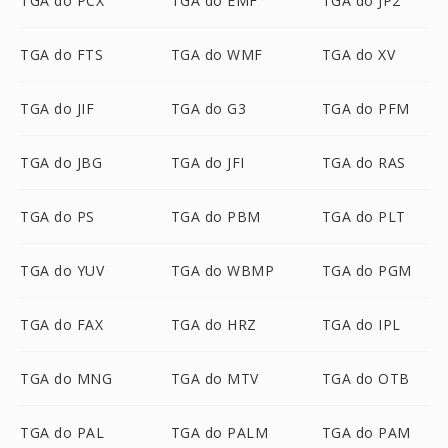
TGA do PCX
TGA do EMF
TGA do JP2
TGA do FTS
TGA do WMF
TGA do XV
TGA do JIF
TGA do G3
TGA do PFM
TGA do JBG
TGA do JFI
TGA do RAS
TGA do PS
TGA do PBM
TGA do PLT
TGA do YUV
TGA do WBMP
TGA do PGM
TGA do FAX
TGA do HRZ
TGA do IPL
TGA do MNG
TGA do MTV
TGA do OTB
TGA do PAL
TGA do PALM
TGA do PAM