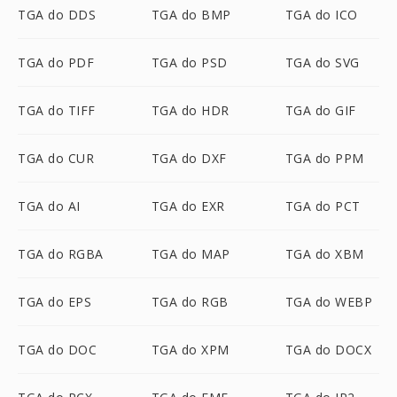
TGA do DDS
TGA do BMP
TGA do ICO
TGA do PDF
TGA do PSD
TGA do SVG
TGA do TIFF
TGA do HDR
TGA do GIF
TGA do CUR
TGA do DXF
TGA do PPM
TGA do AI
TGA do EXR
TGA do PCT
TGA do RGBA
TGA do MAP
TGA do XBM
TGA do EPS
TGA do RGB
TGA do WEBP
TGA do DOC
TGA do XPM
TGA do DOCX