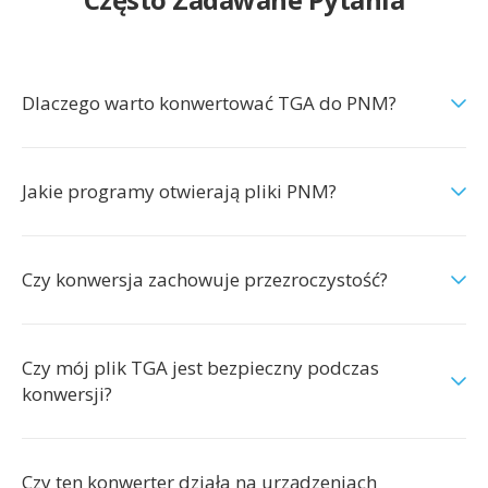
Dlaczego warto konwertować TGA do PNM?
Jakie programy otwierają pliki PNM?
Czy konwersja zachowuje przezroczystość?
Czy mój plik TGA jest bezpieczny podczas
konwersji?
Czy ten konwerter działa na urządzeniach