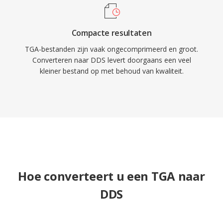
Compacte resultaten
TGA-bestanden zijn vaak ongecomprimeerd en groot.
Converteren naar DDS levert doorgaans een veel
kleiner bestand op met behoud van kwaliteit.
Hoe converteert u een TGA naar
DDS