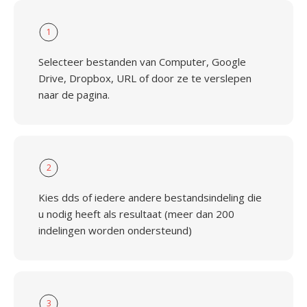
1
Selecteer bestanden van Computer, Google
Drive, Dropbox, URL of door ze te verslepen
naar de pagina.
2
Kies dds of iedere andere bestandsindeling die
u nodig heeft als resultaat (meer dan 200
indelingen worden ondersteund)
3