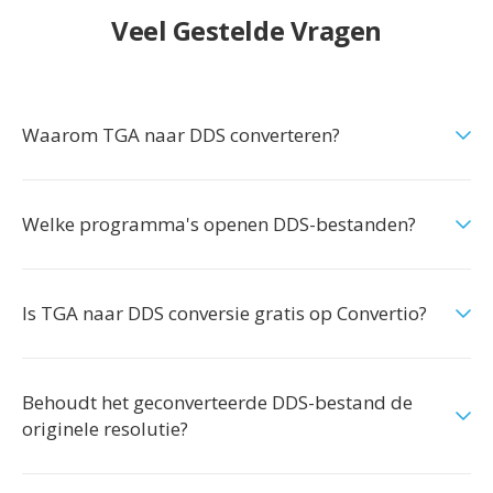
Veel Gestelde Vragen
Waarom TGA naar DDS converteren?
Welke programma's openen DDS-bestanden?
Is TGA naar DDS conversie gratis op Convertio?
Behoudt het geconverteerde DDS-bestand de
originele resolutie?