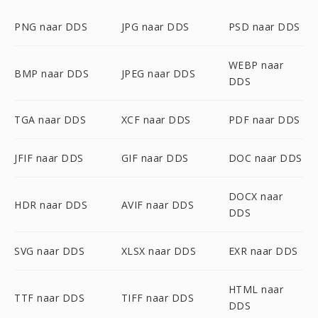
PNG naar DDS
JPG naar DDS
PSD naar DDS
WEBP naar
BMP naar DDS
JPEG naar DDS
DDS
TGA naar DDS
XCF naar DDS
PDF naar DDS
JFIF naar DDS
GIF naar DDS
DOC naar DDS
DOCX naar
HDR naar DDS
AVIF naar DDS
DDS
SVG naar DDS
XLSX naar DDS
EXR naar DDS
HTML naar
TTF naar DDS
TIFF naar DDS
DDS