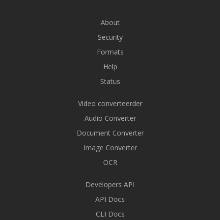
About
Security
Formats
Help
Status
Video converteerder
Audio Converter
Document Converter
Image Converter
OCR
Developers API
API Docs
CLI Docs