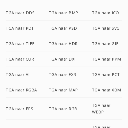
TGA naar DDS
TGA naar BMP
TGA naar ICO
TGA naar PDF
TGA naar PSD
TGA naar SVG
TGA naar TIFF
TGA naar HDR
TGA naar GIF
TGA naar CUR
TGA naar DXF
TGA naar PPM
TGA naar AI
TGA naar EXR
TGA naar PCT
TGA naar RGBA
TGA naar MAP
TGA naar XBM
TGA naar
TGA naar EPS
TGA naar RGB
WEBP
TGA naar