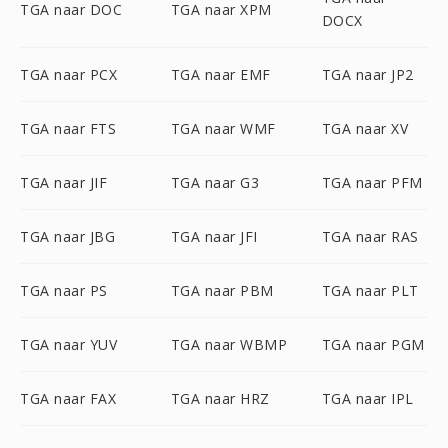
TGA naar DOC
TGA naar XPM
DOCX
TGA naar PCX
TGA naar EMF
TGA naar JP2
TGA naar FTS
TGA naar WMF
TGA naar XV
TGA naar JIF
TGA naar G3
TGA naar PFM
TGA naar JBG
TGA naar JFI
TGA naar RAS
TGA naar PS
TGA naar PBM
TGA naar PLT
TGA naar YUV
TGA naar WBMP
TGA naar PGM
TGA naar FAX
TGA naar HRZ
TGA naar IPL