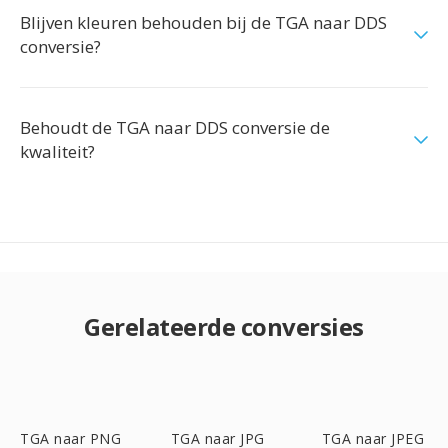
Blijven kleuren behouden bij de TGA naar DDS
conversie?
Behoudt de TGA naar DDS conversie de
kwaliteit?
Gerelateerde conversies
TGA naar PNG
TGA naar JPG
TGA naar JPEG