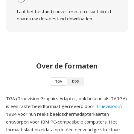
Laat het bestand converteren en u kunt direct
daarna uw dds-bestand downloaden
Over de formaten
TGA
DDS
TGA (Truevision Graphics Adapter, ook bekend als TARGA)
is één rasterbeeldformaat gecreeerd door
Truevision
in
1984 voor hun reeks beeldschermadapterkaarten
ontworpen voor IBM PC-compatibele computers. Het
formaat slaat pixeldata op in één eenvoudige structuur: