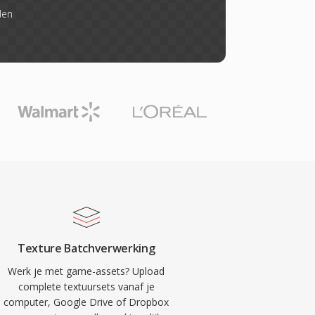
den
Texture Batchverwerking
Werk je met game-assets? Upload
complete textuursets vanaf je
computer, Google Drive of Dropbox