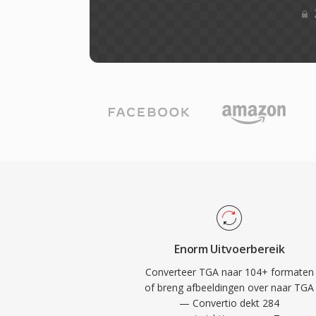
Enorm Uitvoerbereik
Converteer TGA naar 104+ formaten
of breng afbeeldingen over naar TGA
— Convertio dekt 284