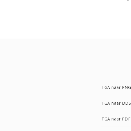
TGA naar PNG
TGA naar DDS
TGA naar PDF