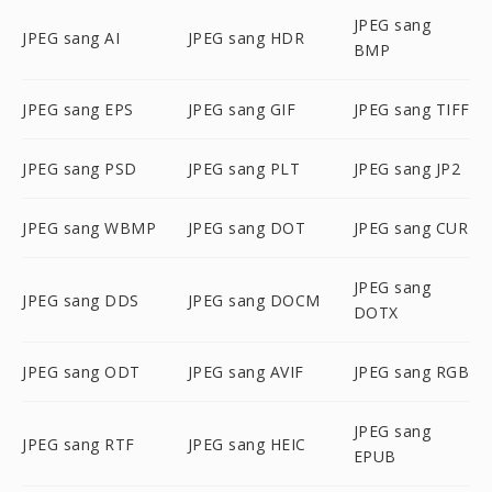
JPEG sang
JPEG sang AI
JPEG sang HDR
BMP
JPEG sang EPS
JPEG sang GIF
JPEG sang TIFF
JPEG sang PSD
JPEG sang PLT
JPEG sang JP2
JPEG sang WBMP
JPEG sang DOT
JPEG sang CUR
JPEG sang
JPEG sang DDS
JPEG sang DOCM
DOTX
JPEG sang ODT
JPEG sang AVIF
JPEG sang RGB
JPEG sang
JPEG sang RTF
JPEG sang HEIC
EPUB