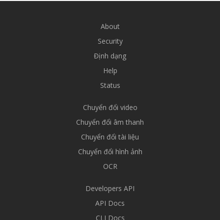
About
Security
Định dạng
Help
Status
Chuyển đổi video
Chuyển đổi âm thanh
Chuyển đổi tài liệu
Chuyển đổi hình ảnh
OCR
Developers API
API Docs
CLI Docs