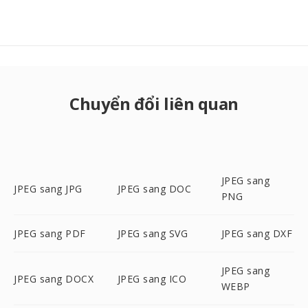
Chuyển đổi liên quan
JPEG sang
JPEG sang JPG
JPEG sang DOC
PNG
JPEG sang PDF
JPEG sang SVG
JPEG sang DXF
JPEG sang
JPEG sang DOCX
JPEG sang ICO
WEBP