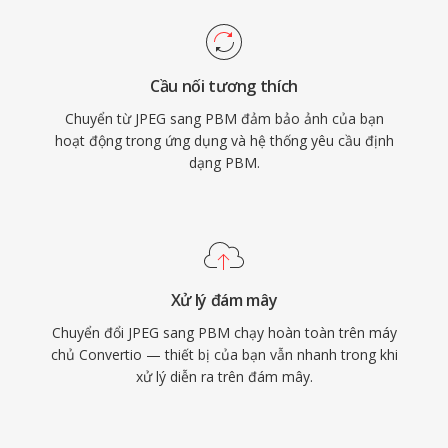
Cầu nối tương thích
Chuyển từ JPEG sang PBM đảm bảo ảnh của bạn
hoạt động trong ứng dụng và hệ thống yêu cầu định
dạng PBM.
Xử lý đám mây
Chuyển đổi JPEG sang PBM chạy hoàn toàn trên máy
chủ Convertio — thiết bị của bạn vẫn nhanh trong khi
xử lý diễn ra trên đám mây.