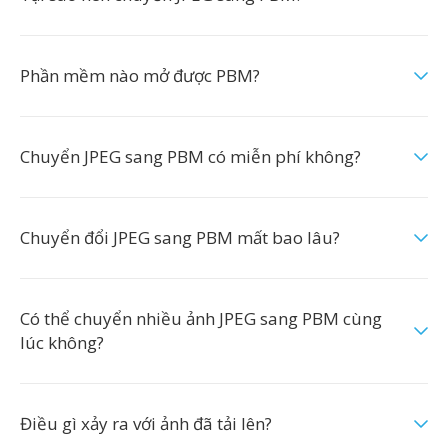
Phần mềm nào mở được PBM?
Chuyển JPEG sang PBM có miễn phí không?
Chuyển đổi JPEG sang PBM mất bao lâu?
Có thể chuyển nhiều ảnh JPEG sang PBM cùng
lúc không?
Điều gì xảy ra với ảnh đã tải lên?