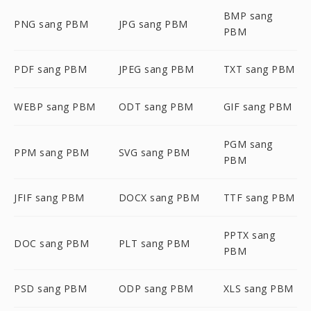
BMP sang
PNG sang PBM
JPG sang PBM
PBM
PDF sang PBM
JPEG sang PBM
TXT sang PBM
WEBP sang PBM
ODT sang PBM
GIF sang PBM
PGM sang
PPM sang PBM
SVG sang PBM
PBM
JFIF sang PBM
DOCX sang PBM
TTF sang PBM
PPTX sang
DOC sang PBM
PLT sang PBM
PBM
PSD sang PBM
ODP sang PBM
XLS sang PBM