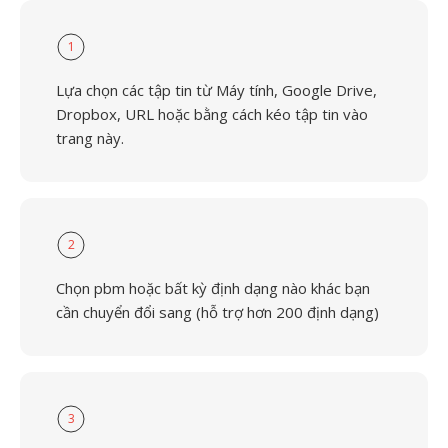
1
Lựa chọn các tập tin từ Máy tính, Google Drive,
Dropbox, URL hoặc bằng cách kéo tập tin vào
trang này.
2
Chọn pbm hoặc bất kỳ định dạng nào khác bạn
cần chuyển đổi sang (hỗ trợ hơn 200 định dạng)
3