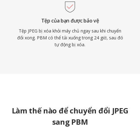
Tệp của bạn được bảo vệ
Tệp JPEG bị xóa khỏi máy chủ ngay sau khi chuyển
đổi xong. PBM có thể tải xuống trong 24 giờ, sau đó
tự động bị xóa.
Làm thế nào để chuyển đổi JPEG
sang PBM