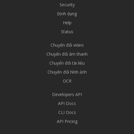
Security
Định dạng
Help
Status
Chuyển đổi video
Chuyển đổi âm thanh
Chuyển đổi tài liệu
Chuyển đổi hình ảnh
OCR
Developers API
API Docs
CLI Docs
API Pricing