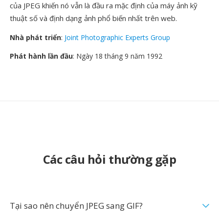
của JPEG khiến nó vẫn là đầu ra mặc định của máy ảnh kỹ
thuật số và định dạng ảnh phổ biến nhất trên web.
Nhà phát triển
:
Joint Photographic Experts Group
Phát hành lần đầu
: Ngày 18 tháng 9 năm 1992
Các câu hỏi thường gặp
Tại sao nên chuyển JPEG sang GIF?