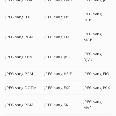
JPEG sang
JPEG sang JFIF
JPEG sang XPS
PDB
JPEG sang
JPEG sang PGM
JPEG sang EMF
MOBI
JPEG sang
JPEG sang XPM
JPEG sang JBG
DJVU
JPEG sang PPM
JPEG sang HEIF
JPEG sang FIG
JPEG sang DOTM
JPEG sang EXR
JPEG sang PCX
JPEG sang
JPEG sang PBM
JPEG sang SK
MAP