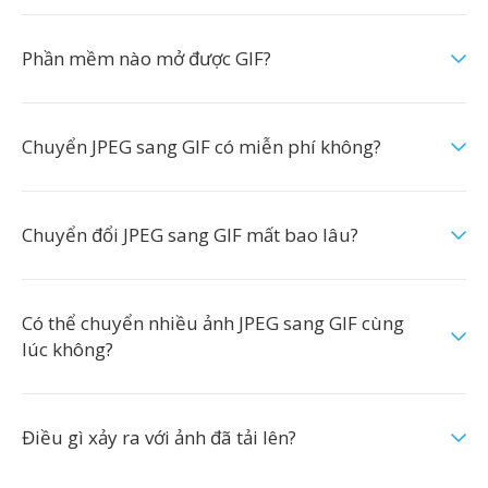
Phần mềm nào mở được GIF?
Chuyển JPEG sang GIF có miễn phí không?
Chuyển đổi JPEG sang GIF mất bao lâu?
Có thể chuyển nhiều ảnh JPEG sang GIF cùng
lúc không?
Điều gì xảy ra với ảnh đã tải lên?