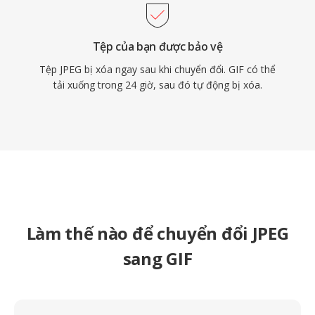
Tệp của bạn được bảo vệ
Tệp JPEG bị xóa ngay sau khi chuyển đổi. GIF có thể
tải xuống trong 24 giờ, sau đó tự động bị xóa.
Làm thế nào để chuyển đổi JPEG
sang GIF