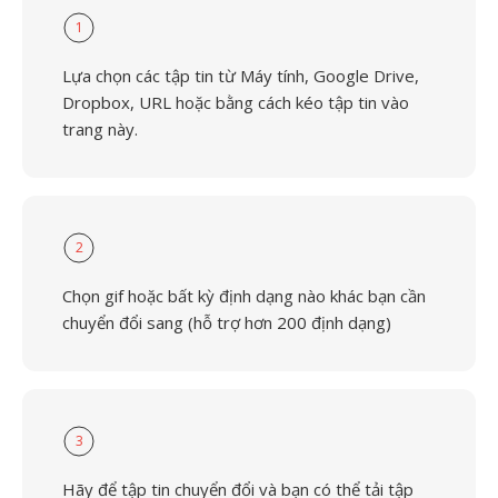
1
Lựa chọn các tập tin từ Máy tính, Google Drive,
Dropbox, URL hoặc bằng cách kéo tập tin vào
trang này.
2
Chọn gif hoặc bất kỳ định dạng nào khác bạn cần
chuyển đổi sang (hỗ trợ hơn 200 định dạng)
3
Hãy để tập tin chuyển đổi và bạn có thể tải tập