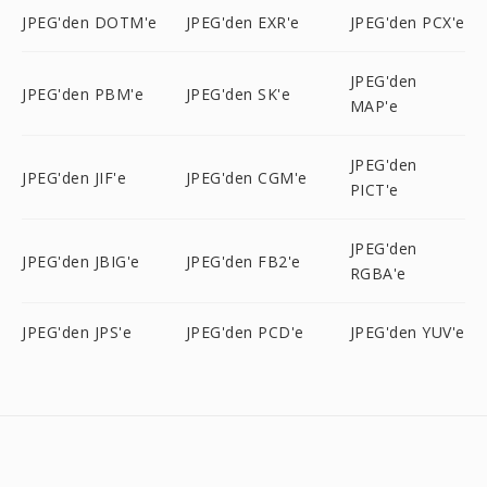
JPEG'den DOTM'e
JPEG'den EXR'e
JPEG'den PCX'e
JPEG'den
JPEG'den PBM'e
JPEG'den SK'e
MAP'e
JPEG'den
JPEG'den JIF'e
JPEG'den CGM'e
PICT'e
JPEG'den
JPEG'den JBIG'e
JPEG'den FB2'e
RGBA'e
JPEG'den JPS'e
JPEG'den PCD'e
JPEG'den YUV'e