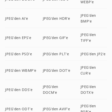
WEBP'e
JPEG'den
JPEG'den AI'e
JPEG'den HDR'e
BMP'e
JPEG'den
JPEG'den EPS'e
JPEG'den GIF'e
TIFF'e
JPEG'den PSD'e
JPEG'den PLT'e
JPEG'den JP2'e
JPEG'den
JPEG'den WBMP'e
JPEG'den DOT'e
CUR'e
JPEG'den
JPEG'den
JPEG'den DDS'e
DOCM'e
DOTX'e
JPEG'den
JPEG'den ODT'e
JPEG'den AVIF'e
RGB'e