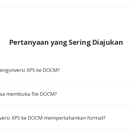
Pertanyaan yang Sering Diajukan
ngonversi XPS ke DOCM?
isa membuka file DOCM?
versi XPS ke DOCM mempertahankan format?