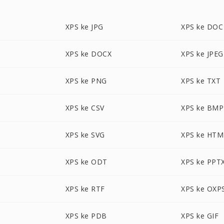
XPS ke JPG
XPS ke DOC
XPS ke DOCX
XPS ke JPEG
XPS ke PNG
XPS ke TXT
XPS ke CSV
XPS ke BMP
XPS ke SVG
XPS ke HTM
XPS ke ODT
XPS ke PPT
XPS ke RTF
XPS ke OXP
XPS ke PDB
XPS ke GIF