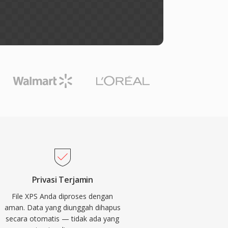
Privasi Terjamin
File XPS Anda diproses dengan
aman. Data yang diunggah dihapus
secara otomatis — tidak ada yang