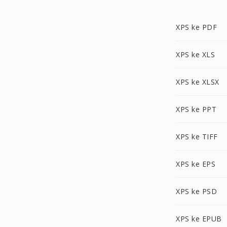
XPS ke PDF
XPS ke XLS
XPS ke XLSX
XPS ke PPT
XPS ke TIFF
XPS ke EPS
XPS ke PSD
XPS ke EPUB