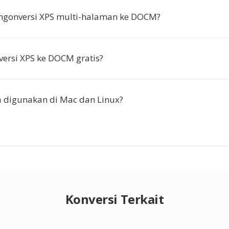
ngonversi XPS multi-halaman ke DOCM?
ersi XPS ke DOCM gratis?
 digunakan di Mac dan Linux?
Konversi Terkait