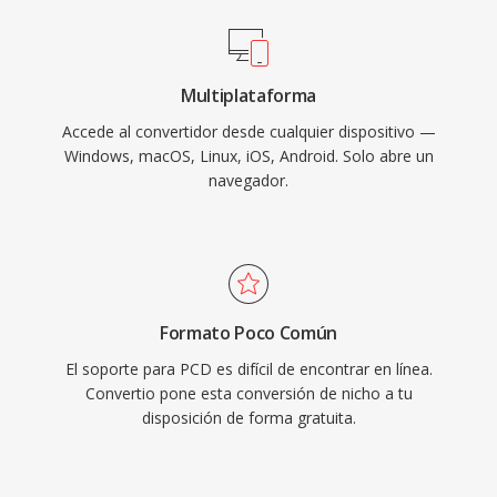
Multiplataforma
Accede al convertidor desde cualquier dispositivo —
Windows, macOS, Linux, iOS, Android. Solo abre un
navegador.
Formato Poco Común
El soporte para PCD es difícil de encontrar en línea.
Convertio pone esta conversión de nicho a tu
disposición de forma gratuita.