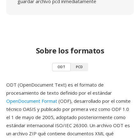
guardar archivo pcd inmediatamente
Sobre los formatos
ODT
PCD
ODT (OpenDocument Text) es el formato de
procesamiento de texto definido por el estándar
OpenDocument Format
(ODF), desarrollado por el comite
técnico OASIS y publicado por primera vez como ODF 1.0
el 1 de mayo de 2005, adoptado posteriormente como
estándar internacional ISO/IEC 26300. Un archivo ODT es
un archivo ZIP qué contiene documentos XML qué