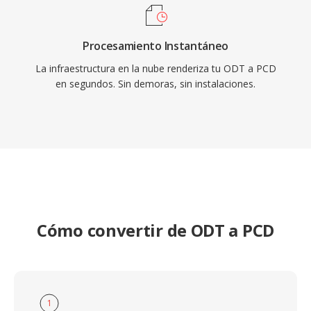
Procesamiento Instantáneo
La infraestructura en la nube renderiza tu ODT a PCD
en segundos. Sin demoras, sin instalaciones.
Cómo convertir de ODT a PCD
1