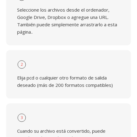
Seleccione los archivos desde el ordenador,
Google Drive, Dropbox o agregue una URL.
También puede simplemente arrastrarlo a esta
página..
2
Elija pcd o cualquier otro formato de salida
deseado (más de 200 formatos compatibles)
3
Cuando su archivo está convertido, puede