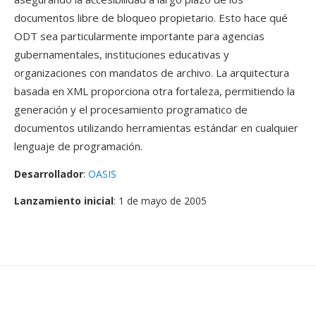
documentos libre de bloqueo propietario. Esto hace qué
ODT sea particularmente importante para agencias
gubernamentales, instituciones educativas y
organizaciones con mandatos de archivo. La arquitectura
basada en XML proporciona otra fortaleza, permitiendo la
generación y el procesamiento programatico de
documentos utilizando herramientas estándar en cualquier
lenguaje de programación.
Desarrollador
:
OASIS
Lanzamiento inicial
: 1 de mayo de 2005