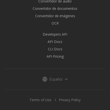
Convertidor de audio
Convertidor de documentos
Convertidor de imágenes
OCR
Developers API
API Docs
CLI Docs
API Pricing
Español
Terms of Use
Privacy Policy