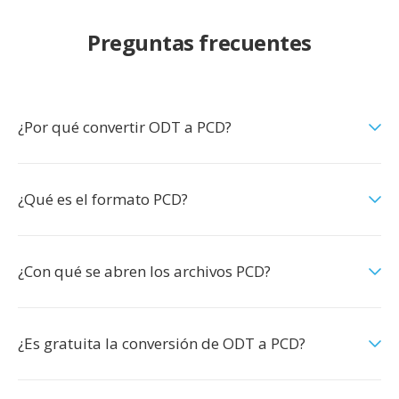
Preguntas frecuentes
¿Por qué convertir ODT a PCD?
¿Qué es el formato PCD?
¿Con qué se abren los archivos PCD?
¿Es gratuita la conversión de ODT a PCD?