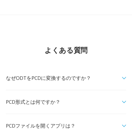
よくある質問
なぜODTをPCDに変換するのですか？
PCD形式とは何ですか？
PCDファイルを開くアプリは？