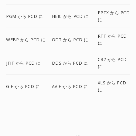
PPTX から PCD
PGM から PCD に
HEIC から PCD に
に
RTF から PCD
WEBP から PCD に
ODT から PCD に
に
CR2 から PCD
JFIF から PCD に
DDS から PCD に
に
XLS から PCD
GIF から PCD に
AVIF から PCD に
に