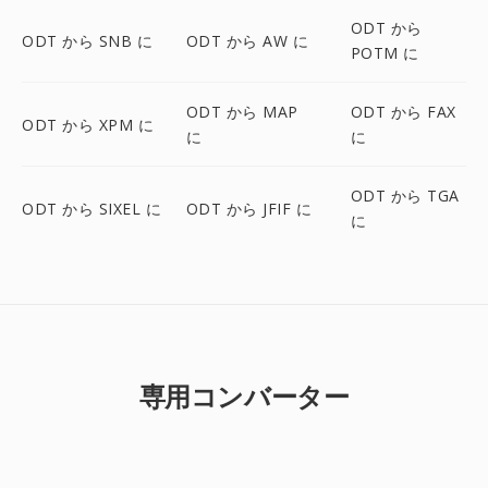
ODT から
ODT から SNB に
ODT から AW に
POTM に
ODT から MAP
ODT から FAX
ODT から XPM に
に
に
ODT から TGA
ODT から SIXEL に
ODT から JFIF に
に
専用コンバーター