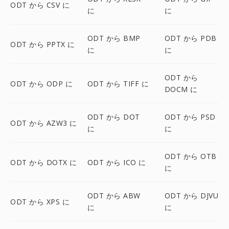
ODT から CSV に
に
に
ODT から BMP
ODT から PDB
ODT から PPTX に
に
に
ODT から
ODT から ODP に
ODT から TIFF に
DOCM に
ODT から DOT
ODT から PSD
ODT から AZW3 に
に
に
ODT から OTB
ODT から DOTX に
ODT から ICO に
に
ODT から ABW
ODT から DJVU
ODT から XPS に
に
に