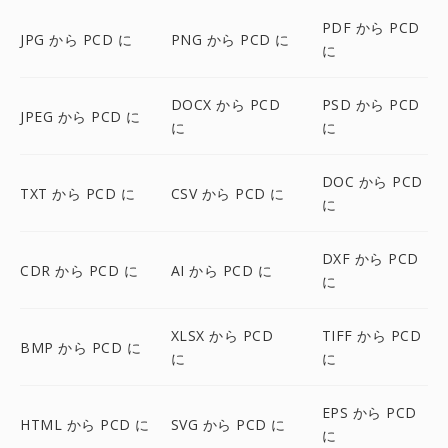
PDF から PCD
JPG から PCD に
PNG から PCD に
に
DOCX から PCD
PSD から PCD
JPEG から PCD に
に
に
DOC から PCD
TXT から PCD に
CSV から PCD に
に
DXF から PCD
CDR から PCD に
AI から PCD に
に
XLSX から PCD
TIFF から PCD
BMP から PCD に
に
に
EPS から PCD
HTML から PCD に
SVG から PCD に
に