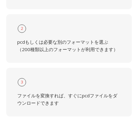
2
pcdもしくは必要な別のフォーマットを選ぶ
（200種類以上のフォーマットが利用できます）
3
ファイルを変換すれば、すぐにpcdファイルをダ
ウンロードできます