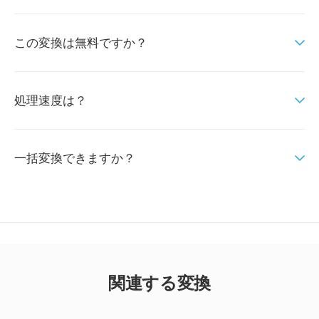
この変換は無料ですか？
処理速度は？
一括変換できますか？
関連する変換