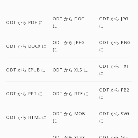
ODT から DOC
ODT から JPG
ODT から PDF に
に
に
ODT から JPEG
ODT から PNG
ODT から DOCX に
に
に
ODT から TXT
ODT から EPUB に
ODT から XLS に
に
ODT から FB2
ODT から PPT に
ODT から RTF に
に
ODT から MOBI
ODT から SVG
ODT から HTML に
に
に
ODT から XLSX
ODT から GIF