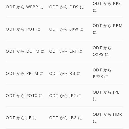
ODT から PPS
ODT から WEBP に
ODT から DDS に
に
ODT から PBM
ODT から POT に
ODT から SXW に
に
ODT から
ODT から DOTM に
ODT から LRF に
OXPS に
ODT から
ODT から PPTM に
ODT から RB に
PPSX に
ODT から JPE
ODT から POTX に
ODT から JP2 に
に
ODT から HDR
ODT から JIF に
ODT から JBG に
に