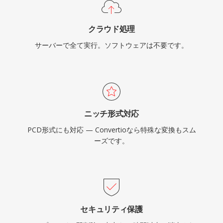
クラウド処理
サーバーで全て実行。ソフトウェアは不要です。
ニッチ形式対応
PCD形式にも対応 — Convertioなら特殊な変換もスム
ーズです。
セキュリティ保護