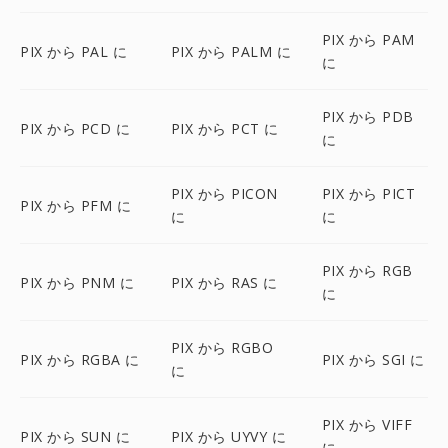
PIX から PAM
PIX から PAL に
PIX から PALM に
に
PIX から PDB
PIX から PCD に
PIX から PCT に
に
PIX から PICON
PIX から PICT
PIX から PFM に
に
に
PIX から RGB
PIX から PNM に
PIX から RAS に
に
PIX から RGBO
PIX から RGBA に
PIX から SGI に
に
PIX から VIFF
PIX から SUN に
PIX から UYVY に
に