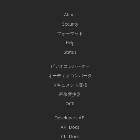
About
Security
フォーマット
Help
Status
ビデオコンバーター
オーディオコンバータ
ドキュメント変換
画像変換器
OCR
Developers API
API Docs
CLI Docs