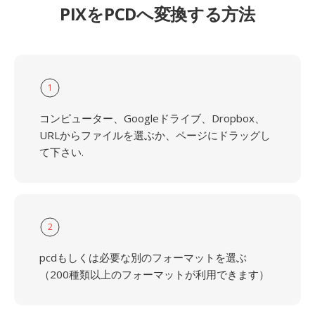
PIXをPCDへ変換する方法
1
コンピューター、Googleドライブ、Dropbox、
URLからファイルを選ぶか、ページにドラッグし
て下さい.
2
pcdもしくは必要な別のフォーマットを選ぶ
（200種類以上のフォーマットが利用できます）