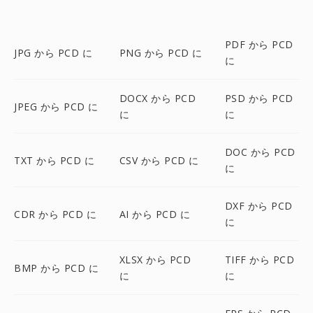
PDF から PCD
JPG から PCD に
PNG から PCD に
に
DOCX から PCD
PSD から PCD
JPEG から PCD に
に
に
DOC から PCD
TXT から PCD に
CSV から PCD に
に
DXF から PCD
CDR から PCD に
AI から PCD に
に
XLSX から PCD
TIFF から PCD
BMP から PCD に
に
に