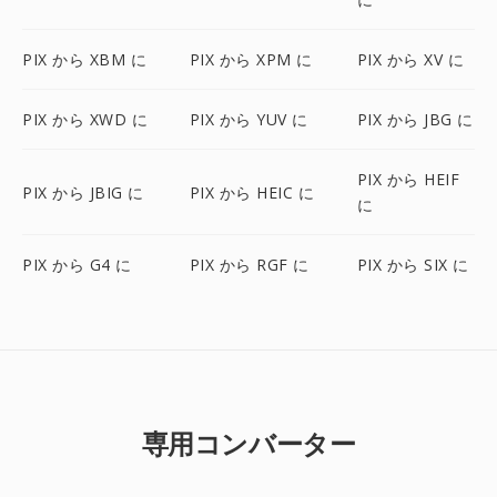
PIX から XBM に
PIX から XPM に
PIX から XV に
PIX から XWD に
PIX から YUV に
PIX から JBG に
PIX から HEIF
PIX から JBIG に
PIX から HEIC に
に
PIX から G4 に
PIX から RGF に
PIX から SIX に
専用コンバーター