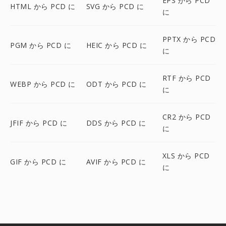
EPS から PCD
HTML から PCD に
SVG から PCD に
に
PPTX から PCD
PGM から PCD に
HEIC から PCD に
に
RTF から PCD
WEBP から PCD に
ODT から PCD に
に
CR2 から PCD
JFIF から PCD に
DDS から PCD に
に
XLS から PCD
GIF から PCD に
AVIF から PCD に
に