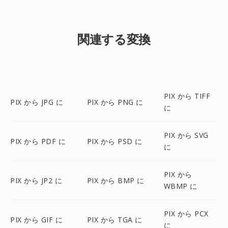
関連する変換
PIX から TIFF
PIX から JPG に
PIX から PNG に
に
PIX から SVG
PIX から PDF に
PIX から PSD に
に
PIX から
PIX から JP2 に
PIX から BMP に
WBMP に
PIX から PCX
PIX から GIF に
PIX から TGA に
に