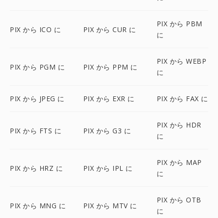
PIX から PBM
PIX から ICO に
PIX から CUR に
に
PIX から WEBP
PIX から PGM に
PIX から PPM に
に
PIX から JPEG に
PIX から EXR に
PIX から FAX に
PIX から HDR
PIX から FTS に
PIX から G3 に
に
PIX から MAP
PIX から HRZ に
PIX から IPL に
に
PIX から OTB
PIX から MNG に
PIX から MTV に
に