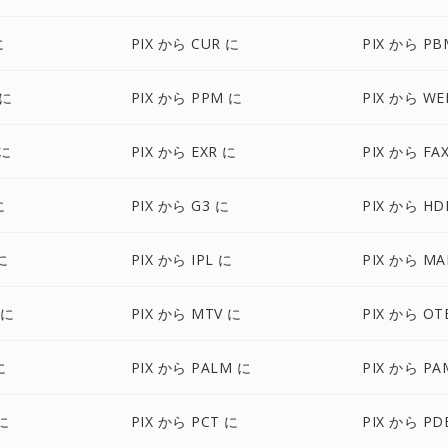
に
PIX から CUR に
PIX から PB
 に
PIX から PPM に
PIX から WE
 に
PIX から EXR に
PIX から FA
に
PIX から G3 に
PIX から HD
に
PIX から IPL に
PIX から MA
 に
PIX から MTV に
PIX から OT
に
PIX から PALM に
PIX から PA
に
PIX から PCT に
PIX から PD