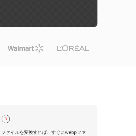
3
ファイルを変換すれば、すぐにwebpファ