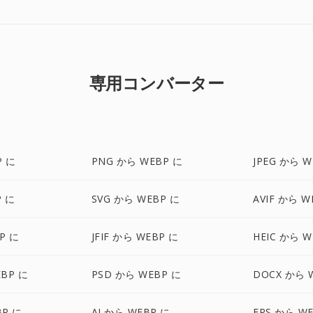
専用コンバーター
P に
PNG から WEBP に
JPEG から W
P に
SVG から WEBP に
AVIF から W
P に
JFIF から WEBP に
HEIC から W
BP に
PSD から WEBP に
DOCX から 
BP に
AI から WEBP に
EPS から W