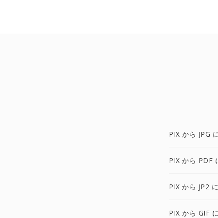
PIX から JPG 
PIX から PDF 
PIX から JP2 
PIX から GIF 