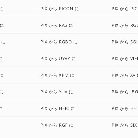
 に
PIX から PICON に
PIX から PI
 に
PIX から RAS に
PIX から RG
A に
PIX から RGBO に
PIX から SG
に
PIX から UYVY に
PIX から VIF
 に
PIX から XPM に
PIX から XV
 に
PIX から YUV に
PIX から JB
 に
PIX から HEIC に
PIX から HE
PIX から RGF に
PIX から SIX