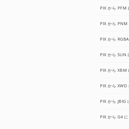
PIX から PFM
PIX から PNM
PIX から RGB
PIX から SUN 
PIX から XBM
PIX から XWD
PIX から JBIG
PIX から G4 に