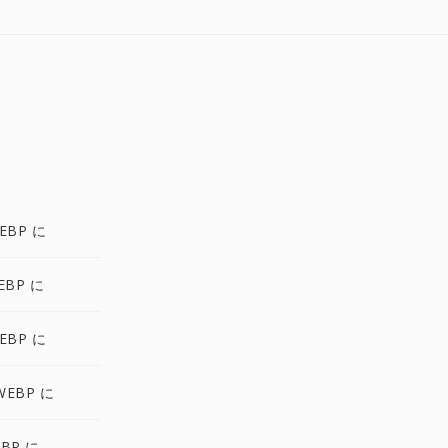
EBP に
EBP に
EBP に
WEBP に
EBP に