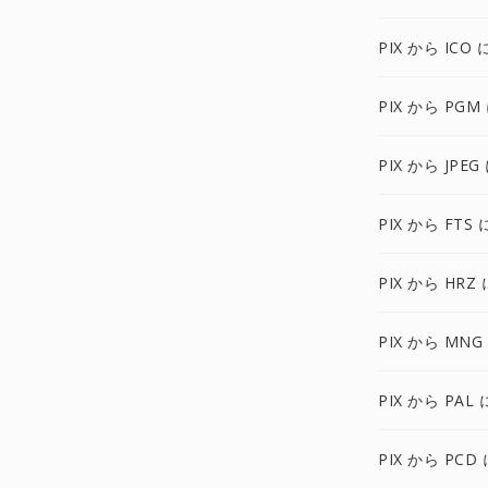
PIX から ICO 
PIX から PGM
PIX から JPEG
PIX から FTS 
PIX から HRZ 
PIX から MNG
PIX から PAL 
PIX から PCD 