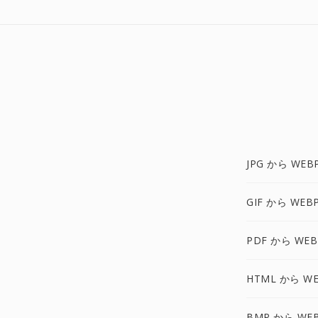
JPG から WEB
GIF から WEB
PDF から WEB
HTML から WE
BMP から WE