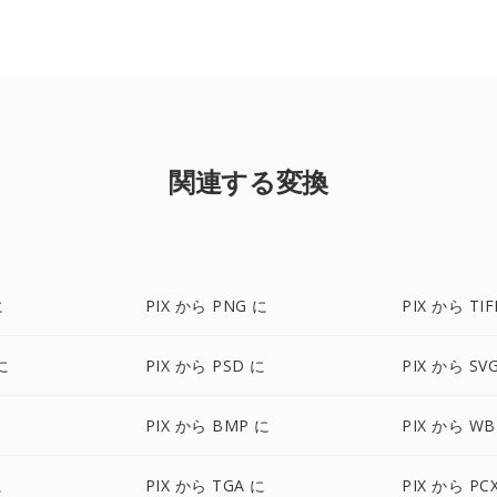
関連する変換
に
PIX から PNG に
PIX から TIF
に
PIX から PSD に
PIX から SV
に
PIX から BMP に
PIX から W
に
PIX から TGA に
PIX から PC