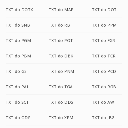
TXT do DOTX
TXT do MAP
TXT do DOT
TXT do SNB
TXT do RB
TXT do PPM
TXT do PGM
TXT do POT
TXT do EXR
TXT do PBM
TXT do DBK
TXT do TCR
TXT do G3
TXT do PNM
TXT do PCD
TXT do PAL
TXT do TGA
TXT do RGB
TXT do SGI
TXT do DDS
TXT do AW
TXT do ODP
TXT do XPM
TXT do JBG