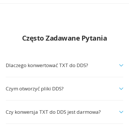
Często Zadawane Pytania
Dlaczego konwertować TXT do DDS?
Czym otworzyć pliki DDS?
Czy konwersja TXT do DDS jest darmowa?