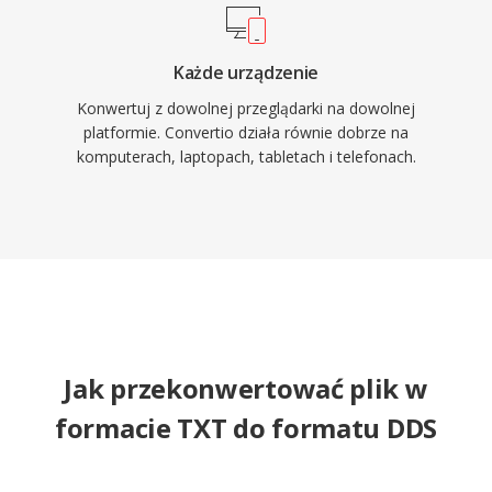
Każde urządzenie
Konwertuj z dowolnej przeglądarki na dowolnej
platformie. Convertio działa równie dobrze na
komputerach, laptopach, tabletach i telefonach.
Jak przekonwertować plik w
formacie TXT do formatu DDS