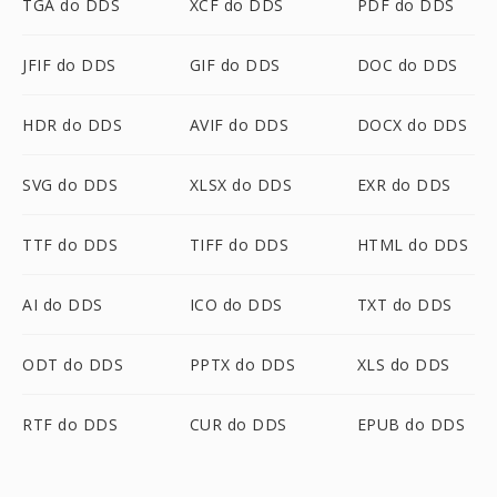
TGA do DDS
XCF do DDS
PDF do DDS
JFIF do DDS
GIF do DDS
DOC do DDS
HDR do DDS
AVIF do DDS
DOCX do DDS
SVG do DDS
XLSX do DDS
EXR do DDS
TTF do DDS
TIFF do DDS
HTML do DDS
AI do DDS
ICO do DDS
TXT do DDS
ODT do DDS
PPTX do DDS
XLS do DDS
RTF do DDS
CUR do DDS
EPUB do DDS