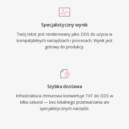
Specjalistyczny wynik
Twój tekst jest renderowany jako DDS do użycia w
kompatybilnych narzędziach i procesach. Wynik jest
gotowy do produkcji.
Szybka dostawa
Infrastruktura chmurowa konwertuje TXT do DDS w
kilka sekund — bez lokalnego przetwarzania ani
specjalistycznych narzędzi.