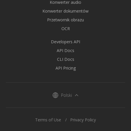
Konwerter audio
Konwerter dokumentów
Przetwornik obrazu
OCR
Developers API
API Docs
CLI Docs
API Pricing
Polski
Terms of Use
Privacy Policy