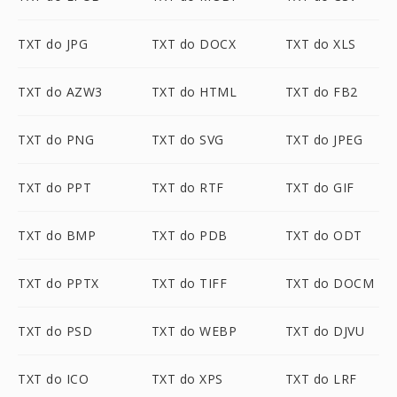
TXT do JPG
TXT do DOCX
TXT do XLS
TXT do AZW3
TXT do HTML
TXT do FB2
TXT do PNG
TXT do SVG
TXT do JPEG
TXT do PPT
TXT do RTF
TXT do GIF
TXT do BMP
TXT do PDB
TXT do ODT
TXT do PPTX
TXT do TIFF
TXT do DOCM
TXT do PSD
TXT do WEBP
TXT do DJVU
TXT do ICO
TXT do XPS
TXT do LRF