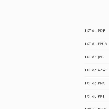
TXT do PDF
TXT do EPUB
TXT do JPG
TXT do AZW3
TXT do PNG
TXT do PPT