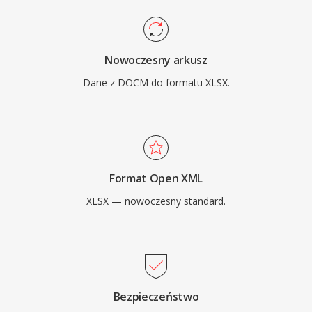
Nowoczesny arkusz
Dane z DOCM do formatu XLSX.
Format Open XML
XLSX — nowoczesny standard.
Bezpieczeństwo