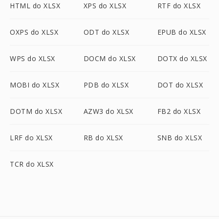
HTML do XLSX
XPS do XLSX
RTF do XLSX
OXPS do XLSX
ODT do XLSX
EPUB do XLSX
WPS do XLSX
DOCM do XLSX
DOTX do XLSX
MOBI do XLSX
PDB do XLSX
DOT do XLSX
DOTM do XLSX
AZW3 do XLSX
FB2 do XLSX
LRF do XLSX
RB do XLSX
SNB do XLSX
TCR do XLSX