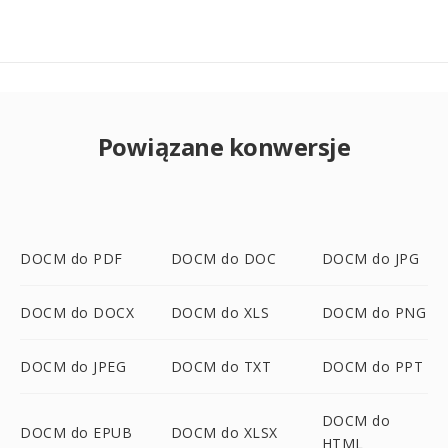
Powiązane konwersje
DOCM do PDF
DOCM do DOC
DOCM do JPG
DOCM do DOCX
DOCM do XLS
DOCM do PNG
DOCM do JPEG
DOCM do TXT
DOCM do PPT
DOCM do
DOCM do EPUB
DOCM do XLSX
HTML