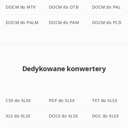
DOCM do MTV
DOCM do OTB
DOCM do PAL
DOCM do PALM
DOCM do PAM
DOCM do PCD
Dedykowane konwertery
CSV do XLSX
PDF do XLSX
TXT do XLSX
XLS do XLSX
DOCX do XLSX
DOC do XLSX