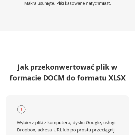
Makra usunięte. Pliki kasowane natychmiast.
Jak przekonwertować plik w
formacie DOCM do formatu XLSX
1
Wybierz pliki z komputera, dysku Google, usługi
Dropbox, adresu URL lub po prostu przeciągnij