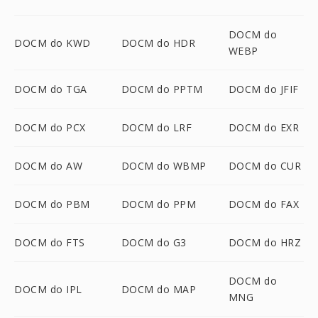
DOCM do
DOCM do KWD
DOCM do HDR
WEBP
DOCM do TGA
DOCM do PPTM
DOCM do JFIF
DOCM do PCX
DOCM do LRF
DOCM do EXR
DOCM do AW
DOCM do WBMP
DOCM do CUR
DOCM do PBM
DOCM do PPM
DOCM do FAX
DOCM do FTS
DOCM do G3
DOCM do HRZ
DOCM do
DOCM do IPL
DOCM do MAP
MNG