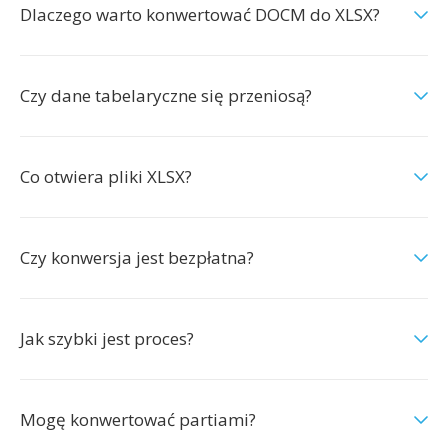
Dlaczego warto konwertować DOCM do XLSX?
Czy dane tabelaryczne się przeniosą?
Co otwiera pliki XLSX?
Czy konwersja jest bezpłatna?
Jak szybki jest proces?
Mogę konwertować partiami?