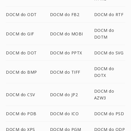
DOCM do ODT
DOCM do FB2
DOCM do RTF
DOCM do
DOCM do GIF
DOCM do MOBI
DOTM
DOCM do DOT
DOCM do PPTX
DOCM do SVG
DOCM do
DOCM do BMP
DOCM do TIFF
DOTX
DOCM do
DOCM do CSV
DOCM do JP2
AZW3
DOCM do PDB
DOCM do ICO
DOCM do PSD
DOCM do XPS
DOCM do PGM
DOCM do ODP