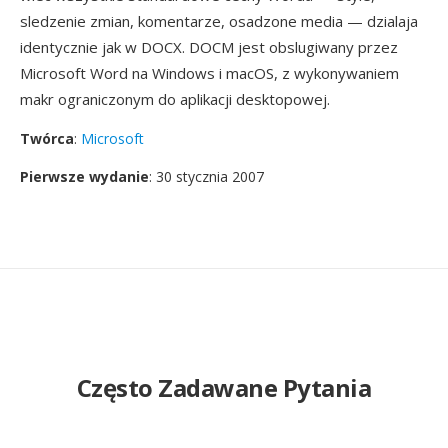
sledzenie zmian, komentarze, osadzone media — dzialaja
identycznie jak w DOCX. DOCM jest obslugiwany przez
Microsoft Word na Windows i macOS, z wykonywaniem
makr ograniczonym do aplikacji desktopowej.
Twórca
:
Microsoft
Pierwsze wydanie
: 30 stycznia 2007
Często Zadawane Pytania