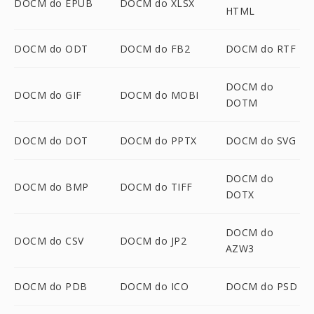
DOCM do EPUB
DOCM do XLSX
HTML
DOCM do ODT
DOCM do FB2
DOCM do RTF
DOCM do
DOCM do GIF
DOCM do MOBI
DOTM
DOCM do DOT
DOCM do PPTX
DOCM do SVG
DOCM do
DOCM do BMP
DOCM do TIFF
DOTX
DOCM do
DOCM do CSV
DOCM do JP2
AZW3
DOCM do PDB
DOCM do ICO
DOCM do PSD