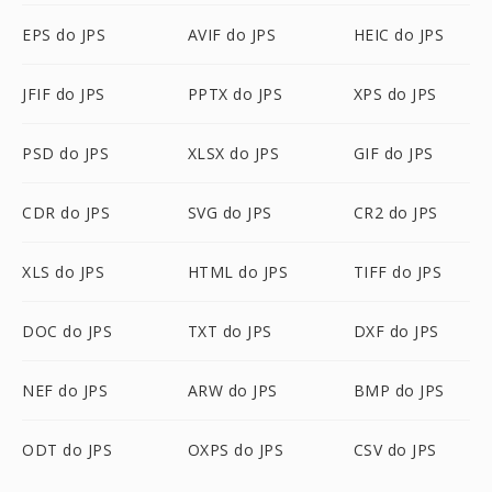
EPS do JPS
AVIF do JPS
HEIC do JPS
JFIF do JPS
PPTX do JPS
XPS do JPS
PSD do JPS
XLSX do JPS
GIF do JPS
CDR do JPS
SVG do JPS
CR2 do JPS
XLS do JPS
HTML do JPS
TIFF do JPS
DOC do JPS
TXT do JPS
DXF do JPS
NEF do JPS
ARW do JPS
BMP do JPS
ODT do JPS
OXPS do JPS
CSV do JPS