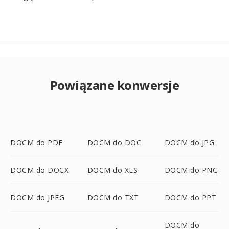
Powiązane konwersje
DOCM do PDF
DOCM do DOC
DOCM do JPG
DOCM do DOCX
DOCM do XLS
DOCM do PNG
DOCM do JPEG
DOCM do TXT
DOCM do PPT
DOCM do