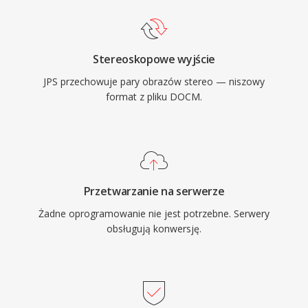
Stereoskopowe wyjście
JPS przechowuje pary obrazów stereo — niszowy
format z pliku DOCM.
Przetwarzanie na serwerze
Żadne oprogramowanie nie jest potrzebne. Serwery
obsługują konwersję.