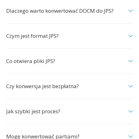
Dlaczego warto konwertować DOCM do JPS?
Czym jest format JPS?
Co otwiera pliki JPS?
Czy konwersja jest bezpłatna?
Jak szybki jest proces?
Mogę konwertować partiami?