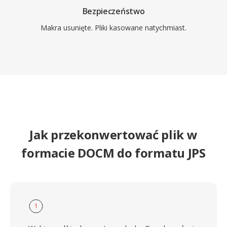
Bezpieczeństwo
Makra usunięte. Pliki kasowane natychmiast.
Jak przekonwertować plik w
formacie DOCM do formatu JPS
1