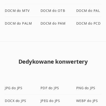
DOCM do MTV
DOCM do OTB
DOCM do PAL
DOCM do PALM
DOCM do PAM
DOCM do PCD
Dedykowane konwertery
JPG do JPS
PDF do JPS
PNG do JPS
DOCX do JPS
JPEG do JPS
WEBP do JPS