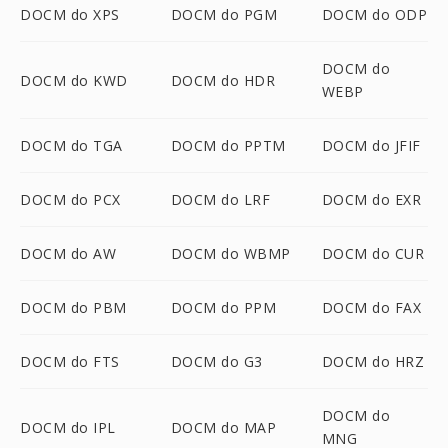
DOCM do XPS
DOCM do PGM
DOCM do ODP
DOCM do
DOCM do KWD
DOCM do HDR
WEBP
DOCM do TGA
DOCM do PPTM
DOCM do JFIF
DOCM do PCX
DOCM do LRF
DOCM do EXR
DOCM do AW
DOCM do WBMP
DOCM do CUR
DOCM do PBM
DOCM do PPM
DOCM do FAX
DOCM do FTS
DOCM do G3
DOCM do HRZ
DOCM do
DOCM do IPL
DOCM do MAP
MNG