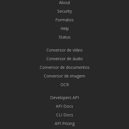
About
Security
Formatos
Help
Status
Conversor de vídeo
Conversor de áudio
Conversor de documentos
Conversor de imagem
OCR
Developers API
API Docs
CLI Docs
API Pricing