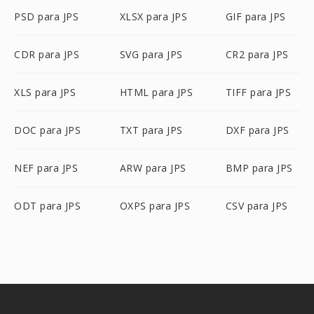
PSD para JPS
XLSX para JPS
GIF para JPS
CDR para JPS
SVG para JPS
CR2 para JPS
XLS para JPS
HTML para JPS
TIFF para JPS
DOC para JPS
TXT para JPS
DXF para JPS
NEF para JPS
ARW para JPS
BMP para JPS
ODT para JPS
OXPS para JPS
CSV para JPS