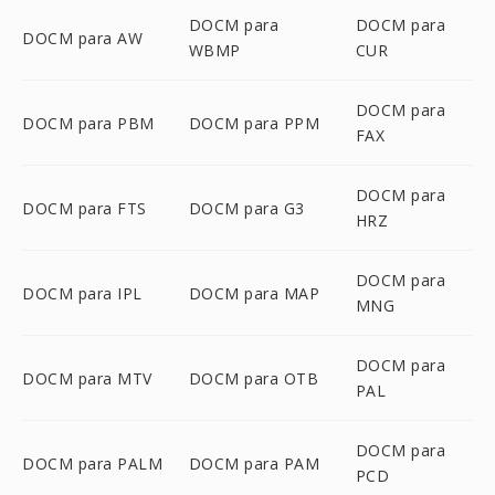
DOCM para
DOCM para
DOCM para AW
WBMP
CUR
DOCM para
DOCM para PBM
DOCM para PPM
FAX
DOCM para
DOCM para FTS
DOCM para G3
HRZ
DOCM para
DOCM para IPL
DOCM para MAP
MNG
DOCM para
DOCM para MTV
DOCM para OTB
PAL
DOCM para
DOCM para PALM
DOCM para PAM
PCD