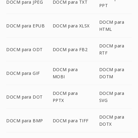
DOCM para JPEG
DOCM para TXT
PPT
DOCM para
DOCM para EPUB
DOCM para XLSX
HTML
DOCM para
DOCM para ODT
DOCM para FB2
RTF
DOCM para
DOCM para
DOCM para GIF
MOBI
DOTM
DOCM para
DOCM para
DOCM para DOT
PPTX
SVG
DOCM para
DOCM para BMP
DOCM para TIFF
DOTX