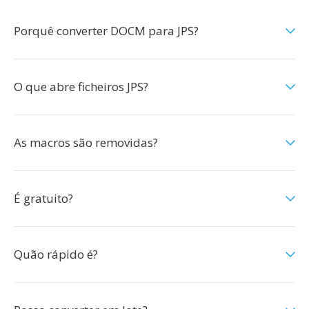
Porquê converter DOCM para JPS?
O que abre ficheiros JPS?
As macros são removidas?
É gratuito?
Quão rápido é?