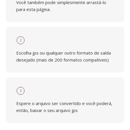
Você também pode simplesmente arrastá-lo
para esta página.
2
Escolha jps ou qualquer outro formato de saída
desejado (mais de 200 formatos compatíveis)
3
Espere o arquivo ser convertido e você poderá,
então, baixar o seu arquivo jps