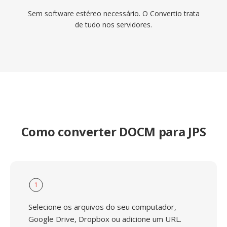
Sem software estéreo necessário. O Convertio trata
de tudo nos servidores.
Como converter DOCM para JPS
1
Selecione os arquivos do seu computador,
Google Drive, Dropbox ou adicione um URL.