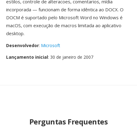
estilos, controle de alteracoes, comentarios, mídia
incorporada — funcionam de forma idêntica ao DOCX. O
DOCM é suportado pelo Microsoft Word no Windows é
macOS, com execução de macros limitada ao aplicativo
desktop.
Desenvolvedor
:
Microsoft
Lançamento inicial
: 30 de janeiro de 2007
Perguntas Frequentes