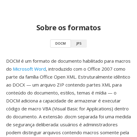
Sobre os formatos
DOCM
JPS
DOCM é um formato de documento habilitado para macros
do
Microsoft Word
, introduzido com o Office 2007 como
parte da família Office Open XML. Estruturalmente idêntico
ao DOCX — um arquivo ZIP contendo partes XML para
conteúdo do documento, estilos, temas é mídia — o
DOCM adiciona a capacidade de armazenar é executar
código de macro VBA (Visual Basic for Applications) dentro
do documento. A extensão .docm separada foi uma medida
de segurança deliberada: usuários é administradores
podem distinguir arquivos contendo macros somente pela