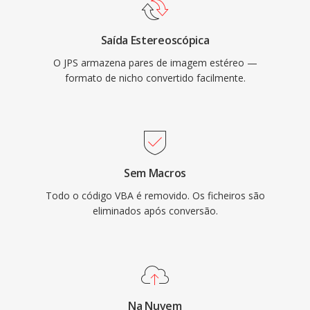
Saída Estereoscópica
O JPS armazena pares de imagem estéreo —
formato de nicho convertido facilmente.
Sem Macros
Todo o código VBA é removido. Os ficheiros são
eliminados após conversão.
Na Nuvem