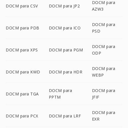
DOCM para
DOCM para CSV
DOCM para JP2
AZW3
DOCM para
DOCM para PDB
DOCM para ICO
PSD
DOCM para
DOCM para XPS
DOCM para PGM
ODP
DOCM para
DOCM para KWD
DOCM para HDR
WEBP
DOCM para
DOCM para
DOCM para TGA
PPTM
JFIF
DOCM para
DOCM para PCX
DOCM para LRF
EXR