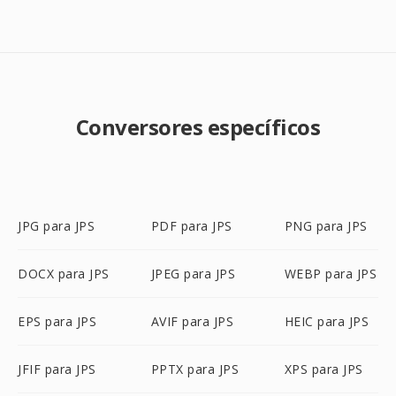
Conversores específicos
JPG para JPS
PDF para JPS
PNG para JPS
DOCX para JPS
JPEG para JPS
WEBP para JPS
EPS para JPS
AVIF para JPS
HEIC para JPS
JFIF para JPS
PPTX para JPS
XPS para JPS