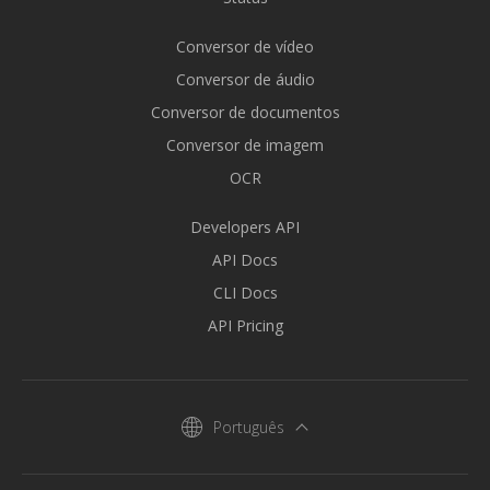
Conversor de vídeo
Conversor de áudio
Conversor de documentos
Conversor de imagem
OCR
Developers API
API Docs
CLI Docs
API Pricing
Português