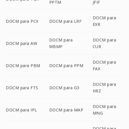
PPTM
JFIF
DOCM para
DOCM para PCX
DOCM para LRF
EXR
DOCM para
DOCM para
DOCM para AW
WBMP
CUR
DOCM para
DOCM para PBM
DOCM para PPM
FAX
DOCM para
DOCM para FTS
DOCM para G3
HRZ
DOCM para
DOCM para IPL
DOCM para MAP
MNG
DOCM para