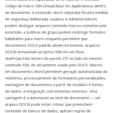
código de macro VBA (Visual Basic for Applications) dentro
do documento. A extensão .docm separada foi uma medida
de segurança deliberada: usuários é administradores
podem distinguir arquivos contendo macros somente pela
extensão, e politicas de grupo podem restringir formatos
habilitados para macro enquanto permitem que
documentos DOCX padrão abram livremente. Arquivos
DOCM armazenam projetos VBA em um fluxo
vbaProject.bin dentro do pacote ZIP ao lado do mesmo
conteúdo XML de documento usado pelo DOCX. Macros
em documentos Word permitem geração automatizada de
relatórios, processamento de formularios personalizados,
montagem de documentos a partir de modelos é fontes
de dados, e integração com sistemas externos. Uma
vantagem é a automacao ao nível de documento — um
arquivo DOCM pode incluir rotinas que preenchem
conteúdo de bancos de dados, aplicam regras de