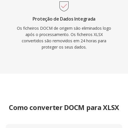
Proteção de Dados Integrada
Os ficheiros DOCM de origem são eliminados logo
após o processamento. Os ficheiros XLSX
convertidos são removidos em 24 horas para
proteger os seus dados.
Como converter DOCM para XLSX