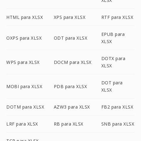
XLSX
HTML para XLSX
XPS para XLSX
RTF para XLSX
EPUB para
OXPS para XLSX
ODT para XLSX
XLSX
DOTX para
WPS para XLSX
DOCM para XLSX
XLSX
DOT para
MOBI para XLSX
PDB para XLSX
XLSX
DOTM para XLSX
AZW3 para XLSX
FB2 para XLSX
LRF para XLSX
RB para XLSX
SNB para XLSX
TCR para XLSX