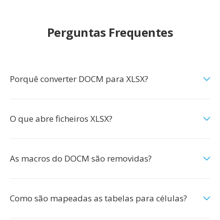
Perguntas Frequentes
Porquê converter DOCM para XLSX?
O que abre ficheiros XLSX?
As macros do DOCM são removidas?
Como são mapeadas as tabelas para células?