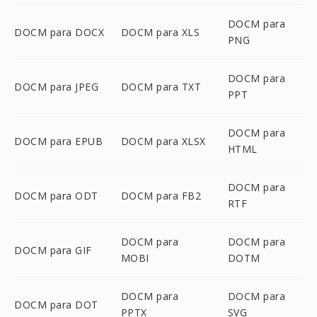
DOCM para
DOCM para DOCX
DOCM para XLS
PNG
DOCM para
DOCM para JPEG
DOCM para TXT
PPT
DOCM para
DOCM para EPUB
DOCM para XLSX
HTML
DOCM para
DOCM para ODT
DOCM para FB2
RTF
DOCM para
DOCM para
DOCM para GIF
MOBI
DOTM
DOCM para
DOCM para
DOCM para DOT
PPTX
SVG