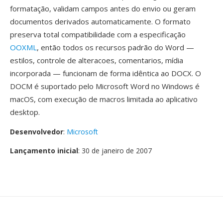
formatação, validam campos antes do envio ou geram
documentos derivados automaticamente. O formato
preserva total compatibilidade com a especificação
OOXML
, então todos os recursos padrão do Word —
estilos, controle de alteracoes, comentarios, mídia
incorporada — funcionam de forma idêntica ao DOCX. O
DOCM é suportado pelo Microsoft Word no Windows é
macOS, com execução de macros limitada ao aplicativo
desktop.
Desenvolvedor
:
Microsoft
Lançamento inicial
: 30 de janeiro de 2007