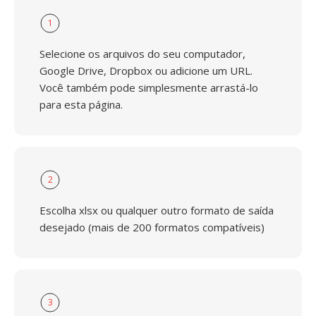
1
Selecione os arquivos do seu computador,
Google Drive, Dropbox ou adicione um URL.
Você também pode simplesmente arrastá-lo
para esta página.
2
Escolha xlsx ou qualquer outro formato de saída
desejado (mais de 200 formatos compatíveis)
3