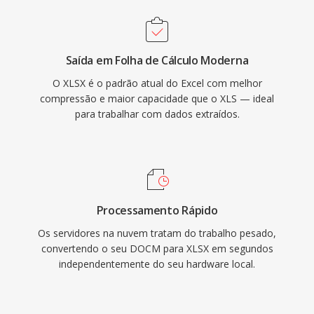
Saída em Folha de Cálculo Moderna
O XLSX é o padrão atual do Excel com melhor
compressão e maior capacidade que o XLS — ideal
para trabalhar com dados extraídos.
Processamento Rápido
Os servidores na nuvem tratam do trabalho pesado,
convertendo o seu DOCM para XLSX em segundos
independentemente do seu hardware local.