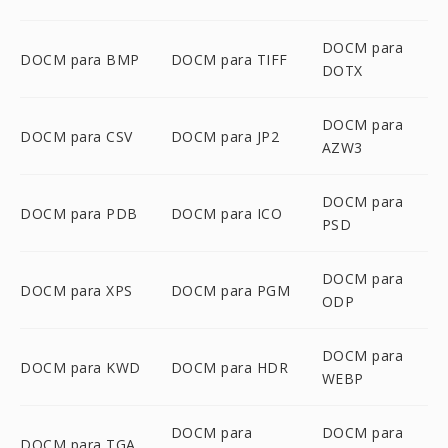
DOCM para
DOCM para BMP
DOCM para TIFF
DOTX
DOCM para
DOCM para CSV
DOCM para JP2
AZW3
DOCM para
DOCM para PDB
DOCM para ICO
PSD
DOCM para
DOCM para XPS
DOCM para PGM
ODP
DOCM para
DOCM para KWD
DOCM para HDR
WEBP
DOCM para
DOCM para
DOCM para TGA