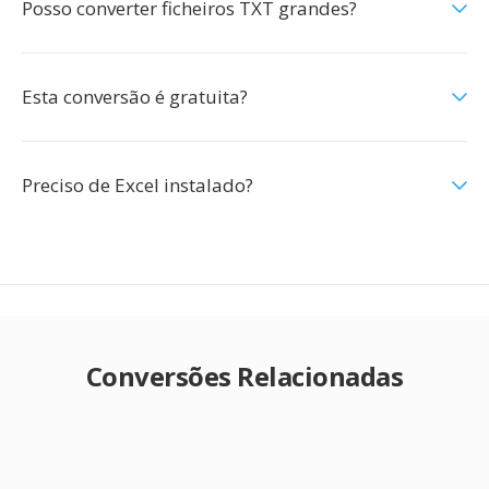
Posso converter ficheiros TXT grandes?
Esta conversão é gratuita?
Preciso de Excel instalado?
Conversões Relacionadas