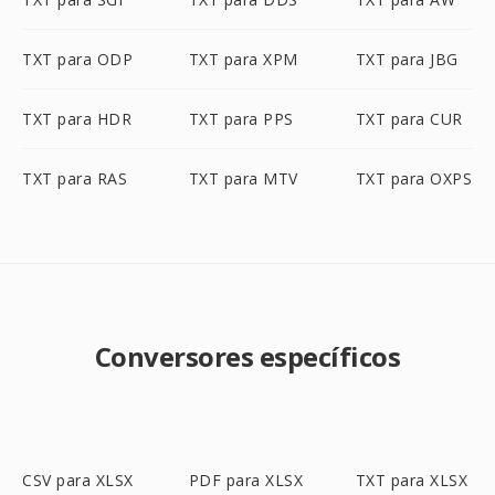
TXT para ODP
TXT para XPM
TXT para JBG
TXT para HDR
TXT para PPS
TXT para CUR
TXT para RAS
TXT para MTV
TXT para OXPS
Conversores específicos
CSV para XLSX
PDF para XLSX
TXT para XLSX