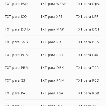
TXT para PSD
TXT para WEBP
TXT para DJVU
TXT para ICO
TXT para XPS
TXT para LRF
TXT para DOTX
TXT para MAP
TXT para DOT
TXT para SNB
TXT para RB
TXT para PPM
TXT para PGM
TXT para POT
TXT para EXR
TXT para PBM
TXT para DBK
TXT para TCR
TXT para G3
TXT para PNM
TXT para PCD
TXT para PAL
TXT para TGA
TXT para RGB
TXT para SGI
TXT para DDS
TXT para AW