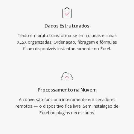
Dados Estruturados
Texto em bruto transforma-se em colunas e linhas
XLSX organizadas. Ordenação, filtragem e fórmulas
ficam disponíveis instantaneamente no Excel.
Processamento na Nuvem
A conversão funciona inteiramente em servidores
remotos — o dispositivo fica livre. Sem instalação de
Excel ou plugins necessários.