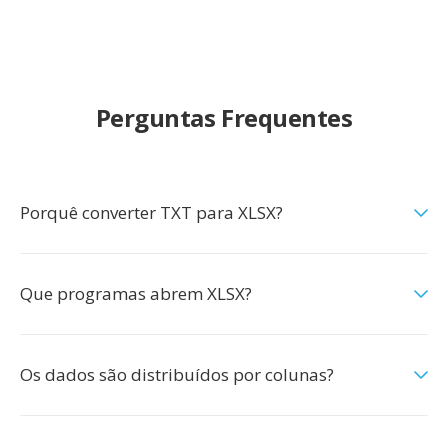
Perguntas Frequentes
Porquê converter TXT para XLSX?
Que programas abrem XLSX?
Os dados são distribuídos por colunas?