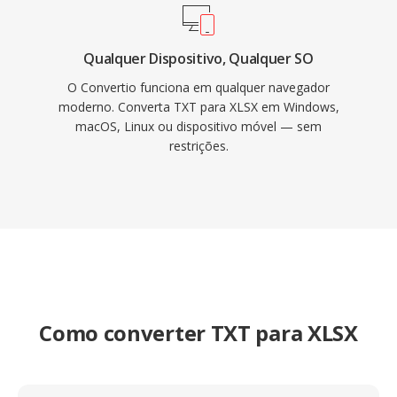
Qualquer Dispositivo, Qualquer SO
O Convertio funciona em qualquer navegador
moderno. Converta TXT para XLSX em Windows,
macOS, Linux ou dispositivo móvel — sem
restrições.
Como converter TXT para XLSX