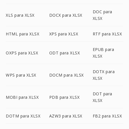
DOC para
XLS para XLSX
DOCX para XLSX
XLSX
HTML para XLSX
XPS para XLSX
RTF para XLSX
EPUB para
OXPS para XLSX
ODT para XLSX
XLSX
DOTX para
WPS para XLSX
DOCM para XLSX
XLSX
DOT para
MOBI para XLSX
PDB para XLSX
XLSX
DOTM para XLSX
AZW3 para XLSX
FB2 para XLSX