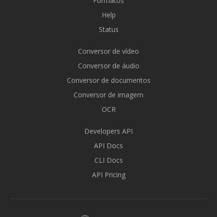
Formatos
Help
Status
Conversor de vídeo
Conversor de áudio
Conversor de documentos
Conversor de imagem
OCR
Developers API
API Docs
CLI Docs
API Pricing