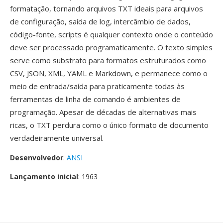
formatação, tornando arquivos TXT ideais para arquivos
de configuração, saída de log, intercâmbio de dados,
código-fonte, scripts é qualquer contexto onde o conteúdo
deve ser processado programaticamente. O texto simples
serve como substrato para formatos estruturados como
CSV, JSON, XML, YAML e Markdown, e permanece como o
meio de entrada/saída para praticamente todas às
ferramentas de linha de comando é ambientes de
programação. Apesar de décadas de alternativas mais
ricas, o TXT perdura como o único formato de documento
verdadeiramente universal.
Desenvolvedor
:
ANSI
Lançamento inicial
: 1963