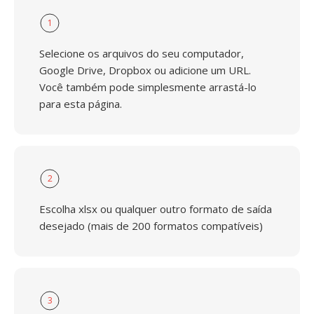
1
Selecione os arquivos do seu computador,
Google Drive, Dropbox ou adicione um URL.
Você também pode simplesmente arrastá-lo
para esta página.
2
Escolha xlsx ou qualquer outro formato de saída
desejado (mais de 200 formatos compatíveis)
3