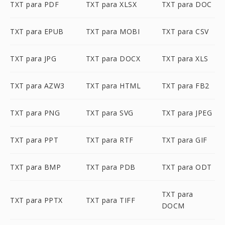
TXT para PDF
TXT para XLSX
TXT para DOC
TXT para EPUB
TXT para MOBI
TXT para CSV
TXT para JPG
TXT para DOCX
TXT para XLS
TXT para AZW3
TXT para HTML
TXT para FB2
TXT para PNG
TXT para SVG
TXT para JPEG
TXT para PPT
TXT para RTF
TXT para GIF
TXT para BMP
TXT para PDB
TXT para ODT
TXT para
TXT para PPTX
TXT para TIFF
DOCM