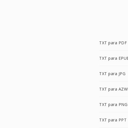
TXT para PDF
TXT para EPU
TXT para JPG
TXT para AZW
TXT para PNG
TXT para PPT