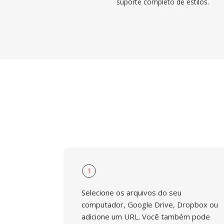
suporte completo de estilos.
1
Selecione os arquivos do seu
computador, Google Drive, Dropbox ou
adicione um URL. Você também pode