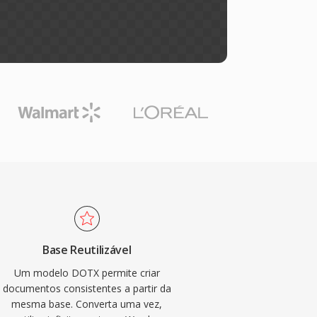
Base Reutilizável
Um modelo DOTX permite criar
documentos consistentes a partir da
mesma base. Converta uma vez,