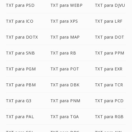
TXT para PSD
TXT para WEBP
TXT para DJVU
TXT para ICO
TXT para XPS
TXT para LRF
TXT para DOTX
TXT para MAP
TXT para DOT
TXT para SNB
TXT para RB
TXT para PPM
TXT para PGM
TXT para POT
TXT para EXR
TXT para PBM
TXT para DBK
TXT para TCR
TXT para G3
TXT para PNM
TXT para PCD
TXT para PAL
TXT para TGA
TXT para RGB