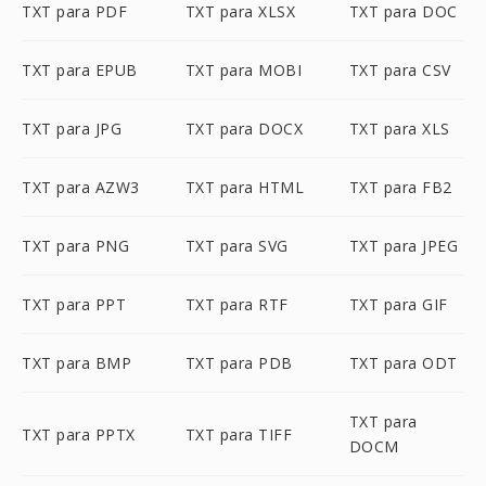
TXT para PDF
TXT para XLSX
TXT para DOC
TXT para EPUB
TXT para MOBI
TXT para CSV
TXT para JPG
TXT para DOCX
TXT para XLS
TXT para AZW3
TXT para HTML
TXT para FB2
TXT para PNG
TXT para SVG
TXT para JPEG
TXT para PPT
TXT para RTF
TXT para GIF
TXT para BMP
TXT para PDB
TXT para ODT
TXT para
TXT para PPTX
TXT para TIFF
DOCM