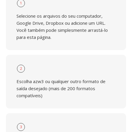
1
Selecione os arquivos do seu computador,
Google Drive, Dropbox ou adicione um URL.
Você também pode simplesmente arrastá-lo
para esta página.
2
Escolha azw3 ou qualquer outro formato de
saída desejado (mais de 200 formatos
compatíveis)
3