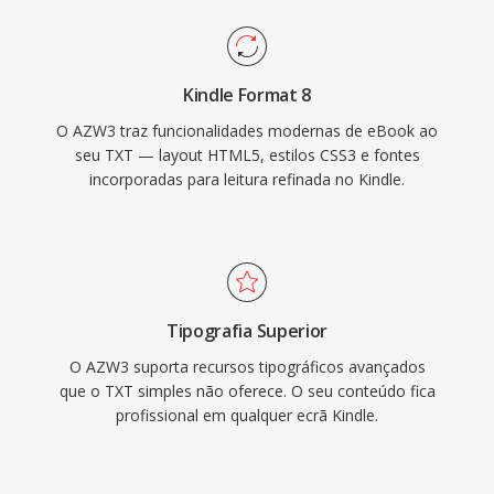
Kindle Format 8
O AZW3 traz funcionalidades modernas de eBook ao
seu TXT — layout HTML5, estilos CSS3 e fontes
incorporadas para leitura refinada no Kindle.
Tipografia Superior
O AZW3 suporta recursos tipográficos avançados
que o TXT simples não oferece. O seu conteúdo fica
profissional em qualquer ecrã Kindle.