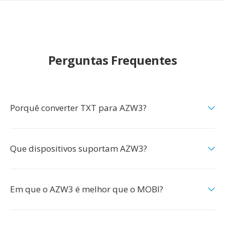
Perguntas Frequentes
Porquê converter TXT para AZW3?
Que dispositivos suportam AZW3?
Em que o AZW3 é melhor que o MOBI?