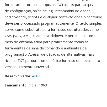
formatação, tornando arquivos TXT ideais para arquivos
de configuração, saída de log, intercâmbio de dados,
código-fonte, scripts é qualquer contexto onde o conteúdo
deve ser processado programaticamente. O texto simples
serve como substrato para formatos estruturados como
CSV, JSON, XML, YAML e Markdown, e permanece como o
meio de entrada/saída para praticamente todas às
ferramentas de linha de comando é ambientes de
programação. Apesar de décadas de alternativas mais
ricas, o TXT perdura como o único formato de documento
verdadeiramente universal.
Desenvolvedor
:
ANSI
Lançamento inicial
: 1963