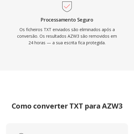
Processamento Seguro
Os ficheiros TXT enviados são eliminados após a
conversão. Os resultados AZW3 são removidos em
24 horas — a sua escrita fica protegida.
Como converter TXT para AZW3