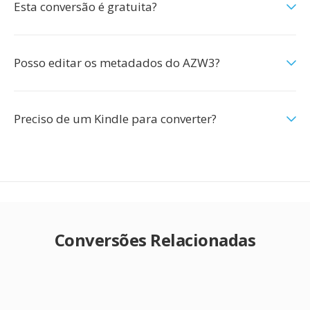
Esta conversão é gratuita?
Posso editar os metadados do AZW3?
Preciso de um Kindle para converter?
Conversões Relacionadas