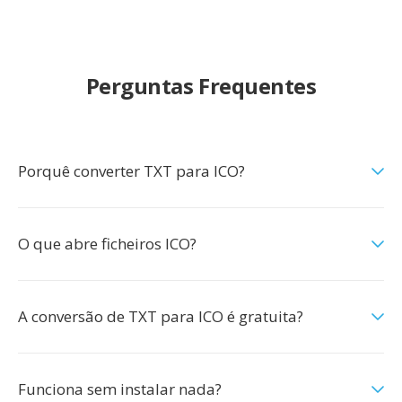
Perguntas Frequentes
Porquê converter TXT para ICO?
O que abre ficheiros ICO?
A conversão de TXT para ICO é gratuita?
Funciona sem instalar nada?