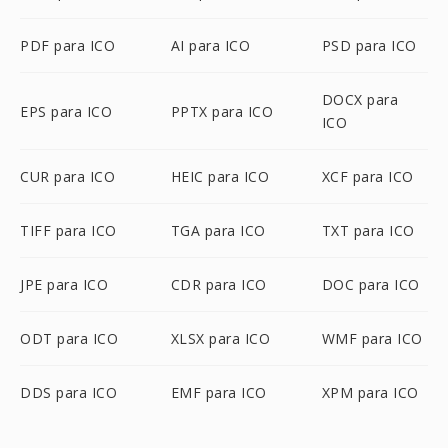
PDF para ICO
AI para ICO
PSD para ICO
DOCX para
EPS para ICO
PPTX para ICO
ICO
CUR para ICO
HEIC para ICO
XCF para ICO
TIFF para ICO
TGA para ICO
TXT para ICO
JPE para ICO
CDR para ICO
DOC para ICO
ODT para ICO
XLSX para ICO
WMF para ICO
DDS para ICO
EMF para ICO
XPM para ICO