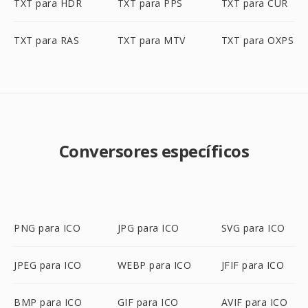
TXT para HDR
TXT para PPS
TXT para CUR
TXT para RAS
TXT para MTV
TXT para OXPS
Conversores específicos
PNG para ICO
JPG para ICO
SVG para ICO
JPEG para ICO
WEBP para ICO
JFIF para ICO
BMP para ICO
GIF para ICO
AVIF para ICO