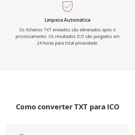
Limpeza Automática
Os ficheiros TXT enviados são eliminados após o
processamento. Os resultados ICO são purgados em
24 horas para total privacidade.
Como converter TXT para ICO