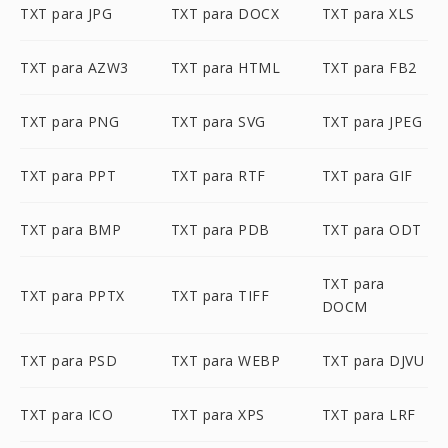
TXT para JPG
TXT para DOCX
TXT para XLS
TXT para AZW3
TXT para HTML
TXT para FB2
TXT para PNG
TXT para SVG
TXT para JPEG
TXT para PPT
TXT para RTF
TXT para GIF
TXT para BMP
TXT para PDB
TXT para ODT
TXT para
TXT para PPTX
TXT para TIFF
DOCM
TXT para PSD
TXT para WEBP
TXT para DJVU
TXT para ICO
TXT para XPS
TXT para LRF