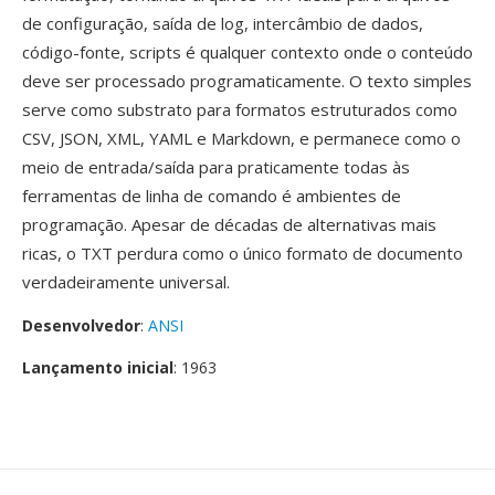
de configuração, saída de log, intercâmbio de dados,
código-fonte, scripts é qualquer contexto onde o conteúdo
deve ser processado programaticamente. O texto simples
serve como substrato para formatos estruturados como
CSV, JSON, XML, YAML e Markdown, e permanece como o
meio de entrada/saída para praticamente todas às
ferramentas de linha de comando é ambientes de
programação. Apesar de décadas de alternativas mais
ricas, o TXT perdura como o único formato de documento
verdadeiramente universal.
Desenvolvedor
:
ANSI
Lançamento inicial
: 1963