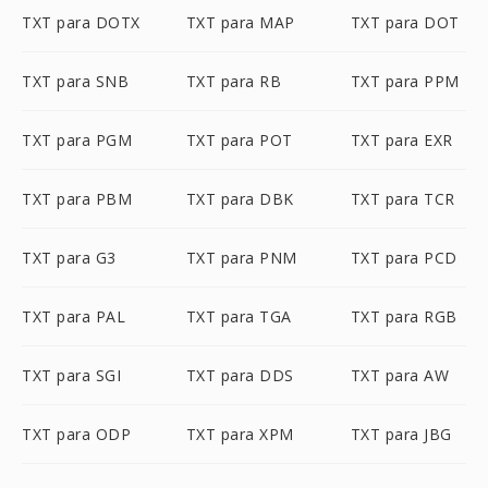
TXT para DOTX
TXT para MAP
TXT para DOT
TXT para SNB
TXT para RB
TXT para PPM
TXT para PGM
TXT para POT
TXT para EXR
TXT para PBM
TXT para DBK
TXT para TCR
TXT para G3
TXT para PNM
TXT para PCD
TXT para PAL
TXT para TGA
TXT para RGB
TXT para SGI
TXT para DDS
TXT para AW
TXT para ODP
TXT para XPM
TXT para JBG