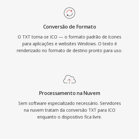
Conversão de Formato
O TXT torna-se ICO — o formato padrão de ícones
para aplicações e websites Windows. O texto é
renderizado no formato de destino pronto para uso.
Processamento na Nuvem
Sem software especializado necessário. Servidores
na nuvem tratam da conversão TXT para ICO
enquanto o dispositivo fica livre.