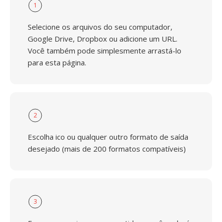
1
Selecione os arquivos do seu computador,
Google Drive, Dropbox ou adicione um URL.
Você também pode simplesmente arrastá-lo
para esta página.
2
Escolha ico ou qualquer outro formato de saída
desejado (mais de 200 formatos compatíveis)
3