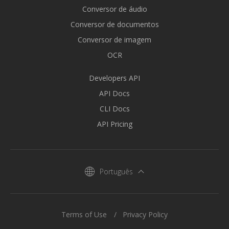
Conversor de áudio
Conversor de documentos
Conversor de imagem
OCR
Developers API
API Docs
CLI Docs
API Pricing
Português
Terms of Use
Privacy Policy