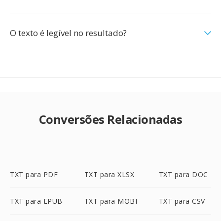
O texto é legível no resultado?
Conversões Relacionadas
TXT para PDF
TXT para XLSX
TXT para DOC
TXT para EPUB
TXT para MOBI
TXT para CSV